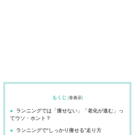
もくじ
[
非表示
]
ランニングでは「痩せない」「老化が進む」っ
てウソ・ホント？
ランニングで“しっかり痩せる”走り方