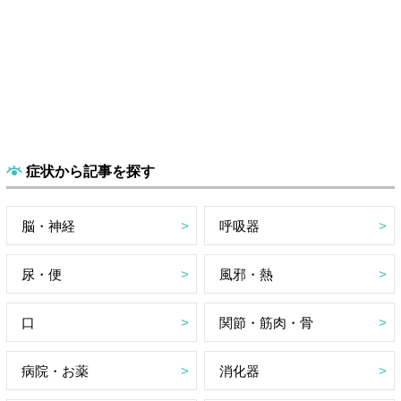
症状から記事を探す
脳・神経
呼吸器
尿・便
風邪・熱
口
関節・筋肉・骨
病院・お薬
消化器