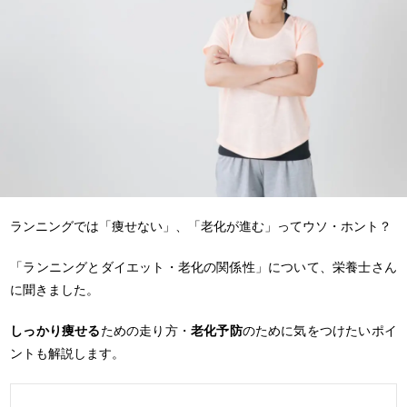
ランニングでは「痩せない」、「老化が進む」ってウソ・ホント？
「ランニングとダイエット・老化の関係性」について、栄養士さん
に聞きました。
しっかり痩せる
ための走り方・
老化予防
のために気をつけたいポイ
ントも解説します。