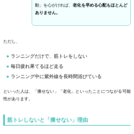
動」を心がければ、
老化を早める心配もほとんど
ありません。
ただし、
ランニングだけで、筋トレをしない
毎日疲れ果てるほど走る
ランニング中に紫外線を長時間浴びている
といった人は、「痩せない」「老化」といったことにつながる可能
性があります。
筋トレしないと「痩せない」理由