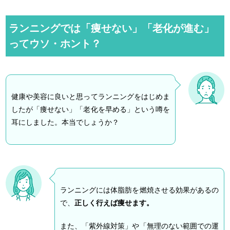
ランニングでは「痩せない」「老化が進む」
ってウソ・ホント？
健康や美容に良いと思ってランニングをはじめま
したが「痩せない」「老化を早める」という噂を
耳にしました。本当でしょうか？
ランニングには体脂肪を燃焼させる効果があるの
で、
正しく行えば痩せます。
また、「紫外線対策」や「無理のない範囲での運