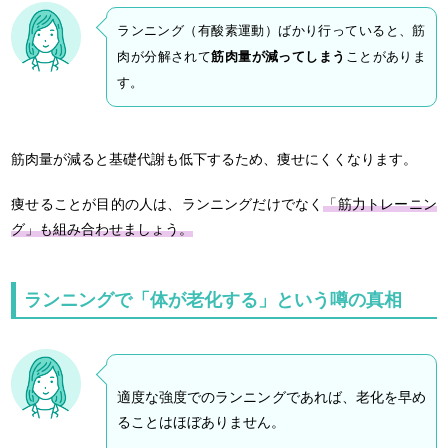
ランニング（有酸素運動）ばかり行っていると、筋
肉が分解されて
筋肉量が減ってしまう
ことがありま
す。
筋肉量が減ると基礎代謝も低下するため、痩せにくくなります。
痩せることが目的の人は、ランニングだけでなく
「筋力トレーニン
グ」も組み合わせましょう。
ランニングで「体が老化する」という噂の真相
適度な強度でのランニングであれば、老化を早め
ることはほぼありません。