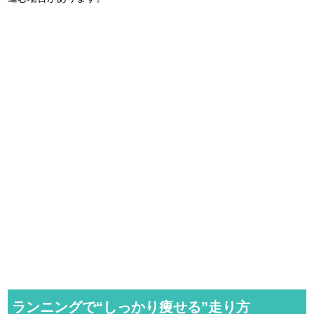
ランニングで“しっかり痩せる”走り方