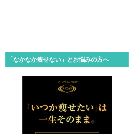
「なかなか痩せない」とお悩みの方へ