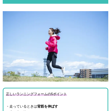
正しいランニングフォームの5ポイント
・走っているときは
背筋を伸ばす