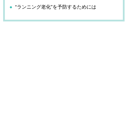
“ランニング老化”を予防するためには