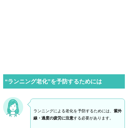
“ランニング老化”を予防するためには
ランニングによる老化を予防するためには、
紫外
線・過度の疲労に注意
する必要があります。