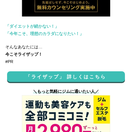
「ダイエットが続かない！」
「今年こそ、理想のカラダになりたい！」
そんなあなたには…
今こそライザップ！
#PR
「ライザップ」 詳しくはこちら
＼もっと気軽にジムに通いたい人／