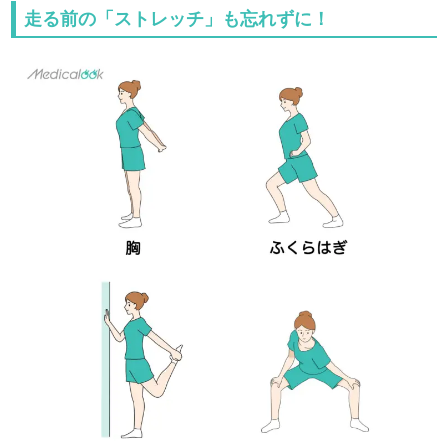
走る前の「ストレッチ」も忘れずに！