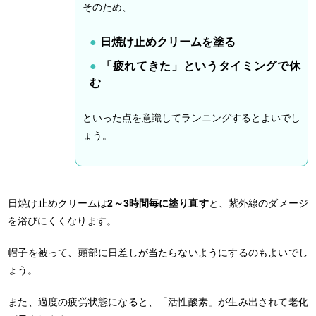
そのため、
日焼け止めクリームを塗る
「疲れてきた」というタイミングで休
む
といった点を意識してランニングするとよいでし
ょう。
日焼け止めクリームは
2～3時間毎に塗り直す
と、紫外線のダメージ
を浴びにくくなります。
帽子を被って、頭部に日差しが当たらないようにするのもよいでし
ょう。
また、過度の疲労状態になると、「活性酸素」が生み出されて老化