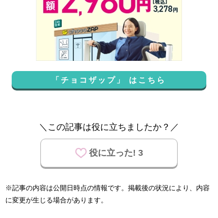
「チョコザップ」 はこちら
＼この記事は役に立ちましたか？／
役に立った! 3
※記事の内容は公開日時点の情報です。掲載後の状況により、内容
に変更が生じる場合があります。