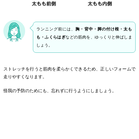
ランニング前には、
胸・背中・脚の付け根・太も
も・ふくらはぎ
などの筋肉を、ゆっくりと伸ばしま
しょう。
ストレッチを行うと筋肉を柔らかくできるため、正しいフォームで
走りやすくなります。
怪我の予防のためにも、忘れずに行うようにしましょう。