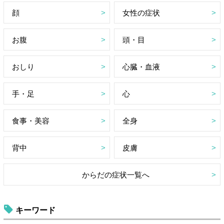
顔
女性の症状
お腹
頭・目
おしり
心臓・血液
手・足
心
食事・美容
全身
背中
皮膚
からだの症状一覧へ
キーワード