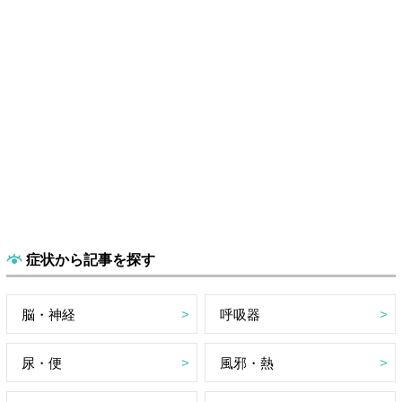
症状から記事を探す
脳・神経
呼吸器
尿・便
風邪・熱