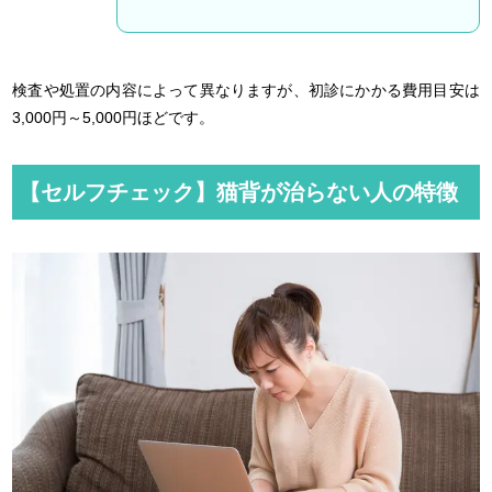
検査や処置の内容によって異なりますが、初診にかかる費用目安は
3,000円～5,000円ほどです。
【セルフチェック】猫背が治らない人の特徴