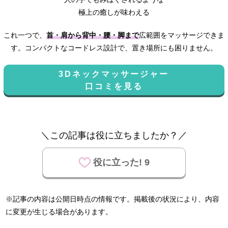
極上の癒しが味わえる
これ一つで、
首・肩から背中・腰・脚まで
広範囲をマッサージできま
す。コンパクトなコードレス設計で、置き場所にも困りません。
3Dネックマッサージャー
口コミを見る
＼この記事は役に立ちましたか？／
役に立った! 9
※記事の内容は公開日時点の情報です。掲載後の状況により、内容
に変更が生じる場合があります。