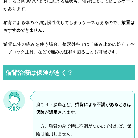
見すると関係ないように思える症状も、猫背によって起こるケース
があります。
猫背による体の不調は慢性化してしまうケースもあるので、
放置は
おすすめできません。
猫背に体の痛みを伴う場合、整形外科では「痛み止めの処方」や
「ブロック注射」などで痛みの緩和を図ることも可能です。
猫背治療は保険がきく？
肩こり・腰痛など、
猫背による不調があるときは
保険が適用
されます。
一方、猫背のみで特に不調がないのであれば、保
険は適用しません。