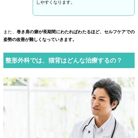
しやすくなります。
また、
巻き肩の癖が長期間にわたればわたるほど、セルフケアでの
姿勢の改善が難しくなっていきます。
整形外科では、猫背はどんな治療するの？