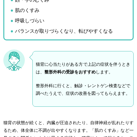
肌のくすみ
呼吸しづらい
バランスが取りづらくなり、転びやすくなる
猫背に心当たりがある方で上記の症状を伴うとき
は、
整形外科の受診をおすすめ
します。
整形外科に行くと、触診・レントゲン検査などで
調べたうえで、症状の改善を図ってもらえます。
猫背の状態が続くと、内臓が圧迫されたり、自律神経が乱れたりす
るため、体全体に不調が出やすくなります。「肌のくすみ」など一