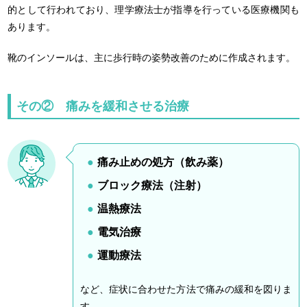
的として行われており、理学療法士が指導を行っている医療機関も
あります。
靴のインソールは、主に歩行時の姿勢改善のために作成されます。
その② 痛みを緩和させる治療
痛み止めの処方（飲み薬）
ブロック療法（注射）
温熱療法
電気治療
運動療法
など、症状に合わせた方法で痛みの緩和を図りま
す。