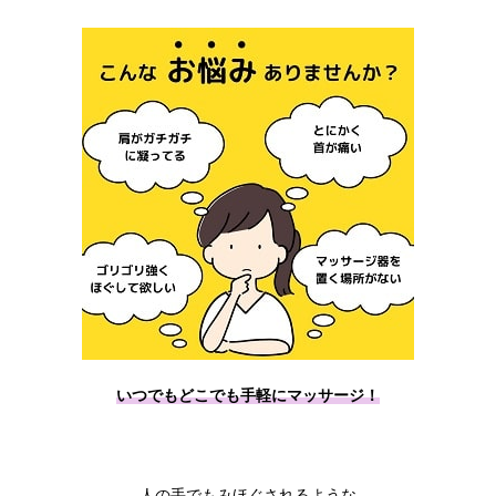
いつでもどこでも手軽にマッサージ！
人の手でもみほぐされるような