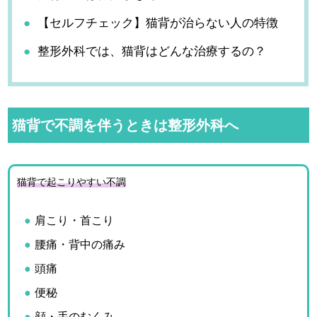
【セルフチェック】猫背が治らない人の特徴
整形外科では、猫背はどんな治療するの？
猫背で不調を伴うときは整形外科へ
猫背で起こりやすい不調
肩こり・首こり
腰痛・背中の痛み
頭痛
便秘
顔・手のむくみ