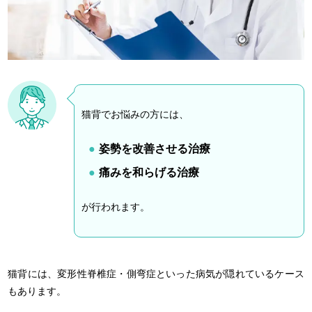
猫背でお悩みの方には、
姿勢を改善させる治療
痛みを和らげる治療
が行われます。
猫背には、変形性脊椎症・側弯症といった病気が隠れているケース
もあります。