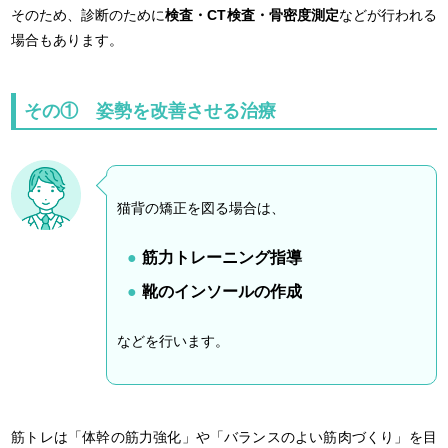
そのため、診断のために
検査・CT検査・骨密度測定
などが行われる
場合もあります。
その① 姿勢を改善させる治療
猫背の矯正を図る場合は、
筋力トレーニング指導
靴のインソールの作成
などを行います。
筋トレは「体幹の筋力強化」や「バランスのよい筋肉づくり」を目