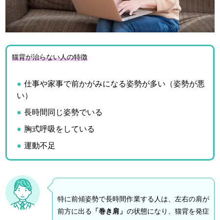
猫背が治らない人の特徴
仕事や家事で前かがみになる姿勢が多い（姿勢が悪
い）
長時間同じ姿勢でいる
胸式呼吸をしている
運動不足
特に前傾姿勢で長時間作業する人は、左右の肩が
前方に出る
「巻き肩」
の状態になり、猫背を発症