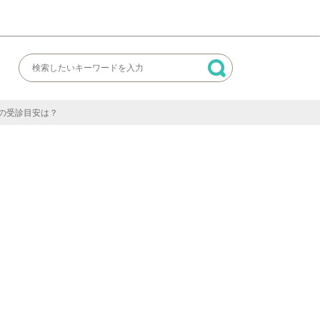
の受診目安は？