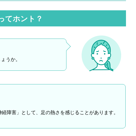
ってホント？
しょうか。
神経障害」として、足の熱さを感じることがあります。