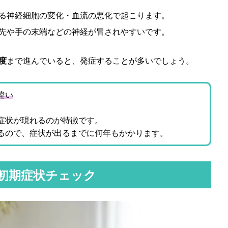
る神経細胞の変化・血流の悪化で起こります。
先や手の末端などの神経が冒されやすいです。
度
まで進んでいると、発症することが多いでしょう。
違い
症状が現れるのが特徴です。
るので、症状が出るまでに何年もかかります。
初期症状チェック