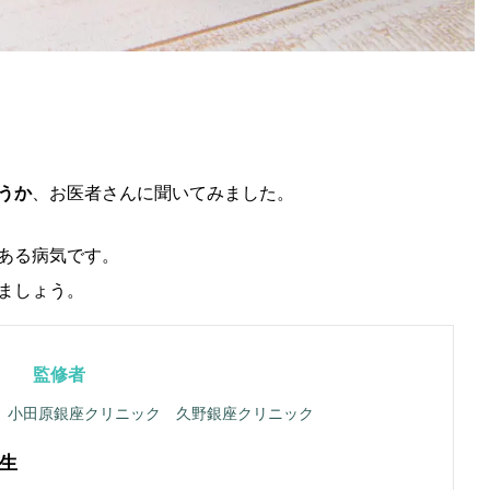
うか
、お医者さんに聞いてみました。
ある病気です。
ましょう。
監修者
 小田原銀座クリニック 久野銀座クリニック
生