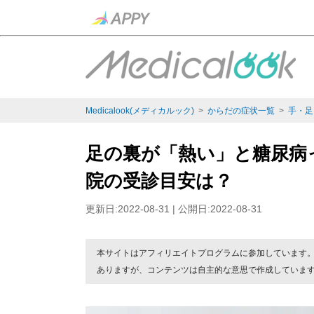
Medicalook(メディカルック)
>
からだの症状一覧
>
手・足
足の裏が「熱い」と糖尿病
院の受診目安は？
更新日:2022-08-31 | 公開日:2022-08-31
本サイトはアフィリエイトプログラムに参加しています
ありますが、コンテンツは自主的な意思で作成していま