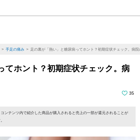
>
手足の痛み
> 足の裏が「熱い」と糖尿病ってホント？初期症状チェック。病院
ってホント？初期症状チェック。病
35
。コンテンツ内で紹介した商品が購入されると売上の一部が還元されることが
す。