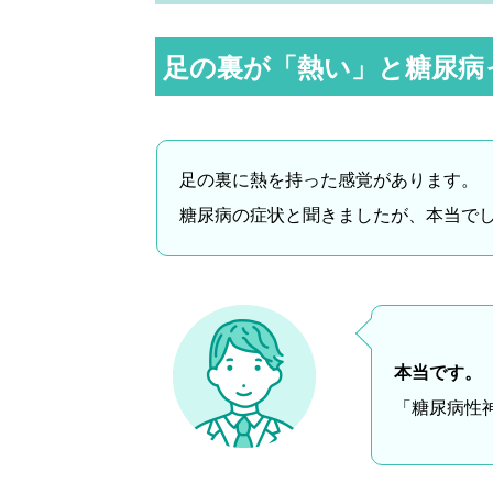
足の裏が「熱い」と糖尿病
足の裏に熱を持った感覚があります。
糖尿病の症状と聞きましたが、本当で
本当です。
「糖尿病性