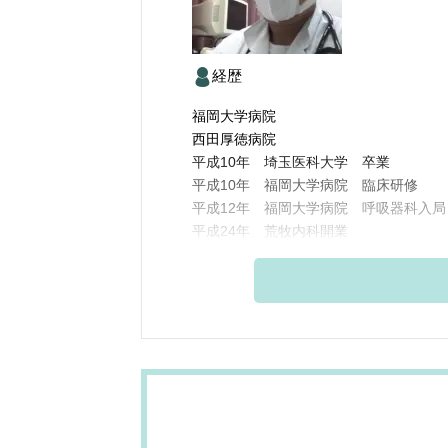
経歴
福岡大学病院
西田厚徳病院
平成10年 埼玉医科大学 卒業
平成10年 福岡大学病院 臨床研修
平成12年 福岡大学病院 呼吸器科入局
平成24年 荒牧内科開業