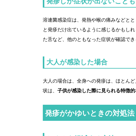
発疹しか症状が出ないことも
溶連菌感染症は、発熱や喉の痛みなどとと
と発疹だけ出ているように感じるかもしれ
た舌など、他のともなった症状が確認でき
大人が感染した場合
大人の場合は、全身への発疹は、ほとんど
状は、
子供が感染した際に見られる特徴的
発疹がかゆいときの対処法