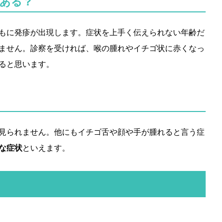
ある？
もに発疹が出現します。症状を上手く伝えられない年齢だ
ません。診察を受ければ、喉の腫れやイチゴ状に赤くなっ
ると思います。
見られません。他にもイチゴ舌や顔や手が腫れると言う症
な症状
といえます。