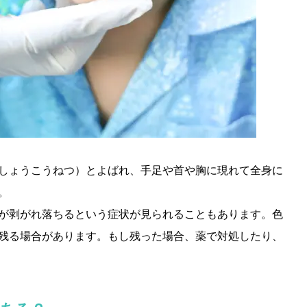
しょうこうねつ）とよばれ、手足や首や胸に現れて全身に
。
が剥がれ落ちるという症状が見られることもあります。色
残る場合があります。もし残った場合、薬で対処したり、