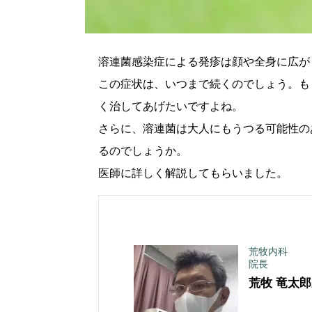
溶連菌感染症による発疹は顔や全身に広が
この症状は、いつまで続くのでしょう。も
く治してあげたいですよね。
さらに、溶連菌は大人にもうつる可能性の
るのでしょうか。
医師に詳しく解説してもらいました。
荒牧内科
院長
荒牧 竜太郎