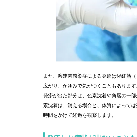
また、溶連菌感染症による発疹は猩紅熱（
広がり、かゆみで気がつくこともあります
発疹が出た部分は、色素沈着や角層の一部
素沈着は、消える場合と、体質によっては
時間をかけて経過を観察します。