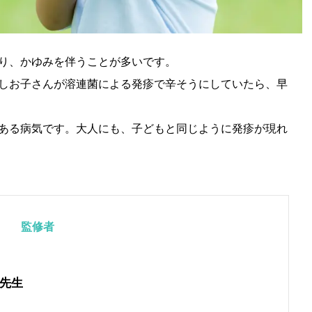
り、かゆみを伴うことが多いです。
しお子さんが溶連菌による発疹で辛そうにしていたら、早
ある病気です。大人にも、子どもと同じように発疹が現れ
監修者
先生