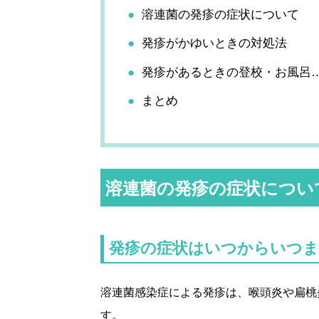
溶連菌の発疹の症状について
発疹がかゆいときの対処法
発疹があるときの登校・お風呂
まとめ
溶連菌の発疹の症状につい
発疹の症状はいつからいつま
溶連菌感染症による発疹は、喉頭炎や扁桃
す。