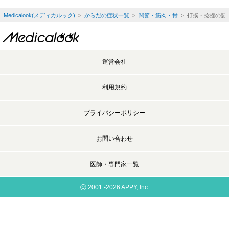
Medicalook(メディカルック)
>
からだの症状一覧
>
関節・筋肉・骨
> 打撲・捻挫の記
運営会社
利用規約
プライバシーポリシー
お問い合わせ
医師・専門家一覧
©
2001 -2026 APPY, Inc.