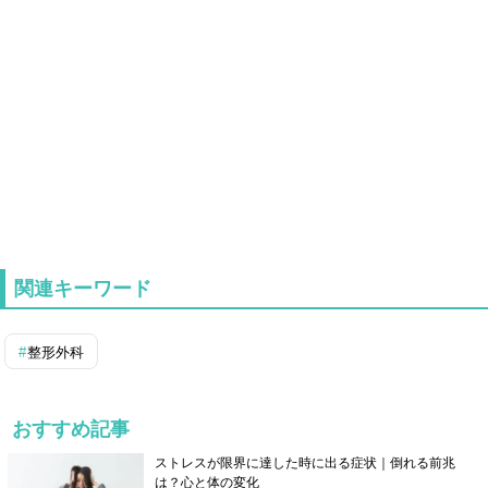
関連キーワード
整形外科
おすすめ記事
ストレスが限界に達した時に出る症状｜倒れる前兆
は？心と体の変化