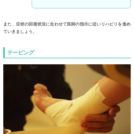
また、症状の回復状況に合わせて医師の指示に従いリハビリを進め
ていきましょう。
テーピング