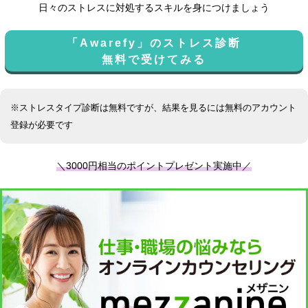
日々のストレスに対処するスキルを身につけましょう
「Awarefy」のストレス診断
無料で受けてみる
※ストレスタイプ診断は無料ですが、結果を見るには無料のアカウント
登録が必要です
＼3000円相当のポイントプレゼント実施中／