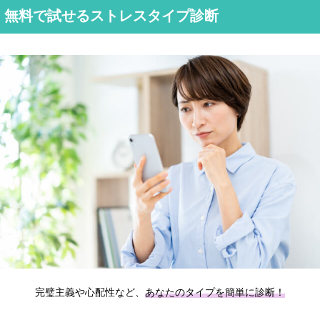
無料で試せるストレスタイプ診断
完璧主義や心配性など、
あなたのタイプを簡単に診断！