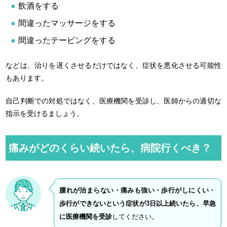
飲酒をする
間違ったマッサージをする
間違ったテーピングをする
などは、治りを遅くさせるだけではなく、症状を悪化させる可能性
もあります。
自己判断での対処ではなく、医療機関を受診し、医師からの適切な
指示を受けるましょう。
痛みがどのくらい続いたら、病院行くべき？
腫れが治まらない・痛みも強い・歩行がしにくい・
歩行ができないという症状が3日以上続いたら、早急
に医療機関を受診
してください。