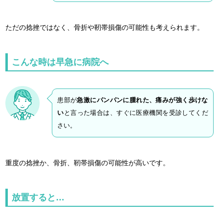
ただの捻挫ではなく、骨折や靭帯損傷の可能性も考えられます。
こんな時は早急に病院へ
患部が
急激にパンパンに腫れた、痛みが強く歩けな
い
と言った場合は、すぐに医療機関を受診してくだ
さい。
重度の捻挫か、骨折、靭帯損傷の可能性が高いです。
放置すると…