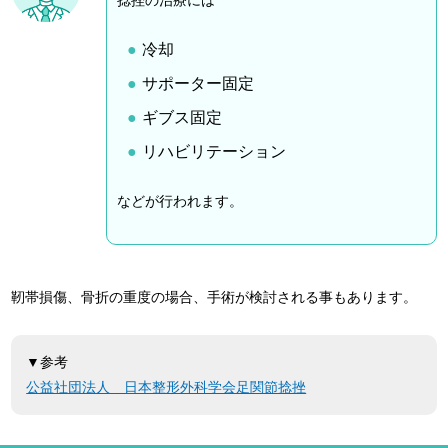
捻挫の治療には
冷却
サポーター固定
ギブス固定
リハビリテーション
などが行われます。
靭帯損傷、骨折の重度の場合、手術が検討される事もあります。
▼参考
公益社団法人 日本整形外科学会足関節捻挫