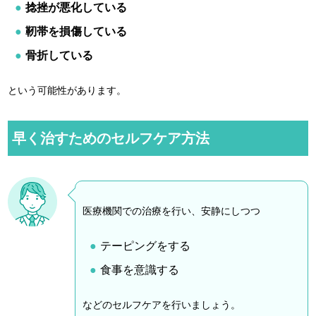
捻挫が悪化している
靭帯を損傷している
骨折している
という可能性があります。
早く治すためのセルフケア方法
医療機関での治療を行い、安静にしつつ
テーピングをする
食事を意識する
などのセルフケアを行いましょう。