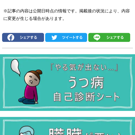
※記事の内容は公開日時点の情報です。掲載後の状況により、内容
に変更が生じる場合があります。