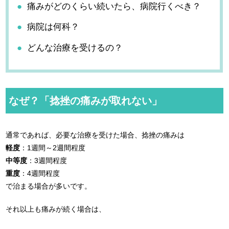
痛みがどのくらい続いたら、病院行くべき？
病院は何科？
どんな治療を受けるの？
なぜ？「捻挫の痛みが取れない」
通常であれば、必要な治療を受けた場合、捻挫の痛みは
軽度
：1週間～2週間程度
中等度
：3週間程度
重度
：4週間程度
で治まる場合が多いです。
それ以上も痛みが続く場合は、