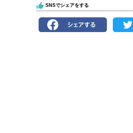
SNSでシェアをする