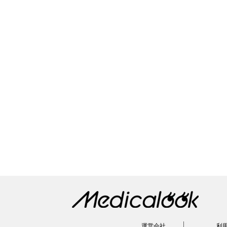
運営会社
利