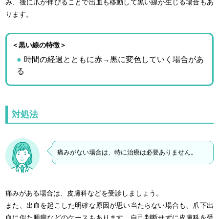
み、後に爪が伸びることで出血も移動して黒い線が生じる場合もあ
ります。
＜黒い線の特徴＞
時間の経過とともに赤→黒に変色していく場合があ
る
対処法
痛みがない場合は、特に治療は必要ありません。
痛みがある場合は、皮膚科などを受診しましょう。
また、出血を起こした明確な原因が思い当たらない場合も、爪下出
血に似た腫瘍などのケースもあります。自己判断せずに皮膚科を受