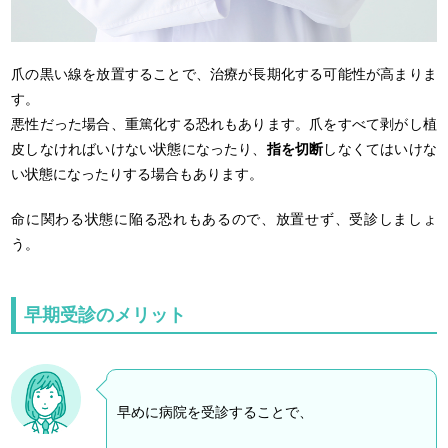
爪の黒い線を放置することで、治療が長期化する可能性が高まりま
す。
悪性だった場合、重篤化する恐れもあります。爪をすべて剥がし植
皮しなければいけない状態になったり、
指を切断
しなくてはいけな
い状態になったりする場合もあります。
命に関わる状態に陥る恐れもあるので、放置せず、受診しましょ
う。
早期受診のメリット
早めに病院を受診することで、