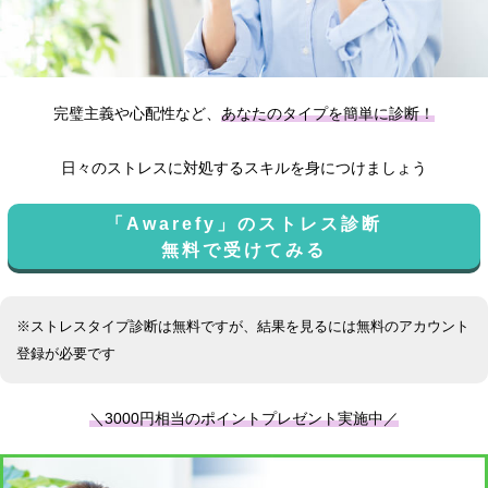
完璧主義や心配性など、
あなたのタイプを簡単に診断！
日々のストレスに対処するスキルを身につけましょう
「Awarefy」のストレス診断
無料で受けてみる
※ストレスタイプ診断は無料ですが、結果を見るには無料のアカウント
登録が必要です
＼3000円相当のポイントプレゼント実施中／