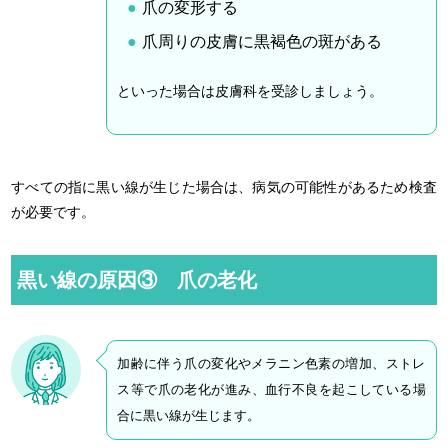
爪の変形する
爪周りの皮膚に黒褐色の斑がある
といった場合は皮膚科を受診しましょう。
すべての指に黒い線が生じた場合は、病気の可能性があるため検査
が必要です。
黒い線の原因③ 爪の老化
加齢に伴う爪の変化やメラニン色素の増加、ストレ
ス等で爪の老化が進み、血行不良を起こしている場
合に黒い線が生じます。