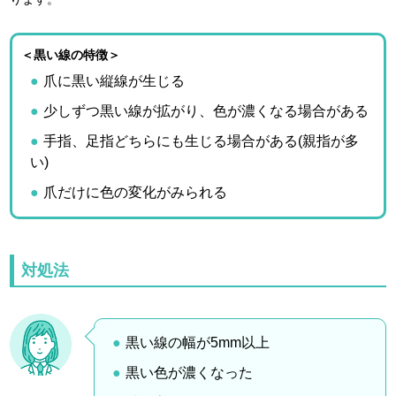
＜黒い線の特徴＞
爪に黒い縦線が生じる
少しずつ黒い線が拡がり、色が濃くなる場合がある
手指、足指どちらにも生じる場合がある(親指が多
い)
爪だけに色の変化がみられる
対処法
黒い線の幅が5mm以上
黒い色が濃くなった