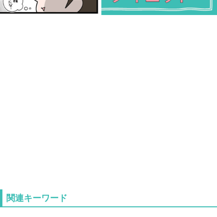
関連キーワード