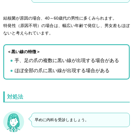
結核菌が原因の場合、40～60歳代の男性に多くみられます。
特発性（原因不明）の場合は、幅広い年齢で発症し、男女差もほぼ
ないと考えられています。
＜黒い線の特徴＞
手、足の爪の複数に黒い線が出現する場合がある
ほぼ全部の爪に黒い線が出現する場合がある
対処法
早めに内科を受診しましょう。