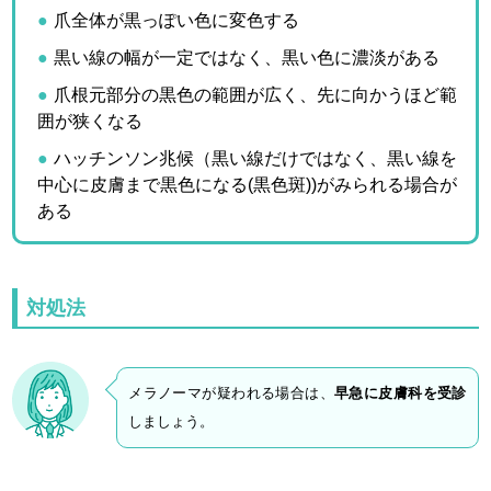
爪全体が黒っぽい色に変色する
黒い線の幅が一定ではなく、黒い色に濃淡がある
爪根元部分の黒色の範囲が広く、先に向かうほど範
囲が狭くなる
ハッチンソン兆候（黒い線だけではなく、黒い線を
中心に皮膚まで黒色になる(黒色斑))がみられる場合が
ある
対処法
メラノーマが疑われる場合は、
早急に皮膚科を受診
しましょう。