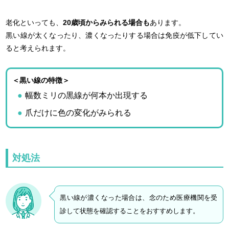
老化といっても、
20歳頃からみられる場合も
あります。
黒い線が太くなったり、濃くなったりする場合は免疫が低下してい
ると考えられます。
＜黒い線の特徴＞
幅数ミリの黒線が何本か出現する
爪だけに色の変化がみられる
対処法
黒い線が濃くなった場合は、念のため医療機関を受
診して状態を確認することをおすすめします。