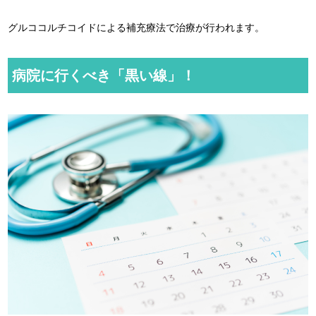
グルココルチコイドによる補充療法で治療が行われます。
病院に行くべき「黒い線」！