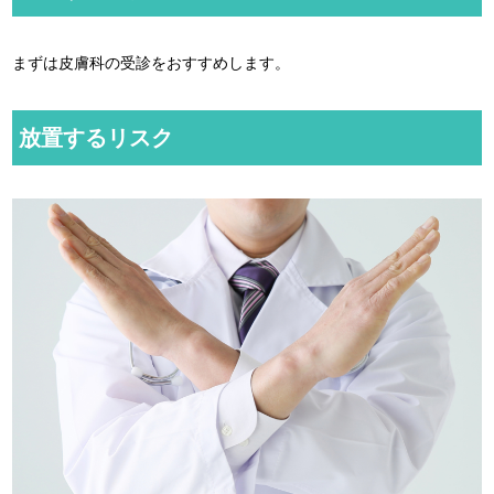
まずは皮膚科の受診をおすすめします。
放置するリスク