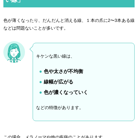
色が薄くなったり、だんだんと消える線、１本の爪に2〜3本ある線
などは問題ないことが多いです。
キケンな黒い線は、
色や太さが不均衡
線幅が広がる
色が濃くなっていく
などの特徴があります。
この場合、メラノーマや他の疾病のことがあります。