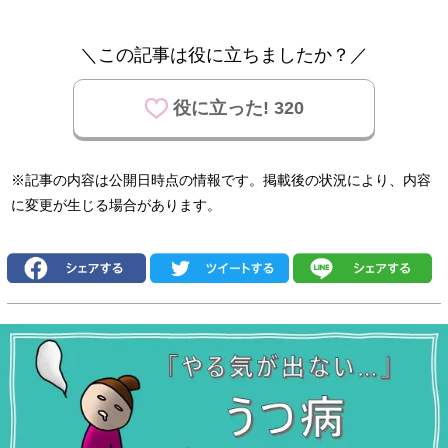
＼この記事は役に立ちましたか？／
役に立った! 320
※記事の内容は公開日時点の情報です。掲載後の状況により、内容
に変更が生じる場合があります。