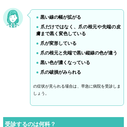
黒い線の幅が拡がる
爪だけではなく、爪の根元や先端の皮
膚まで黒く変色している
爪が変形している
爪の根元と先端で黒い縦線の色が違う
黒い色が濃くなっている
爪の破損がみられる
の症状が見られる場合は、早急に病院を受診しま
しょう。
受診するのは何科？