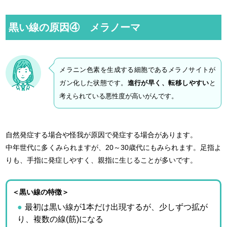
黒い線の原因④ メラノーマ
メラニン色素を生成する細胞であるメラノサイトが
ガン化した状態です。
進行が早く、転移しやすい
と
考えられている悪性度が高いがんです。
自然発症する場合や怪我が原因で発症する場合があります。
中年世代に多くみられますが、20～30歳代にもみられます。足指よ
りも、手指に発症しやすく、親指に生じることが多いです。
＜黒い線の特徴＞
最初は黒い線が1本だけ出現するが、少しずつ拡が
り、複数の線(筋)になる