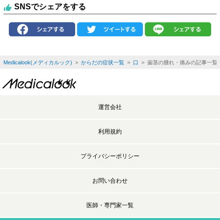
SNSでシェアをする
Medicalook(メディカルック)
>
からだの症状一覧
>
口
> 歯茎の腫れ・痛みの記事一覧
運営会社
利用規約
プライバシーポリシー
お問い合わせ
医師・専門家一覧