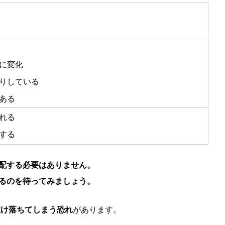
に変化
りしている
ある
れる
する
配する必要はありません。
るのを待ってみましょう。
抜け落ちてしまう恐れ
があります。