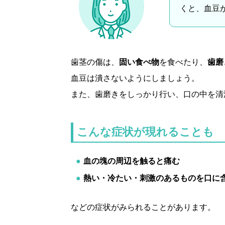
くと、血豆
歯茎の傷は、
固い食べ物
を食べたり、
歯磨
血豆は潰さないようにしましょう。
また、歯磨きをしっかり行い、口の中を清
こんな症状が現れることも
血の塊の周辺を触ると痛む
熱い・冷たい・刺激のあるものを口に
などの症状がみられることがあります。