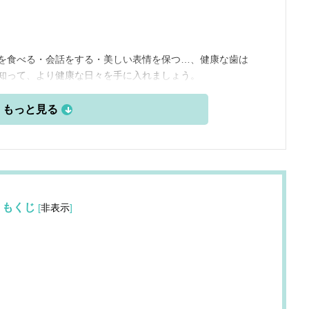
を食べる・会話をする・美しい表情を保つ…、健康な歯は
知って、より健康な日々を手に入れましょう。
もくじ
[
非表示
]