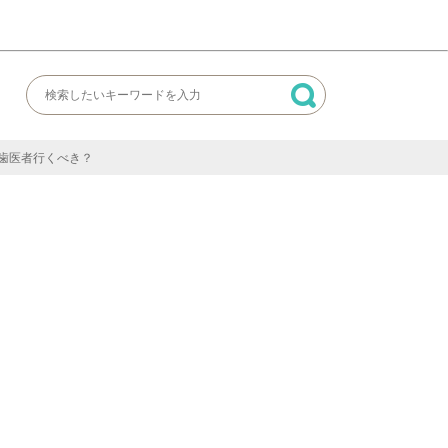
歯医者行くべき？