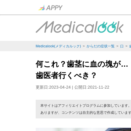
Medicalook(メディカルック)
>
からだの症状一覧
>
口
>
何これ？歯茎に血の塊が…
歯医者行くべき？
更新日:2023-04-24 | 公開日:2021-11-22
本サイトはアフィリエイトプログラムに参加しています
ありますが、コンテンツは自主的な意思で作成していま