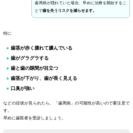
歯周病が隠れていた場合、早めに治療を開始するこ
とで
歯を失うリスクを減らせます。
特に
歯茎が赤く腫れて膿んでいる
歯がグラグラする
歯と歯の隙間が目立つ
歯茎が下がり、歯が長く見える
口臭が強い
などの症状が見られたら、「歯周病」の可能性が高いので要注意で
す。
早めに歯医者を受診しましょう。