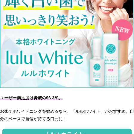
ユーザー満足度は脅威の96.3％。
お家でホワイトニングを始めるなら、「ルルホワイト」がおすすめ。自
分のペースで自信が持てる口元に！