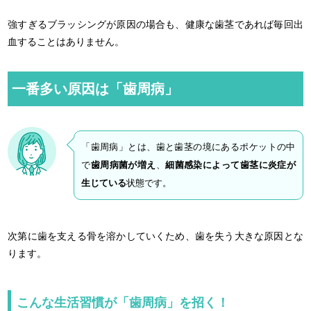
強すぎるブラッシングが原因の場合も、健康な歯茎であれば毎回出
血することはありません。
一番多い原因は「歯周病」
「歯周病」とは、歯と歯茎の境にあるポケットの中
で
歯周病菌が増え
、
細菌感染によって歯茎に炎症が
生じている
状態です。
次第に歯を支える骨を溶かしていくため、歯を失う大きな原因とな
ります。
こんな生活習慣が「歯周病」を招く！