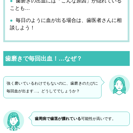
歯磨きの出血には「こんな原因」が隠れている
ことも…
毎日のように血が出る場合は、歯医者さんに相
談しよう！
歯磨きで毎回出血！…なぜ？
強く磨いているわけでもないのに、歯磨きのたびに
毎回血が出ます…。どうしてでしょうか？
歯周病で歯茎が腫れている
可能性が高いです。