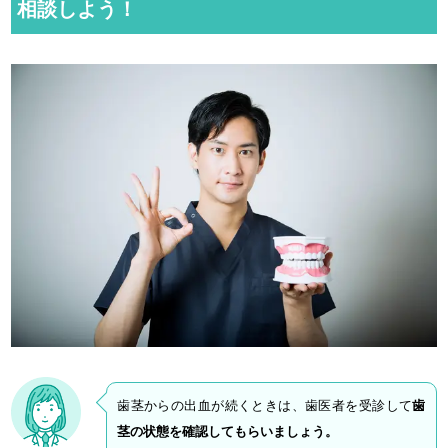
相談しよう！
歯茎からの出血が続くときは、歯医者を受診して
歯
茎の状態を確認してもらいましょう。