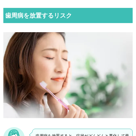
歯周病を放置するリスク
歯周病を放置すると、症状がどんどんと悪化して最