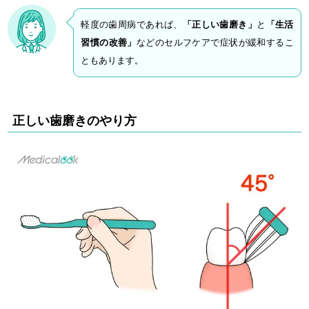
軽度の歯周病であれば、
「正しい歯磨き」
と
「生活
習慣の改善」
などのセルフケアで症状が緩和するこ
ともあります。
正しい歯磨きのやり方