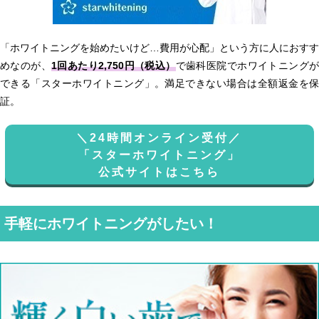
「ホワイトニングを始めたいけど…費用が心配」という方に人におすす
めなのが、
1回あたり2,750円（税込）
で歯科医院でホワイトニング
できる「スターホワイトニング」。満足できない場合は全額返金を保
証。
＼24時間オンライン受付／
「スターホワイトニング」
公式サイトはこちら
手軽にホワイトニングがしたい！