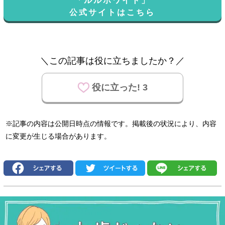
「ルルホワイト」
公式サイトはこちら
＼この記事は役に立ちましたか？／
役に立った! 3
※記事の内容は公開日時点の情報です。掲載後の状況により、内容
に変更が生じる場合があります。