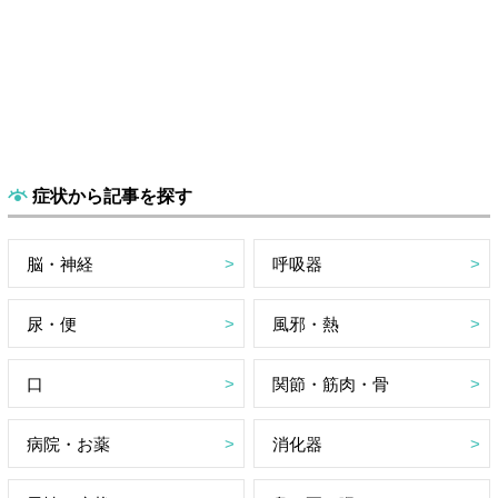
症状から記事を探す
脳・神経
呼吸器
尿・便
風邪・熱
口
関節・筋肉・骨
病院・お薬
消化器