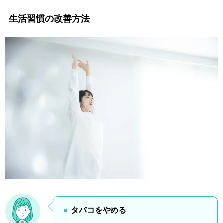
生活習慣の改善方法
タバコをやめる