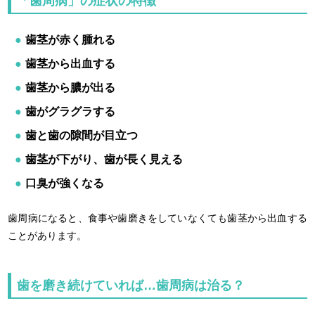
「歯周病」の症状の特徴
歯茎が赤く腫れる
歯茎から出血する
歯茎から膿が出る
歯がグラグラする
歯と歯の隙間が目立つ
歯茎が下がり、歯が長く見える
口臭が強くなる
歯周病になると、食事や歯磨きをしていなくても歯茎から出血する
ことがあります。
歯を磨き続けていれば…歯周病は治る？