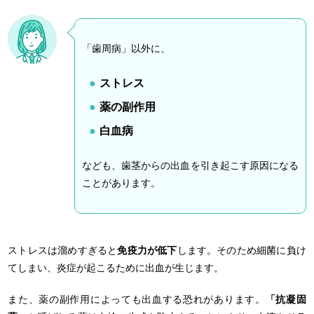
「歯周病」以外に、
ストレス
薬の副作用
白血病
なども、歯茎からの出血を引き起こす原因になる
ことがあります。
ストレスは溜めすぎると
免疫力が低下
します。そのため細菌に負け
てしまい、炎症が起こるために出血が生じます。
また、薬の副作用によっても出血する恐れがあります。
「抗凝固