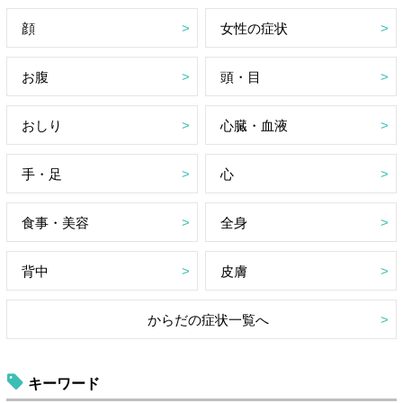
顔
女性の症状
お腹
頭・目
おしり
心臓・血液
手・足
心
食事・美容
全身
背中
皮膚
からだの症状一覧へ
キーワード