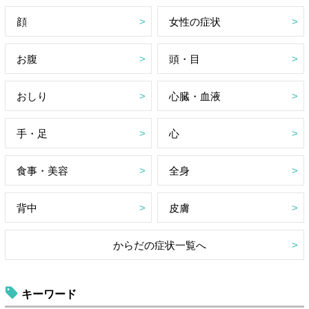
顔
女性の症状
お腹
頭・目
おしり
心臓・血液
手・足
心
食事・美容
全身
背中
皮膚
からだの症状一覧へ
キーワード