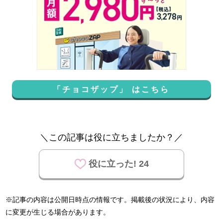
「チョコザップ」 はこちら
＼この記事は役に立ちましたか？／
役に立った! 24
※記事の内容は公開日時点の情報です。掲載後の状況により、内容
に変更が生じる場合があります。