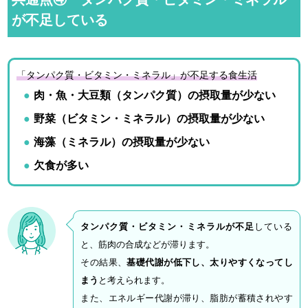
が不足している
「タンパク質・ビタミン・ミネラル」が不足する食生活
肉・魚・大豆類（タンパク質）の摂取量が少ない
野菜（ビタミン・ミネラル）の摂取量が少ない
海藻（ミネラル）の摂取量が少ない
欠食が多い
タンパク質・ビタミン・ミネラルが不足
している
と、筋肉の合成などが滞ります。
その結果、
基礎代謝が低下し、太りやすくなってし
まう
と考えられます。
また、エネルギー代謝が滞り、脂肪が蓄積されやす