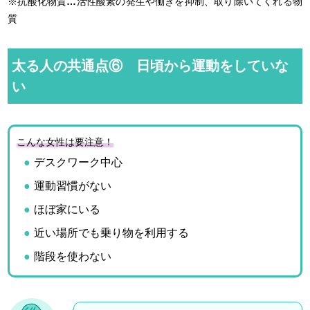
※抗酸化物質
…
活性酸素の発生や働きを抑制、取り除いてくれる物
質
太る人の共通点⑥ 日頃から運動をしていな
い
こんな女性は要注意！
デスクワーク中心
運動習慣がない
ほぼ家にいる
近い場所でも乗り物を利用する
階段を使わない