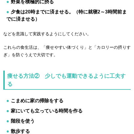
野菜を積極的に摂る
夕食は20時までに済ませる。（特に就寝2～3時間前ま
でに済ませる）
などを意識して実践するようにしてください。
これらの食生活は、「痩せやすい体づくり」と「カロリーの摂りす
ぎ」を防ぐうえで大切です。
痩せる方法② 少しでも運動できるように工夫す
る
こまめに家の掃除をする
家にいても立っている時間を作る
階段を使う
散歩する