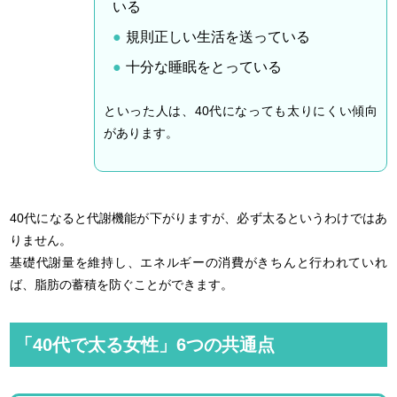
いる
規則正しい生活を送っている
十分な睡眠をとっている
といった人は、40代になっても太りにくい傾向
があります。
40代になると代謝機能が下がりますが、必ず太るというわけではあ
りません。
基礎代謝量を維持し、エネルギーの消費がきちんと行われていれ
ば、脂肪の蓄積を防ぐことができます。
「40代で太る女性」6つの共通点