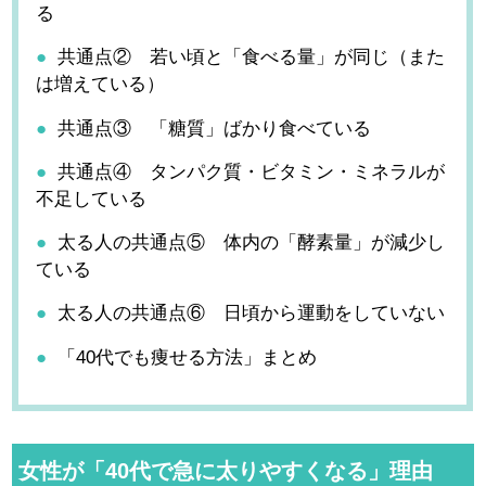
る
共通点② 若い頃と「食べる量」が同じ（また
は増えている）
共通点③ 「糖質」ばかり食べている
共通点④ タンパク質・ビタミン・ミネラルが
不足している
太る人の共通点⑤ 体内の「酵素量」が減少し
ている
太る人の共通点⑥ 日頃から運動をしていない
「40代でも痩せる方法」まとめ
女性が「40代で急に太りやすくなる」理由