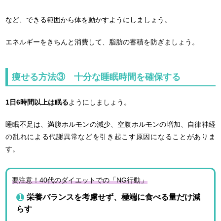
など、できる範囲から体を動かすようにしましょう。
エネルギーをきちんと消費して、脂肪の蓄積を防ぎましょう。
痩せる方法③ 十分な睡眠時間を確保する
1
日6時間以上は眠る
ようにしましょう。
睡眠不足は、満腹ホルモンの減少、空腹ホルモンの増加、自律神経
の乱れによる代謝異常などを引き起こす原因になることがありま
す。
要注意！40代のダイエットでの「NG行動」
栄養バランスを考慮せず、極端に食べる量だけ減
らす