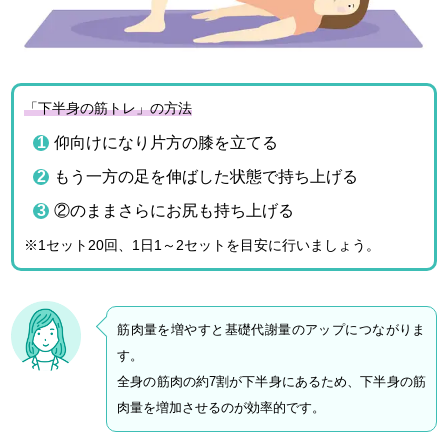
「下半身の筋トレ」の方法
仰向けになり片方の膝を立てる
もう一方の足を伸ばした状態で持ち上げる
②のままさらにお尻も持ち上げる
※1セット20回、1日1～2セットを目安に行いましょう。
筋肉量を増やすと基礎代謝量のアップにつながりま
す。
全身の筋肉の約7割が下半身にあるため、下半身の筋
肉量を増加させるのが効率的です。