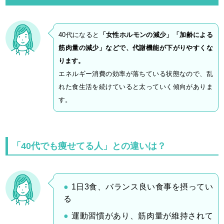
40代になると
「
女性ホルモンの減少」
「加齢による
筋肉量の減少」などで、代謝機能が下がりやすくな
ります。
エネルギー消費の効率が落ちている状態なので、乱
れた食生活を続けていると太っていく傾向がありま
す。
「40代でも痩せてる人」との違いは？
1日3食、バランス良い食事を摂ってい
る
運動習慣があり、筋肉量が維持されて