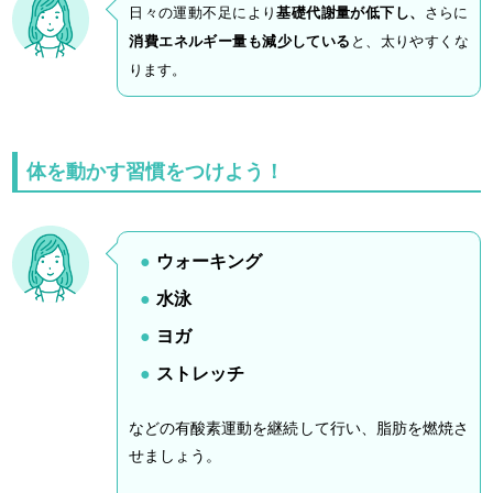
日々の運動不足により
基礎代謝量が低下し、
さらに
消費エネルギー量も減少している
と、太りやすくな
ります。
体を動かす習慣をつけよう！
ウォーキング
水泳
ヨガ
ストレッチ
などの有酸素運動を継続して行い、脂肪を燃焼さ
せましょう。