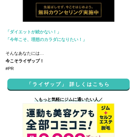
「ダイエットが続かない！」
「今年こそ、理想のカラダになりたい！」
そんなあなたには…
今こそライザップ！
#PR
「ライザップ」 詳しくはこちら
＼もっと気軽にジムに通いたい人／