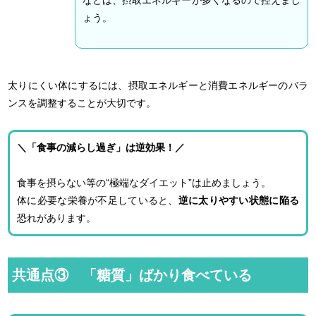
などは、摂取エネルギーが多くなるので控えまし
ょう。
太りにくい体にするには、摂取エネルギーと消費エネルギーのバラ
ンスを調整することが大切です。
＼「食事の減らし過ぎ」は逆効果！／
食事を摂らない等の“極端なダイエット”は止めましょう。
体に必要な栄養が不足していると、
逆に太りやすい状態に陥る
恐れがあります。
共通点③ 「糖質」ばかり食べている