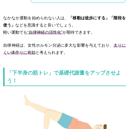
なかなか運動を始められない人は、
「移動は徒歩にする」「階段を
使う」
などを意識すると良いでしょう。
軽い運動でも
“自律神経の活性化”
が期待できます。
自律神経は、女性ホルモン分泌に多大な影響を与えており、
太りに
くい体作りに有効
と考えられます。
「下半身の筋トレ」で基礎代謝量をアップさせよ
う！