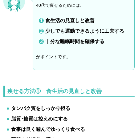
40代で痩せるためには、
食生活の見直しと改善
少しでも運動できるように工夫する
十分な睡眠時間を確保する
がポイントです。
痩せる方法① 食生活の見直しと改善
タンパク質をしっかり摂る
脂質･糖質は控えめにする
食事は良く噛んでゆっくり食べる