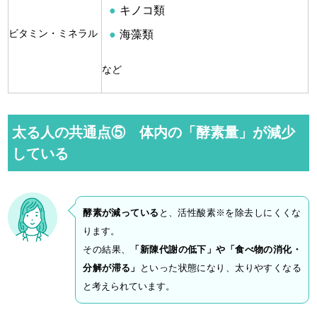
キノコ類
ビタミン・ミネラル
海藻類
など
太る人の共通点⑤ 体内の「酵素量」が減少
している
酵素が減っている
と、活性酸素※を除去しにくくな
ります。
その結果、
「新陳代謝の低下」や「食べ物の消化・
分解が滞る」
といった状態になり、太りやすくなる
と考えられています。