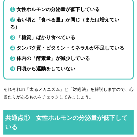
女性ホルモンの分泌量が低下している
若い頃と「食べる量」が同じ（または増えてい
る）
「糖質」ばかり食べている
タンパク質・ビタミン・ミネラルが不足している
体内の「酵素量」が減少している
日頃から運動をしていない
それぞれの「太るメカニズム」と「対処法」を解説しますので、心
当たりがあるものをチェックしてみましょう。
共通点① 女性ホルモンの分泌量が低下して
いる