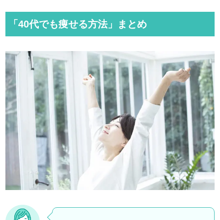
「40代でも痩せる方法」まとめ