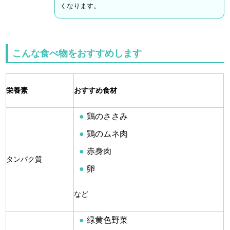
くなります。
こんな食べ物をおすすめします
栄養素
おすすめ食材
鶏のささみ
鶏のムネ肉
赤身肉
タンパク質
卵
など
緑黄色野菜