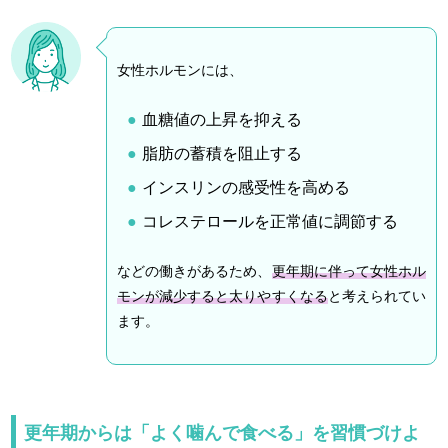
女性ホルモンには、
血糖値の上昇を抑える
脂肪の蓄積を阻止する
インスリンの感受性を高める
コレステロールを正常値に調節する
などの働きがあるため、
更年期に伴って女性ホル
モンが減少すると太りやすくなる
と考えられてい
ます。
更年期からは「よく噛んで食べる」を習慣づけよ