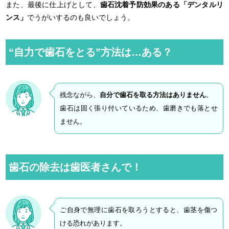
また、最後に仕上げとして、
歯石沈着予防効果のある「デンタルリ
ンス」
でうがいするのも良いでしょう。
“自力で歯石をとる”方法は…ある？
残念ながら、
自分で歯石を取る方法はありません
。
歯石は固く張り付いているため、歯磨きでも落とせ
ません。
歯石の除去は歯医者さんで！
ご自身で無理に歯石を取ろうとすると、歯茎を傷つ
ける恐れがあります。