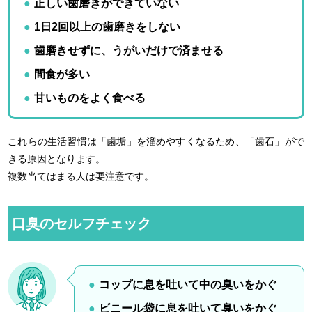
正しい歯磨きができていない
1日2回以上の歯磨きをしない
歯磨きせずに、うがいだけで済ませる
間食が多い
甘いものをよく食べる
これらの生活習慣は「歯垢」を溜めやすくなるため、「歯石」がで
きる原因となります。
複数当てはまる人は要注意です。
口臭のセルフチェック
コップに息を吐いて中の臭いをかぐ
ビニール袋に息を吐いて臭いをかぐ