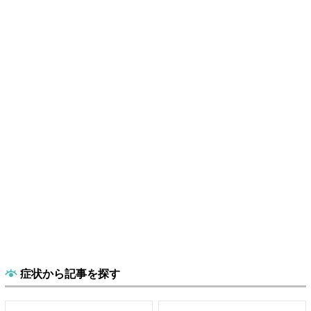
症状から記事を探す