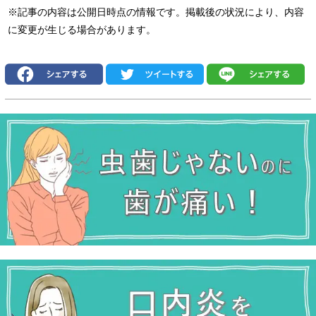
※記事の内容は公開日時点の情報です。掲載後の状況により、内容
に変更が生じる場合があります。