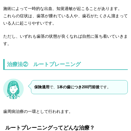
施術によって一時的な出血、知覚過敏が起こることがあります。
これらの症状は、歯茎が腫れている人や、歯石がたくさん溜まって
いる人に起こりやすいです。
ただし、いずれも歯茎の状態が良くなれば自然に落ち着いていきま
す。
治療法② ルートプレーニング
保険適用
で、
1本の歯につき200円前後
です。
歯周病治療の一環として行われます。
ルートプレーニングってどんな治療？