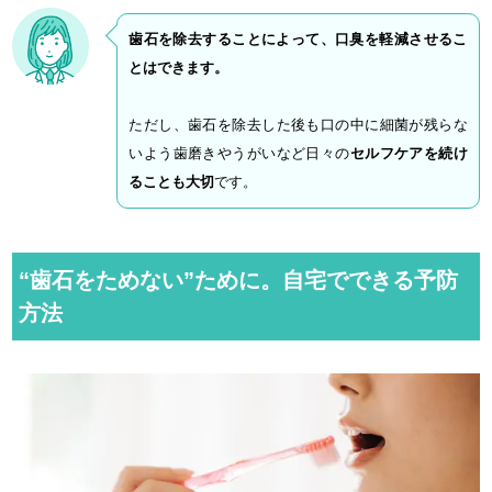
歯石を除去することによって、口臭を軽減させるこ
とはできます。
ただし、歯石を除去した後も口の中に細菌が残らな
いよう歯磨きやうがいなど日々の
セルフケアを続け
ることも大切
です。
“歯石をためない”ために。自宅でできる予防
方法