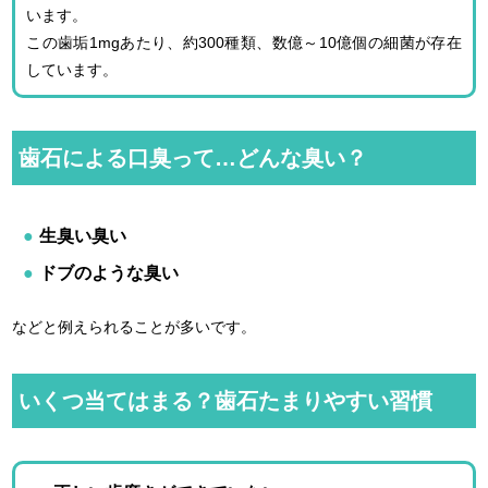
います。
この歯垢1mgあたり、約300種類、数億～10億個の細菌が存在
しています。
歯石による口臭って…どんな臭い？
生臭い臭い
ドブのような臭い
などと例えられることが多いです。
いくつ当てはまる？歯石たまりやすい習慣