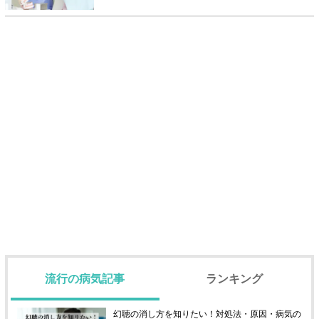
流行の病気記事
ランキング
幻聴の消し方を知りたい！対処法・原因・病気の