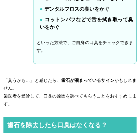
デンタルフロスの臭いをかぐ
コットンパフなどで舌を拭き取って臭
いをかぐ
といった方法で、ご自身の口臭をチェックできま
す。
「臭うかも…」と感じたら、
歯石が溜まっているサイン
かもしれま
せん。
歯医者を受診して、口臭の原因を調べてもらうことをおすすめしま
す。
歯石を除去したら口臭はなくなる？