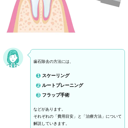
歯石除去の方法には、
スケーリング
ルートプレーニング
フラップ手術
などがあります。
それぞれの「費用目安」と「治療方法」について
解説していきます。