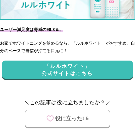
ユーザー満足度は脅威の96.3％。
お家でホワイトニングを始めるなら、「ルルホワイト」がおすすめ。自
分のペースで自信が持てる口元に！
「ルルホワイト」
公式サイトはこちら
＼この記事は役に立ちましたか？／
役に立った! 5