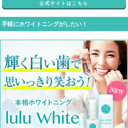
公式サイトはこちら
手軽にホワイトニングがしたい！