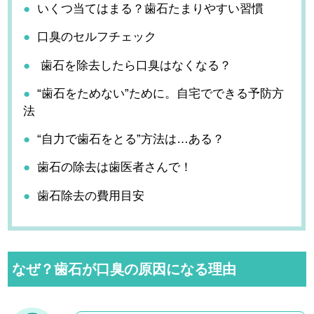
いくつ当てはまる？歯石たまりやすい習慣
口臭のセルフチェック
歯石を除去したら口臭はなくなる？
“歯石をためない”ために。自宅でできる予防方
法
“自力で歯石をとる”方法は…ある？
歯石の除去は歯医者さんで！
歯石除去の費用目安
なぜ？歯石が口臭の原因になる理由