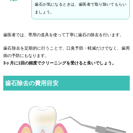
歯石が気になるときは、歯医者で取り除いてもらい
ましょう。
歯医者では、専用の道具を使って丁寧に歯石の除去を行います。
歯石除去を定期的に行うことで、口臭予防・軽減だけでなく、歯周
病の予防にもなります。
3ヶ月に1回の頻度でクリーニングを受けると良いでしょう。
歯石除去の費用目安