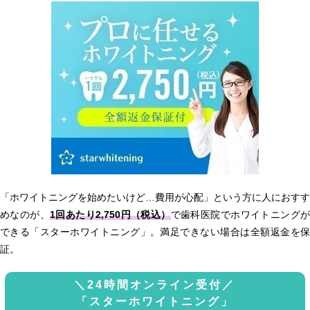
「ホワイトニングを始めたいけど…費用が心配」という方に人におすす
めなのが、
1回あたり2,750円（税込）
で歯科医院でホワイトニング
できる「スターホワイトニング」。満足できない場合は全額返金を保
証。
＼24時間オンライン受付／
「スターホワイトニング」