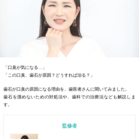
「口臭が気になる…」
「この口臭、歯石が原因？どうすれば治る？」
歯石が口臭の原因になる理由を、歯医者さんに聞いてみました。
歯石を溜めないための対処法や、歯科での治療法なども解説しま
す。
監修者