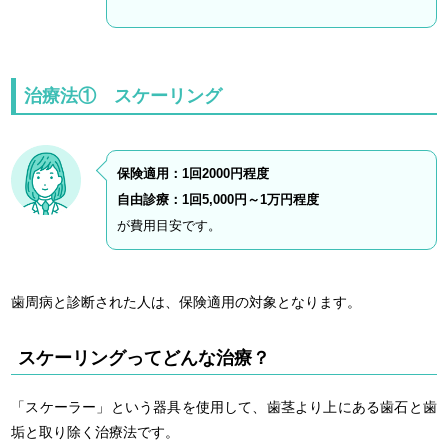
治療法① スケーリング
保険適用：1回2000円程度
自由診療：1回5,000円～1万円程度
が費用目安です。
歯周病と診断された人は、保険適用の対象となります。
スケーリングってどんな治療？
「スケーラー」という器具を使用して、歯茎より上にある歯石と歯
垢と取り除く治療法です。