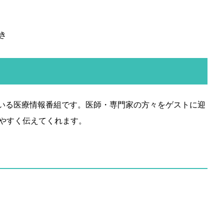
とき
ている医療情報番組です。医師・専門家の方々をゲストに迎
やすく伝えてくれます。