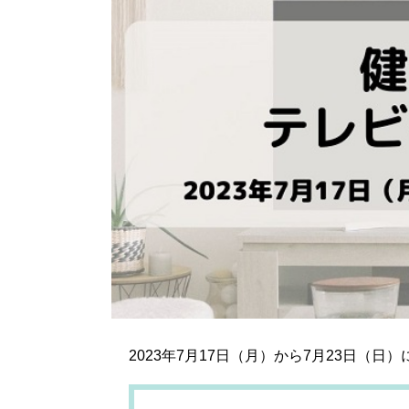
2023年7月17日（月）から7月23日（