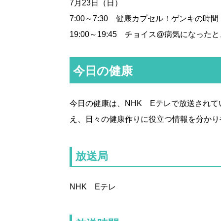
7月23日（日）
7:00～7:30 健康カプセル！ゲンキの時間
19:00～19:45 チョイス@病気になった
今日の健康
今日の健康は、NHK Eテレで放送され
え、日々の健康作りに役立つ情報を分かり
放送局
NHK Eテレ