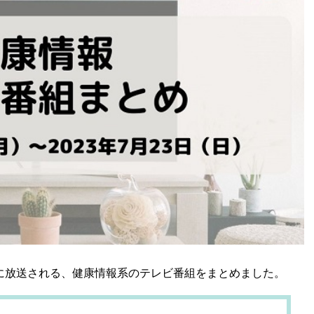
日）に放送される、健康情報系のテレビ番組をまとめました。