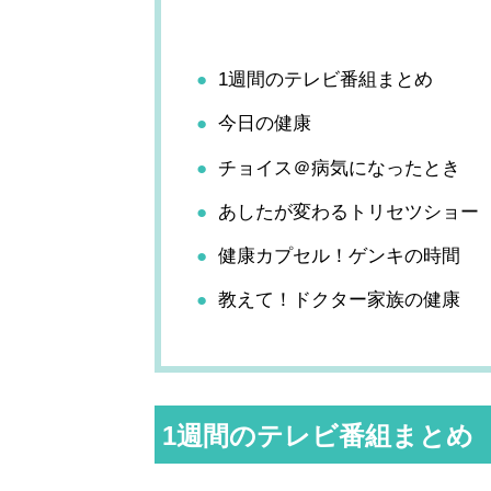
1週間のテレビ番組まとめ
今日の健康
チョイス＠病気になったとき
あしたが変わるトリセツショー
健康カプセル！ゲンキの時間
教えて！ドクター家族の健康
1週間のテレビ番組まとめ