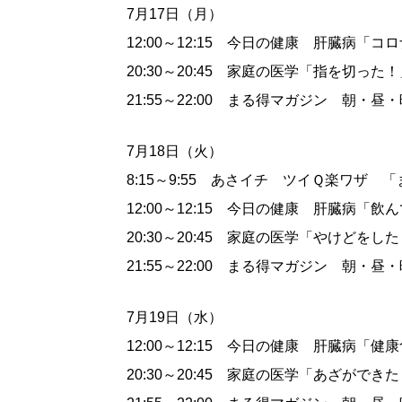
7月17日（月）
12:00～12:15 今日の健康 肝臓病「
20:30～20:45 家庭の医学「指を切った
21:55～22:00 まる得マガジン 朝・
7月18日（火）
8:15～9:55 あさイチ ツイＱ楽ワザ
12:00～12:15 今日の健康 肝臓病「
20:30～20:45 家庭の医学「やけどをし
21:55～22:00 まる得マガジン 朝・
7月19日（水）
12:00～12:15 今日の健康 肝臓病「
20:30～20:45 家庭の医学「あざができ