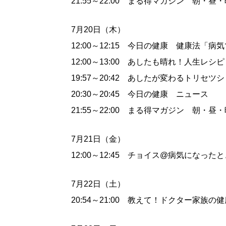
21:55～22:00 まる得マガジン 朝・
7月20日（木）
12:00～12:15 今日の健康 健康法
12:00～13:00 あしたも晴れ！人生レ
19:57～20:42 あしたが変わるトリ
20:30～20:45 今日の健康 ニュース
21:55～22:00 まる得マガジン 朝・
7月21日（金）
12:00～12:45 チョイス@病気にな
7月22日（土）
20:54～21:00 教えて！ドクター家族の