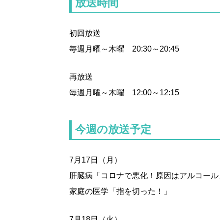
放送時間
初回放送
毎週月曜～木曜 20:30～20:45
再放送
毎週月曜～木曜 12:00～12:15
今週の放送予定
7月17日（月）
肝臓病「コロナで悪化！原因はアルコール
家庭の医学「指を切った！」
7月18日（火）