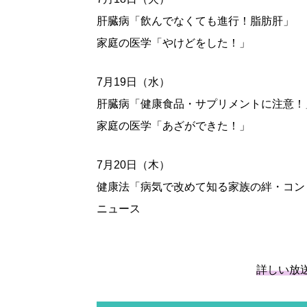
肝臓病「飲んでなくても進行！脂肪肝」
家庭の医学「やけどをした！」
7月19日（水）
肝臓病「健康食品・サプリメントに注意！
家庭の医学「あざができた！」
7月20日（木）
健康法「病気で改めて知る家族の絆・コン
ニュース
詳しい放