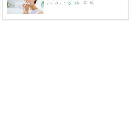
鼻・耳・喉
2025-01-17
1