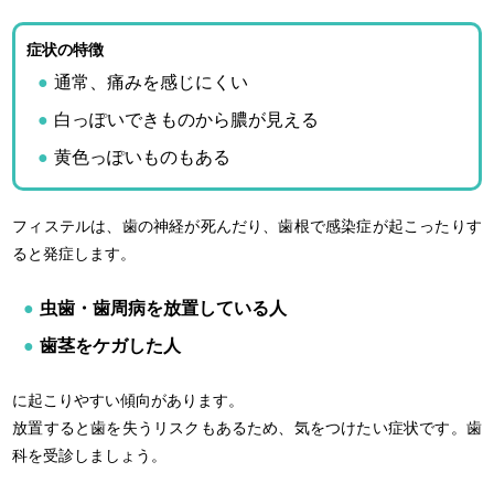
症状の特徴
通常、痛みを感じにくい
白っぽいできものから膿が見える
黄色っぽいものもある
フィステルは、歯の神経が死んだり、歯根で感染症が起こったりす
ると発症します。
虫歯・歯周病を放置している人
歯茎をケガした人
に起こりやすい傾向があります。
放置すると歯を失うリスクもあるため、気をつけたい症状です。歯
科を受診しましょう。