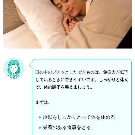
口の中のプチッとしたできものは、免疫力が低下
しているときにできやすいです。
しっかりと休ん
で、体の調子を整えましょう。
まずは、
睡眠をしっかりとって体を休める
栄養のある食事をとる