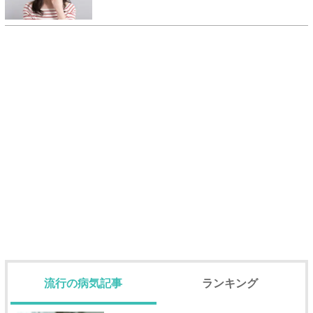
流行の病気記事
ランキング