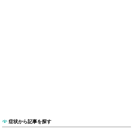
症状から記事を探す