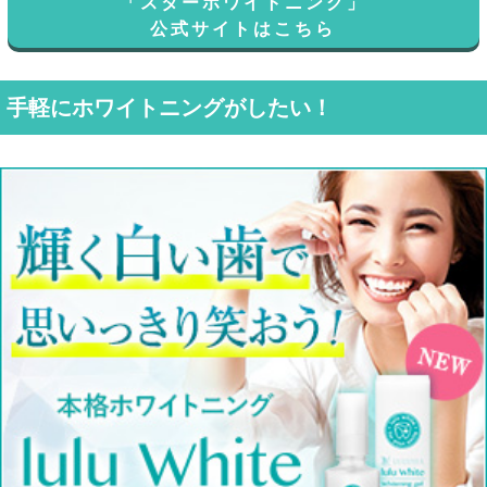
「スターホワイトニング」
公式サイトはこちら
手軽にホワイトニングがしたい！