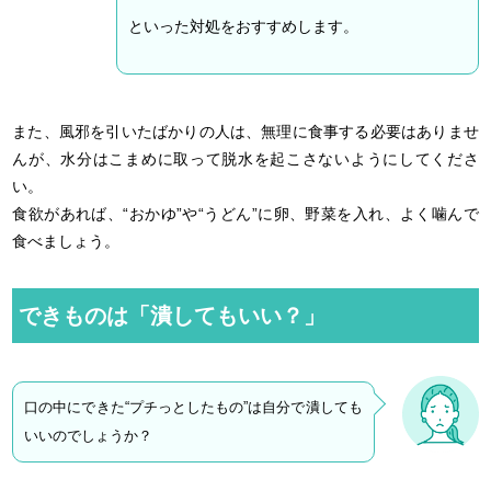
といった対処をおすすめします。
また、風邪を引いたばかりの人は、無理に食事する必要はありませ
んが、水分はこまめに取って脱水を起こさないようにしてくださ
い。
食欲があれば、“おかゆ”や“うどん”に卵、野菜を入れ、よく噛んで
食べましょう。
できものは「潰してもいい？」
口の中にできた“プチっとしたもの”は自分で潰しても
いいのでしょうか？