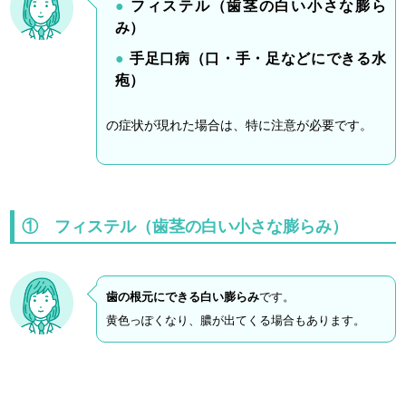
フィステル（歯茎の白い小さな膨ら
み）
手足口病（口・手・足などにできる水
疱）
の症状が現れた場合は、特に注意が必要です。
① フィステル（歯茎の白い小さな膨らみ）
歯の根元にできる白い膨らみ
です。
黄色っぽくなり、膿が出てくる場合もあります。