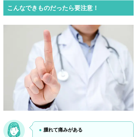
こんなできものだったら要注意！
腫れて痛みがある