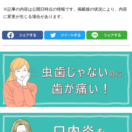
※記事の内容は公開日時点の情報です。掲載後の状況により、内容
に変更が生じる場合があります。