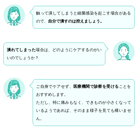
触って潰してしまうと細菌感染を起こす場合がある
ので、
自分で潰すのは控えましょう。
潰れてしまった
場合は、どのようにケアするのがい
いのでしょうか？
ご自身でケアせず、
医療機関で診察を受ける
ことを
おすすめします。
ただし、特に痛みもなく、できものが小さくなって
いるようであれば、そのまま様子を見ても構いませ
ん。