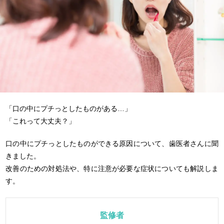
「口の中にプチっとしたものがある…」
「これって大丈夫？」
口の中にプチっとしたものができる原因について、歯医者さんに聞
きました。
改善のための対処法や、特に注意が必要な症状についても解説しま
す。
監修者