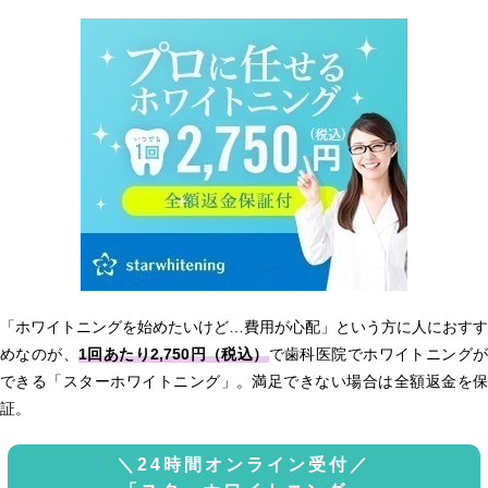
「ホワイトニングを始めたいけど…費用が心配」という方に人におすす
めなのが、
1回あたり2,750円（税込）
で歯科医院でホワイトニング
できる「スターホワイトニング」。満足できない場合は全額返金を保
証。
＼24時間オンライン受付／