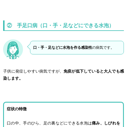
② 手足口病（口・手・足などにできる水泡）
口・手・足などに水泡を作る感染性
の病気です。
子供に発症しやすい病気ですが、
免疫が低下していると大人でも感
染します。
症状の特徴
口の中、手のひら、足の裏などにできる水泡は
痛み、しびれを