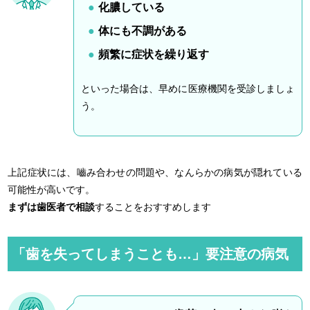
化膿している
体にも不調がある
頻繁に症状を繰り返す
といった場合は、早めに医療機関を受診しましょ
う。
上記症状には、嚙み合わせの問題や、なんらかの病気が隠れている
可能性が高いです。
まずは歯医者で相談
することをおすすめします
「歯を失ってしまうことも…」要注意の病気