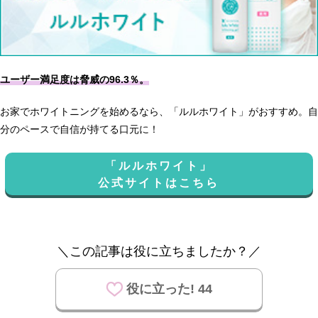
ユーザー満足度は脅威の96.3％。
お家でホワイトニングを始めるなら、「ルルホワイト」がおすすめ。自
分のペースで自信が持てる口元に！
「ルルホワイト」
公式サイトはこちら
＼この記事は役に立ちましたか？／
役に立った! 44