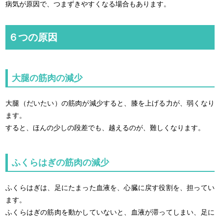
病気が原因で、つまずきやすくなる場合もあります。
６つの原因
大腿の筋肉の減少
大腿（だいたい）の筋肉が減少すると、膝を上げる力が、弱くなり
ます。
すると、ほんの少しの段差でも、越えるのが、難しくなります。
ふくらはぎの筋肉の減少
ふくらはぎは、足にたまった血液を、心臓に戻す役割を、担ってい
ます。
ふくらはぎの筋肉を動かしていないと、血液が滞ってしまい、足に