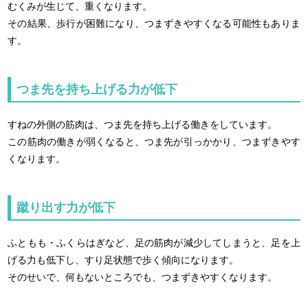
むくみが生じて、重くなります。
その結果、歩行が困難になり、つまずきやすくなる可能性もありま
す。
つま先を持ち上げる力が低下
すねの外側の筋肉は、つま先を持ち上げる働きをしています。
この筋肉の働きが弱くなると、つま先が引っかかり、つまずきやす
くなります。
蹴り出す力が低下
ふともも・ふくらはぎなど、足の筋肉が減少してしまうと、足を上
げる力も低下し、すり足状態で歩く傾向になります。
そのせいで、何もないところでも、つまずきやすくなります。