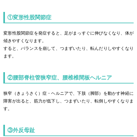
①変形性股関節症
変形性股関節症を発症すると、足がまっすぐに伸びなくなり、体が
傾きやすくなります。
すると、バランスを崩して、つまずいたり、転んだりしやすくなり
ます。
②腰部脊柱管狭窄症、腰椎椎間板ヘルニア
狭窄（きょうさく）症・ヘルニアで、下肢（脚部）を動かす神経に
障害が出ると、筋力が低下し、つまずいたり、転倒しやすくなりま
す。
③外反母趾