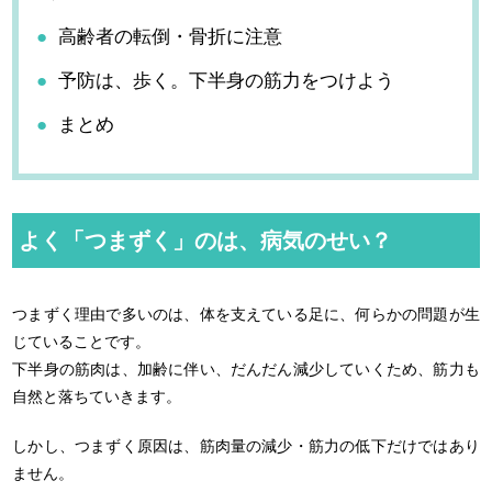
高齢者の転倒・骨折に注意
予防は、歩く。下半身の筋力をつけよう
まとめ
よく「つまずく」のは、病気のせい？
つまずく理由で多いのは、体を支えている足に、何らかの問題が生
じていることです。
下半身の筋肉は、加齢に伴い、だんだん減少していくため、筋力も
自然と落ちていきます。
しかし、つまずく原因は、筋肉量の減少・筋力の低下だけではあり
ません。