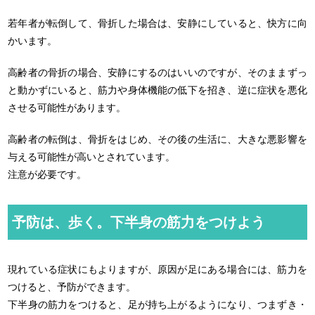
若年者が転倒して、骨折した場合は、安静にしていると、快方に向
かいます。
高齢者の骨折の場合、安静にするのはいいのですが、そのままずっ
と動かずにいると、筋力や身体機能の低下を招き、逆に症状を悪化
させる可能性があります。
高齢者の転倒は、骨折をはじめ、その後の生活に、大きな悪影響を
与える可能性が高いとされています。
注意が必要です。
予防は、歩く。下半身の筋力をつけよう
現れている症状にもよりますが、原因が足にある場合には、筋力を
つけると、予防ができます。
下半身の筋力をつけると、足が持ち上がるようになり、つまずき・