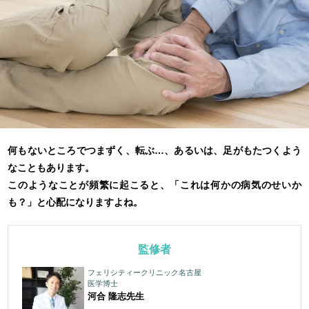
何もないところでつまずく、転ぶ…、あるいは、足がもたつくよう
なこともあります。
このようなことが頻繁に起こると、「これは何かの病気のせいか
も？」と心配になりますよね。
監修者
フェリシティークリニック名古屋
医学博士
河合 隆志
先生