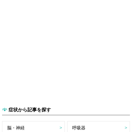
症状から記事を探す
脳・神経
呼吸器