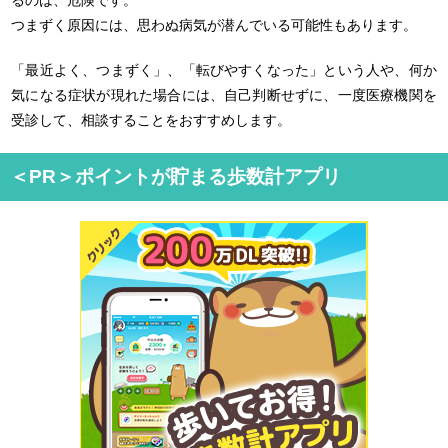
つまずく原因には、思わぬ病気が潜んでいる可能性もあります。
「最近よく、つまずく」、「転びやすくなった」という人や、何か
気になる症状が現れた場合には、自己判断せずに、一度医療機関を
受診して、相談することをおすすめします。
＜PR＞ポイントが貯まる歩数計アプリ