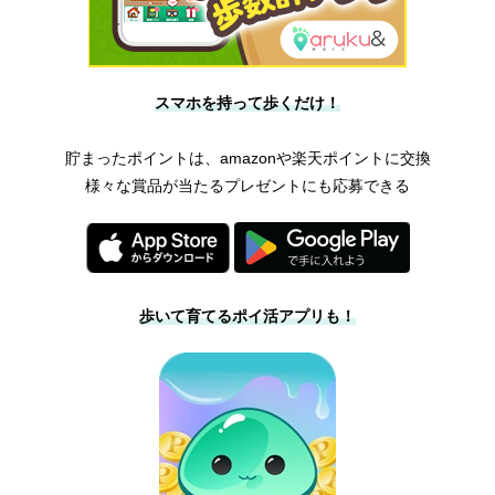
スマホを持って歩くだけ！
貯まったポイントは、amazonや楽天ポイントに交換
様々な賞品が当たるプレゼントにも応募できる
歩いて育てるポイ活アプリも！