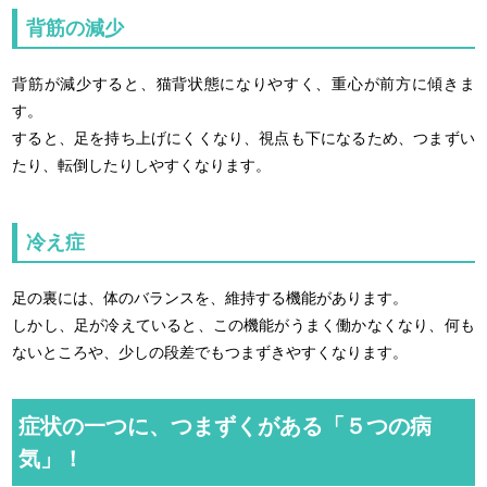
背筋の減少
背筋が減少すると、猫背状態になりやすく、重心が前方に傾きま
す。
すると、足を持ち上げにくくなり、視点も下になるため、つまずい
たり、転倒したりしやすくなります。
冷え症
足の裏には、体のバランスを、維持する機能があります。
しかし、足が冷えていると、この機能がうまく働かなくなり、何も
ないところや、少しの段差でもつまずきやすくなります。
症状の一つに、つまずくがある「５つの病
気」！