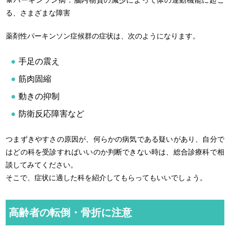
る、さまざまな障害
薬剤性パーキンソン症候群の症状は、次のようになります。
手足の震え
筋肉固縮
動きの抑制
防衛反応障害など
つまずきやすさの原因が、何らかの病気である疑いがあり、自分で
はどの科を受診すればいいのか判断できない時は、総合診療科で相
談してみてください。
そこで、症状に適した科を紹介してもらってもいいでしょう。
高齢者の転倒・骨折に注意