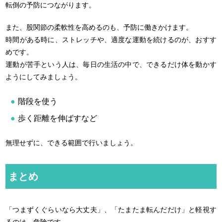
転倒の予防につながります。
また、股関節の柔軟性を高めるのも、予防に働きかけます。
時間がある時に、ストレッチや、適度な運動を続けるのが、おすす
めです。
運動が苦手という人は、毎日の生活の中で、できるだけ体を動かす
ようにしてみましょう。
階段を使う
歩く距離を伸ばすなど
無理せずに、できる範囲で行いましょう。
まとめ
「つまずくぐらいなら大丈夫」、「たまたま転んだだけ」と軽視す
るのは、危険です。