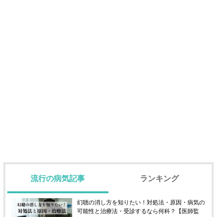
流行の病気記事
ランキング
幻聴の消し方を知りたい！対処法・原因・病気の
可能性と治療法・受診するなら何科？【医師監