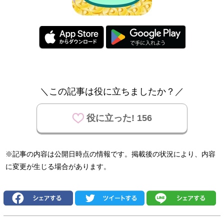
＼この記事は役に立ちましたか？／
役に立った! 156
※記事の内容は公開日時点の情報です。掲載後の状況により、内容
に変更が生じる場合があります。