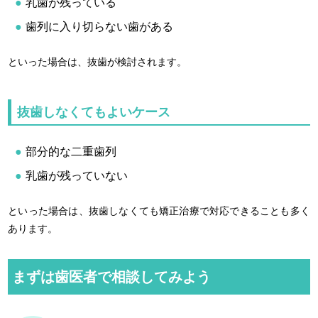
乳歯が残っている
歯列に入り切らない歯がある
といった場合は、抜歯が検討されます。
抜歯しなくてもよいケース
部分的な二重歯列
乳歯が残っていない
といった場合は、抜歯しなくても矯正治療で対応できることも多く
あります。
まずは歯医者で相談してみよう