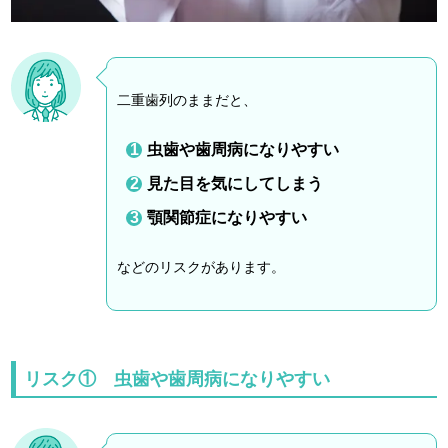
二重歯列のままだと、
虫歯や歯周病になりやすい
見た目を気にしてしまう
顎関節症になりやすい
などのリスクがあります。
リスク① 虫歯や歯周病になりやすい