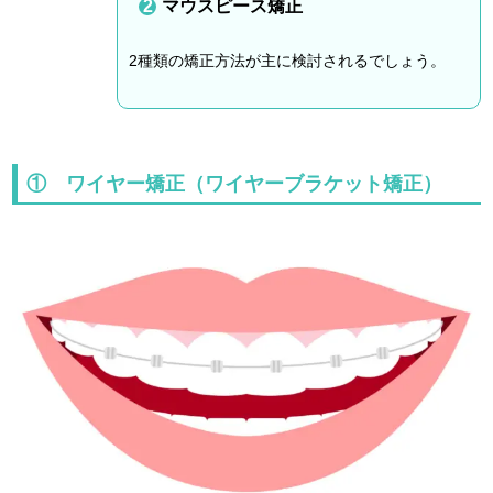
マウスピース矯正
2種類の矯正方法が主に検討されるでしょう。
① ワイヤー矯正（ワイヤーブラケット矯正）