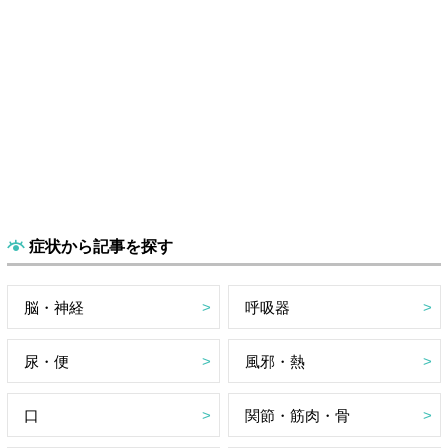
症状から記事を探す
脳・神経
呼吸器
尿・便
風邪・熱
口
関節・筋肉・骨