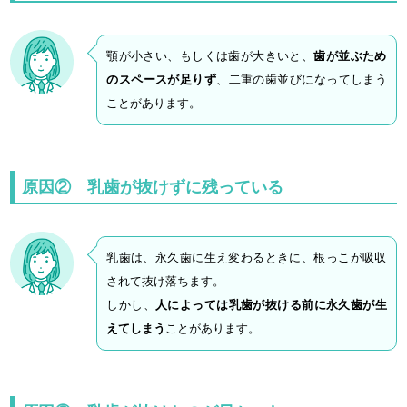
顎が小さい、もしくは歯が大きいと、
歯が並ぶため
のスペースが足りず
、二重の歯並びになってしまう
ことがあります。
原因② 乳歯が抜けずに残っている
乳歯は、永久歯に生え変わるときに、根っこが吸収
されて抜け落ちます。
しかし、
人によっては乳歯が抜ける前に永久歯が生
えてしまう
ことがあります。