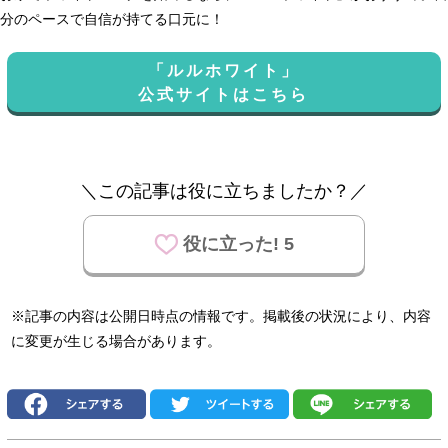
分のペースで自信が持てる口元に！
「ルルホワイト」
公式サイトはこちら
＼この記事は役に立ちましたか？／
役に立った! 5
※記事の内容は公開日時点の情報です。掲載後の状況により、内容
に変更が生じる場合があります。