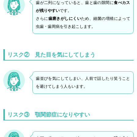
歯が二列になっていると、歯と歯の隙間に
食べカス
が残りやすい
です。
さらに
歯磨きがしにくい
ため、細菌の増殖によって
虫歯・歯周病を引き起こします。
リスク② 見た目を気にしてしまう
歯並びを気にしてしまい、人前で話したり笑うこと
を避けてしまう人もいます。
リスク③ 顎関節症になりやすい