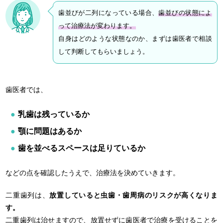
歯並びが二列になっている場合、
歯並びの状態によ
って治療法が変わります。
自身はどのような状態なのか、まずは歯医者で相談
して判断してもらいましょう。
歯医者では、
乳歯は残っているか
顎に問題はあるか
歯を並べるスペースは足りているか
などの点を確認したうえで、治療法を決めていきます。
二重歯列は、
放置していると虫歯・歯周病のリスクが高くなりま
す。
二重歯列は治せますので、放置せずに歯医者で治療を受けることを