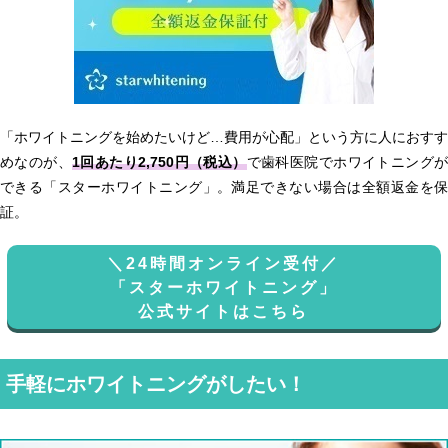
「ホワイトニングを始めたいけど…費用が心配」という方に人におすす
めなのが、
1回あたり2,750円（税込）
で歯科医院でホワイトニング
できる「スターホワイトニング」。満足できない場合は全額返金を保
証。
＼24時間オンライン受付／
「スターホワイトニング」
公式サイトはこちら
手軽にホワイトニングがしたい！