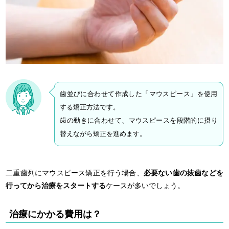
歯並びに合わせて作成した「マウスピース」を使用
する矯正方法です。
歯の動きに合わせて、マウスピースを段階的に摂り
替えながら矯正を進めます。
二重歯列にマウスピース矯正を行う場合、
必要ない歯の抜歯などを
行ってから治療をスタートする
ケースが多いでしょう。
治療にかかる費用は？