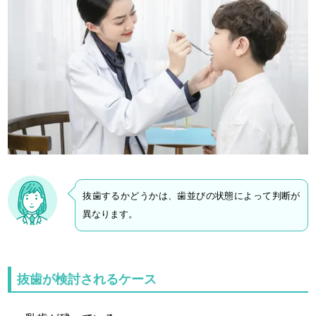
抜歯するかどうかは、歯並びの状態によって判断が
異なります。
抜歯が検討されるケース