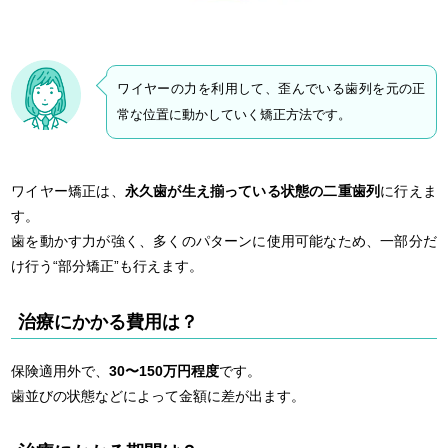
ワイヤーの力を利用して、歪んでいる歯列を元の正
常な位置に動かしていく矯正方法です。
ワイヤー矯正は、
永久歯が生え揃っている状態の二重歯列
に行えま
す。
歯を動かす力が強く、多くのパターンに使用可能なため、一部分だ
け行う“部分矯正”も行えます。
治療にかかる費用は？
保険適用外で、
30〜150万円程度
です。
歯並びの状態などによって金額に差が出ます。