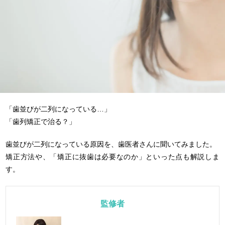
「歯並びが二列になっている…」
「歯列矯正で治る？」
歯並びが二列になっている原因を、歯医者さんに聞いてみました。
矯正方法や、「矯正に抜歯は必要なのか」といった点も解説しま
す。
監修者