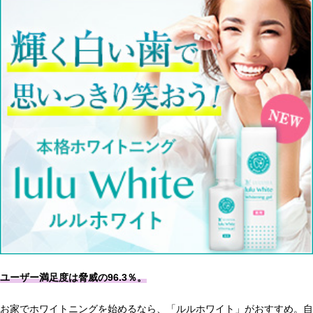
ユーザー満足度は脅威の96.3％。
お家でホワイトニングを始めるなら、「ルルホワイト」がおすすめ。自