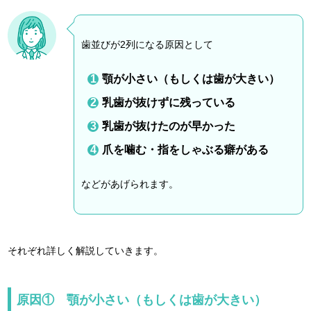
歯並びが2列になる原因として
顎が小さい（もしくは歯が大きい）
乳歯が抜けずに残っている
乳歯が抜けたのが早かった
爪を噛む・指をしゃぶる癖がある
などがあげられます。
それぞれ詳しく解説していきます。
原因① 顎が小さい（もしくは歯が大きい）