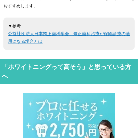
おすすめします。
▼参考
公益社団法人日本矯正歯科学会 矯正歯科治療が保険診療の適
用になる場合とは
「ホワイトニングって高そう」と思っている方
へ