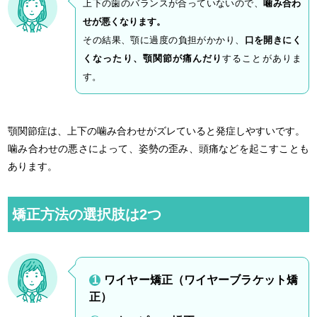
上下の歯のバランスが合っていないので、
噛み合わ
せが悪くなります。
その結果、顎に過度の負担がかかり、
口を開きにく
くなったり、顎関節が痛んだり
することがありま
す。
顎関節症は、上下の噛み合わせがズレていると発症しやすいです。
噛み合わせの悪さによって、姿勢の歪み、頭痛などを起こすことも
あります。
矯正方法の選択肢は2つ
ワイヤー矯正（ワイヤーブラケット矯
正）