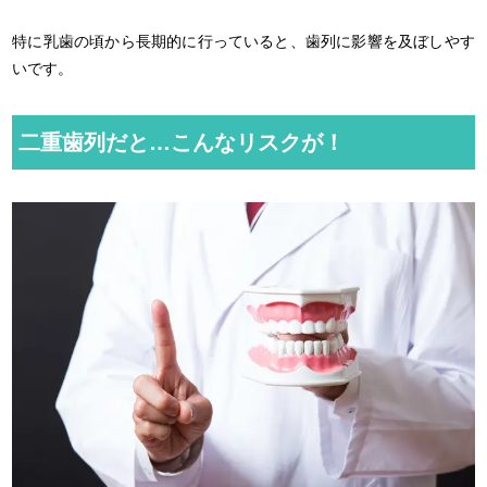
特に乳歯の頃から長期的に行っていると、歯列に影響を及ぼしやす
いです。
二重歯列だと…こんなリスクが！