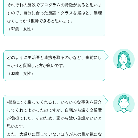
それぞれの施設でプログラムの特徴があると思いま
すので、自分に合った施設・クラスを選ぶと、無理
なくしっかり復帰できると思います。
（37歳 女性）
どのように主治医と連携を取るのかなど、事前にし
っかりと質問した方が良いです。
（32歳 女性）
相談によく乗ってくれるし、いろいろな事例を紹介
してくれてよかったのですが、自宅から遠く交通費
が負担でした。そのため、家から近い施設がいいと
思います。
また、大通りに面していないほうが人の目が気にな