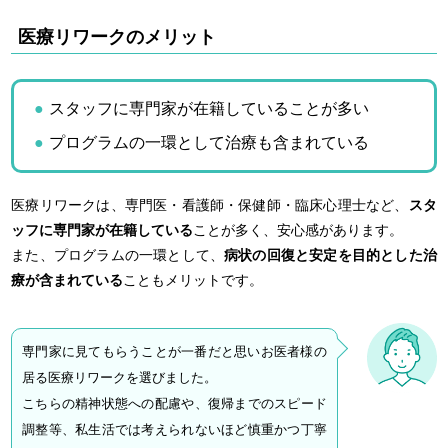
医療リワークのメリット
スタッフに専門家が在籍していることが多い
プログラムの一環として治療も含まれている
医療リワークは、専門医・看護師・保健師・臨床心理士など、
スタ
ッフに専門家が在籍している
ことが多く、安心感があります。
また、プログラムの一環として、
病状の回復と安定を目的とした治
療が含まれている
こともメリットです。
専門家に見てもらうことが一番だと思いお医者様の
居る医療リワークを選びました。
こちらの精神状態への配慮や、復帰までのスピード
調整等、私生活では考えられないほど慎重かつ丁寧