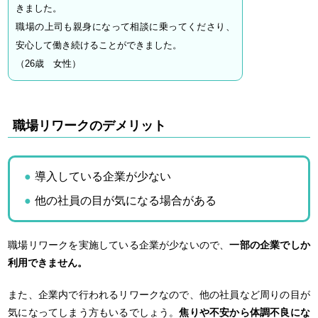
きました。
職場の上司も親身になって相談に乗ってくださり、
安心して働き続けることができました。
（26歳 女性）
職場リワークのデメリット
導入している企業が少ない
他の社員の目が気になる場合がある
職場リワークを実施している企業が少ないので、
一部の企業でしか
利用できません。
また、企業内で行われるリワークなので、他の社員など周りの目が
気になってしまう方もいるでしょう。
焦りや不安から体調不良にな