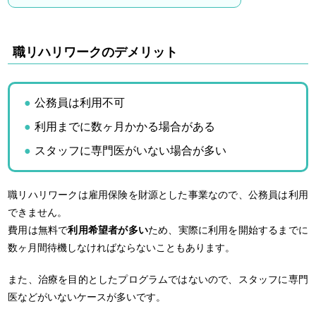
職リハリワークのデメリット
公務員は利用不可
利用までに数ヶ月かかる場合がある
スタッフに専門医がいない場合が多い
職リハリワークは雇用保険を財源とした事業なので、公務員は利用
できません。
費用は無料で
利用希望者が多い
ため、実際に利用を開始するまでに
数ヶ月間待機しなければならないこともあります。
また、治療を目的としたプログラムではないので、スタッフに専門
医などがいないケースが多いです。