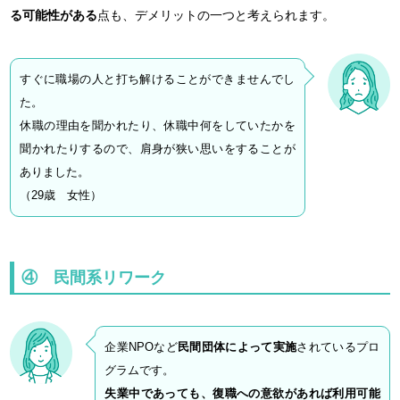
る可能性がある
点も、デメリットの一つと考えられます。
すぐに職場の人と打ち解けることができませんでし
た。
休職の理由を聞かれたり、休職中何をしていたかを
聞かれたりするので、肩身が狭い思いをすることが
ありました。
（29歳 女性）
④ 民間系リワーク
企業NPOなど
民間団体によって実施
されているプロ
グラムです。
失業中であっても、復職への意欲があれば利用可能