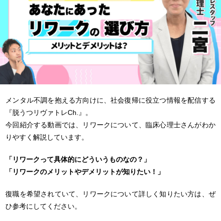
メンタル不調を抱える方向けに、社会復帰に役立つ情報を配信する
『脱うつリヴァトレCh.』。
今回紹介する動画では、リワークについて、臨床心理士さんがわか
りやすく解説しています。
「リワークって具体的にどういうものなの？」
「リワークのメリットやデメリットが知りたい！」
復職を希望されていて、リワークについて詳しく知りたい方は、ぜ
ひ参考にしてください。