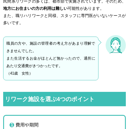
民間系リワークの多くは、都市部で実施されています。そのため、
地方にお住まいの方の利用は難しい
可能性があります。
また、職リハリワークと同様、スタッフに専門医がいないケースが
多いです。
職員の方や、施設の管理者の考え方があまり理解で
きませんでした。
また生活するお金がほとんど無かったので、通所に
あたり交通費がきつかったです。
（41歳 女性）
リワーク施設を選ぶ4つのポイント
費用や期間