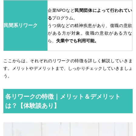
企業NPOなど
民間団体によって行われてい
る
プログラム。
民間系リワーク
うつ病などの精神疾患があり、復職の意欲
がある方が対象。復職の意欲がある方な
ら、
失業中でも利用可能。
ここからは、それぞれのリワークの特徴を詳しく解説していきま
す。メリットやデメリットまで、しっかりチェックしていきましょ
う。
各リワークの特徴｜メリット＆デメリット
は？【体験談あり】