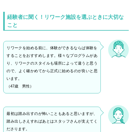
経験者に聞く！リワーク施設を選ぶときに大切な
こと
リワークを始める前に、体験ができるならば体験を
することをおすすめします。様々なプログラムがあ
り、リワークのスタイルも場所によって違うと思う
ので、よく確かめてから正式に始めるのが良いと思
います。
（47歳 男性）
最初は踏み出すのが怖いこともあると思いますが、
踏み出しさえすればあとはスタッフさんが支えてく
ださります。