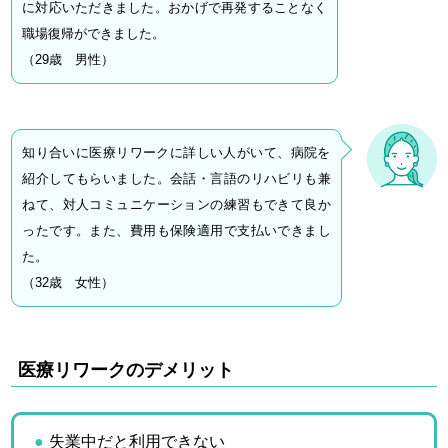
に対応いただきました。おかげで再発することなく
職場復帰ができました。
（29歳 男性）
知り合いに医療リワークに詳しい人がいて、病院を
紹介してもらいました。会話・言語のリハビリも兼
ねて、対人コミュニケーションの練習もできて良か
ったです。また、費用も保険適用で支払いできまし
た。
（32歳 女性）
医療リワークのデメリット
失業中だと利用できない