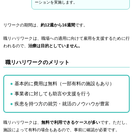
ーションを実施します。
リワークの期間は、
約12週から16週間
です。
職リハリワークは、職場への適用に向けて雇用を支援するために行
われるので、
治療は目的としていません。
職リハリワークのメリット
基本的に費用は無料（一部有料の施設もあり）
事業者に対しても助言や支援を行う
疾患を持つ方の就労・就活のノウハウが豊富
職リハリワークは、
無料で利用できるケースが多い
です。ただし、
施設によって有料の場合もあるので、事前に確認が必要です。