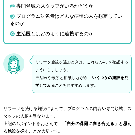
専門領域のスタッフがいるかどうか
プログラム対象者はどんな症状の人を想定してい
るのか
主治医とはどのように連携するのか
リワーク施設を選ぶときは、これらの4つを確認する
ようにしましょう。
主治医や家族と相談しながら、
いくつかの施設を見
学してみる
ことをおすすめします。
リワークを受ける施設によって、プログラムの内容や専門領域、ス
タッフの人柄も異なります。
上記の4ポイントをおさえて、
「自分の課題に向き合える」と思え
る施設を探す
ことが大切です。