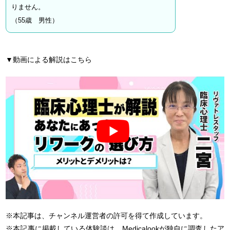
りません。
（55歳 男性）
▼動画による解説はこちら
※本記事は、チャンネル運営者の許可を得て作成しています。
※本記事に掲載している体験談は、Medicalookが独自に調査したア