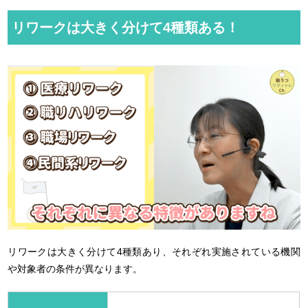
リワークは大きく分けて4種類ある！
リワークは大きく分けて4種類あり、それぞれ実施されている機関
や対象者の条件が異なります。