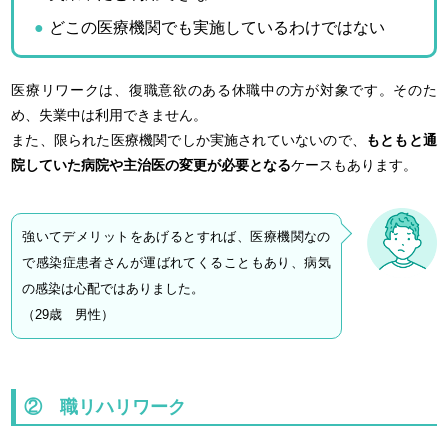
どこの医療機関でも実施しているわけではない
医療リワークは、復職意欲のある休職中の方が対象です。そのた
め、失業中は利用できません。
また、限られた医療機関でしか実施されていないので、
もともと通
院していた病院や主治医の変更が必要となる
ケースもあります。
強いてデメリットをあげるとすれば、医療機関なの
で感染症患者さんが運ばれてくることもあり、病気
の感染は心配ではありました。
（29歳 男性）
② 職リハリワーク