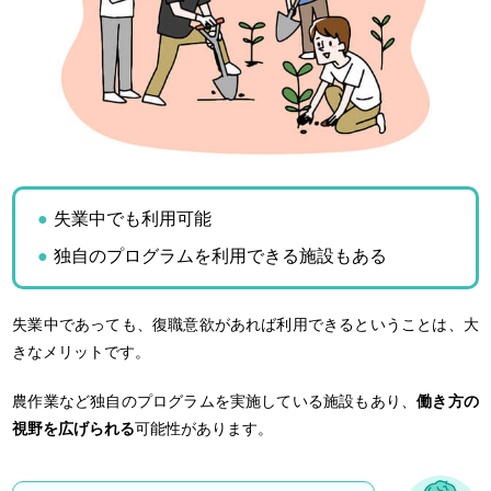
失業中でも利用可能
独自のプログラムを利用できる施設もある
失業中であっても、復職意欲があれば利用できるということは、大
きなメリットです。
農作業など独自のプログラムを実施している施設もあり、
働き方の
視野を広げられる
可能性があります。