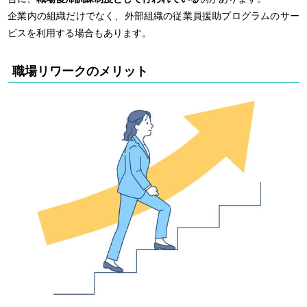
企業内の組織だけでなく、外部組織の従業員援助プログラムのサー
ビスを利用する場合もあります。
職場リワークのメリット