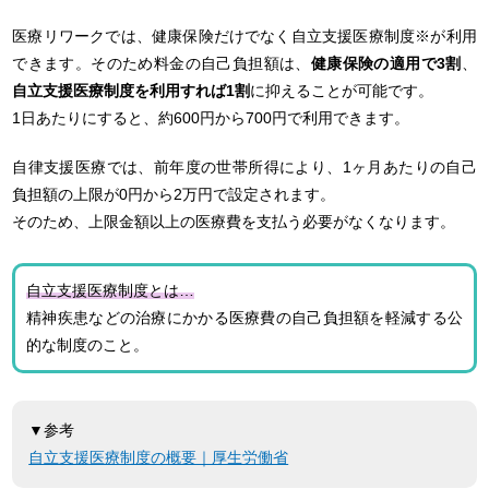
医療リワークでは、健康保険だけでなく自立支援医療制度※が利用
できます。そのため料金の自己負担額は、
健康保険の適用で3割
、
自立支援医療制度を利用すれば1割
に抑えることが可能です。
1日あたりにすると、約600円から700円で利用できます。
自律支援医療では、前年度の世帯所得により、1ヶ月あたりの自己
負担額の上限が0円から2万円で設定されます。
そのため、上限金額以上の医療費を支払う必要がなくなります。
自立支援医療制度とは…
精神疾患などの治療にかかる医療費の自己負担額を軽減する公
的な制度のこと。
▼参考
自立支援医療制度の概要｜厚生労働省