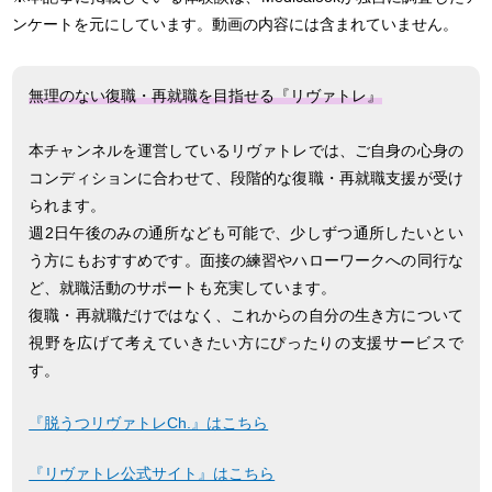
ンケートを元にしています。動画の内容には含まれていません。
無理のない復職・再就職を目指せる『リヴァトレ』
本チャンネルを運営しているリヴァトレでは、ご自身の心身の
コンディションに合わせて、段階的な復職・再就職支援が受け
られます。
週2日午後のみの通所なども可能で、少しずつ通所したいとい
う方にもおすすめです。面接の練習やハローワークへの同行な
ど、就職活動のサポートも充実しています。
復職・再就職だけではなく、これからの自分の生き方について
視野を広げて考えていきたい方にぴったりの支援サービスで
す。
『脱うつリヴァトレCh.』はこちら
『リヴァトレ公式サイト』はこちら