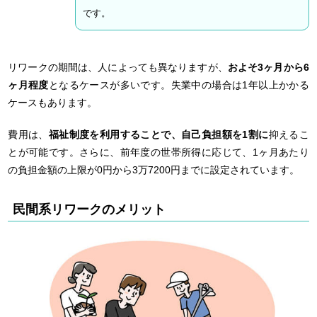
です。
リワークの期間は、人によっても異なりますが、
およそ3ヶ月から6
ヶ月程度
となるケースが多いです。失業中の場合は1年以上かかる
ケースもあります。
費用は、
福祉制度を利用することで、自己負担額を1割に
抑えるこ
とが可能です。さらに、前年度の世帯所得に応じて、1ヶ月あたり
の負担金額の上限が0円から3万7200円までに設定されています。
民間系リワークのメリット