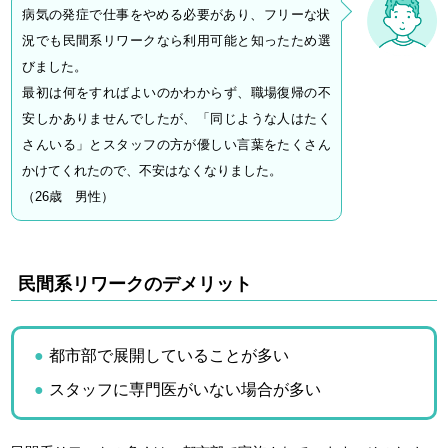
病気の発症で仕事をやめる必要があり、フリーな状
況でも民間系リワークなら利用可能と知ったため選
びました。
最初は何をすればよいのかわからず、職場復帰の不
安しかありませんでしたが、「同じような人はたく
さんいる」とスタッフの方が優しい言葉をたくさん
かけてくれたので、不安はなくなりました。
（26歳 男性）
民間系リワークのデメリット
都市部で展開していることが多い
スタッフに専門医がいない場合が多い