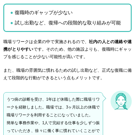
復職時のギャップが少ない
試し出勤など、復帰への段階的な取り組みが可能
職場リワークは企業の中で実施されるので、
社内の人との連絡や連
携がとりやすい
です。そのため、他の施設よりも、復職時にギャッ
プを感じることが少ない可能性が高いです。
また、職場の雰囲気に慣れるための試し出勤など、正式な復職に備
えて段階的な行動ができるという点もメリットです。
うつ病の診断を受け、1年ほど休職した際に職場リワ
ークを経験しました。職場では、3ヶ月以上の休職で
職場リワークを利用することになっていました。
簡単な事務作業や、1人で完結する仕事を少しずつ振
っていただき、徐々に働く事に慣れていくことがで