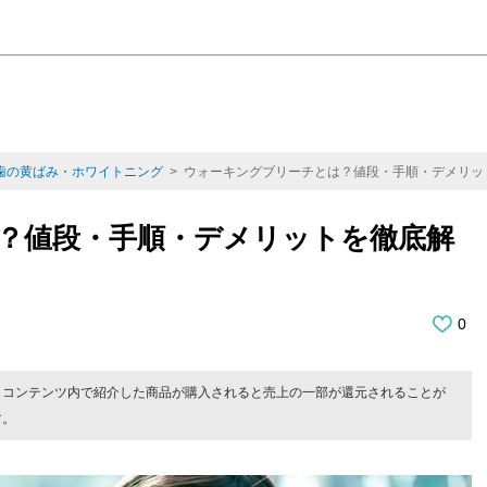
歯の黄ばみ・ホワイトニング
> ウォーキングブリーチとは？値段・手順・デメリッ
？値段・手順・デメリットを徹底解
0
。コンテンツ内で紹介した商品が購入されると売上の一部が還元されることが
す。