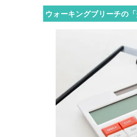
ウォーキングブリーチの「