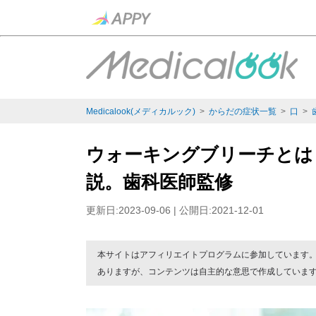
Medicalook(メディカルック)
>
からだの症状一覧
>
口
>
ウォーキングブリーチとは
説。歯科医師監修
更新日:2023-09-06 | 公開日:2021-12-01
本サイトはアフィリエイトプログラムに参加しています
ありますが、コンテンツは自主的な意思で作成していま