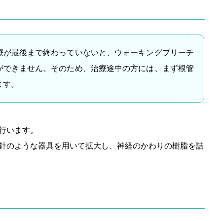
療が最後まで終わっていないと、ウォーキングブリーチ
ができません。そのため、治療途中の方には、まず根管
ます。
行います。
針のような器具を用いて拡大し、神経のかわりの樹脂を詰