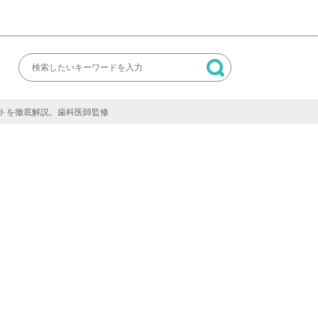
トを徹底解説。歯科医師監修