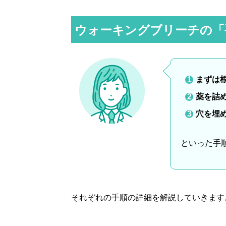
ウォーキングブリーチの「
まずは
薬を詰
穴を埋
といった手
それぞれの手順の詳細を解説していきます