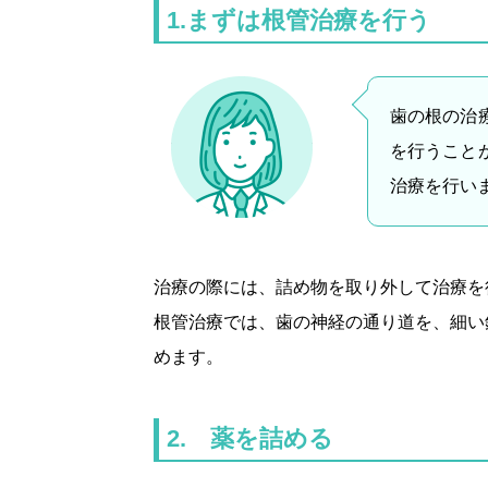
1.
まずは根管治療を行う
歯の根の治
を行うこと
治療を行い
治療の際には、詰め物を取り外して治療を
根管治療では、歯の神経の通り道を、細い
めます。
2.
薬を詰める