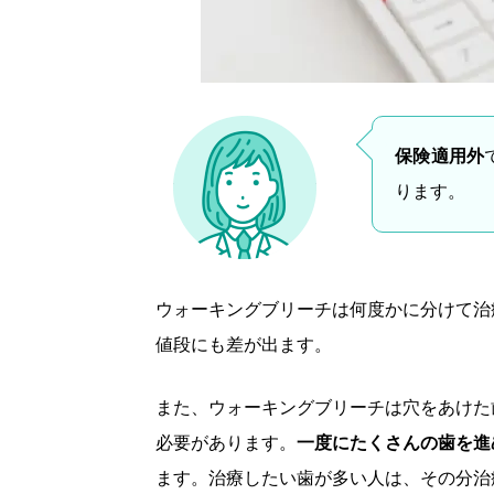
保険適用外
ります。
ウォーキングブリーチは何度かに分けて治
値段にも差が出ます。
また、ウォーキングブリーチは穴をあけた
必要があります。
一度にたくさんの歯を進
ます。治療したい歯が多い人は、その分治