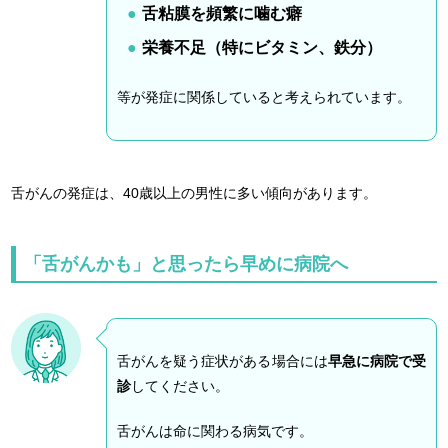
舌粘膜を頻繁に噛む癖
栄養不足（特にビタミン、鉄分）
等が発症に関係していると考えられています。
舌がんの発症は、40歳以上の男性に多い傾向があります。
「舌がんかも」と思ったら早めに病院へ
舌がんを疑う症状がある場合には
早急に病院で受
診
してください。
舌がんは命に関わる病気です。