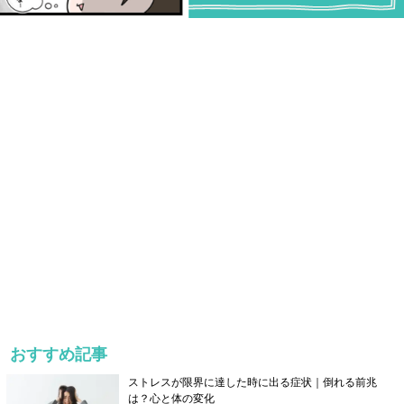
おすすめ記事
ストレスが限界に達した時に出る症状｜倒れる前兆
は？心と体の変化