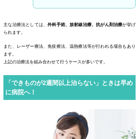
主な治療法としては、
外科手術、放射線治療、抗がん剤治療
が挙げ
られます。
また、レーザー療法、免疫療法、温熱療法等が行われる場合もあり
ます。
上記の治療法を組み合わせて行うケースが多いです。
「できものが2週間以上治らない」ときは早め
に病院へ！