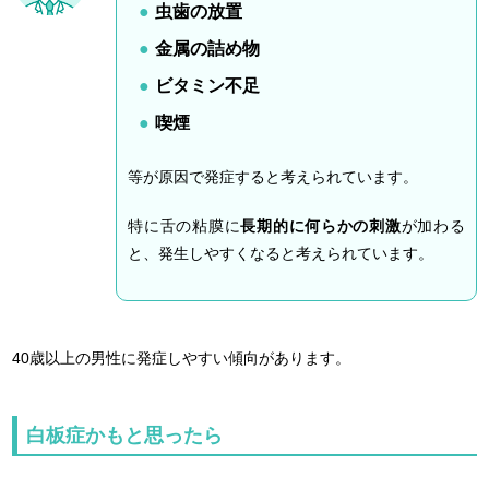
虫歯の放置
金属の詰め物
ビタミン不足
喫煙
等が原因で発症すると考えられています。
特に舌の粘膜に
長期的に何らかの刺激
が加わる
と、発生しやすくなると考えられています。
40歳以上の男性に発症しやすい傾向があります。
白板症かもと思ったら