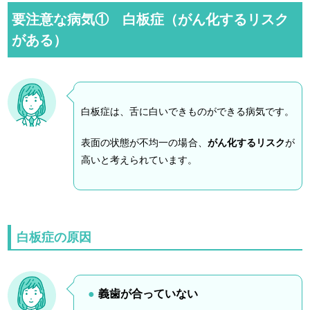
要注意な病気① 白板症（がん化するリスク
がある）
白板症は、舌に白いできものができる病気です。
表面の状態が不均一の場合、
がん化するリスク
が
高いと考えられています。
白板症の原因
義歯が合っていない