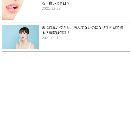
る・白いときは？
2021-12-28
舌に血豆ができた…噛んでないのになぜ？何日で治
る？病院は何科？
2021-09-10