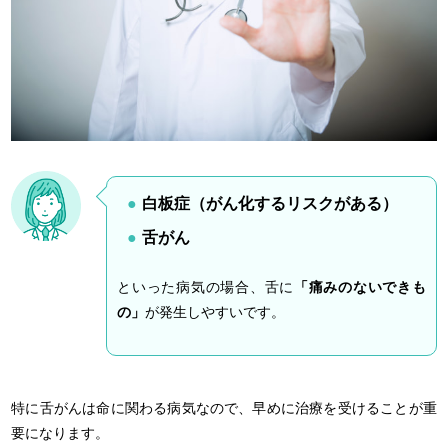
白板症（がん化するリスクがある）
舌がん
といった病気の場合、舌に
「痛みのないできも
の」
が発生しやすいです。
特に舌がんは命に関わる病気なので、早めに治療を受けることが重
要になります。