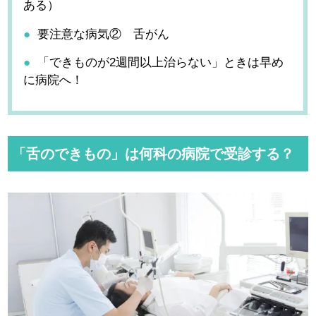
ある）
要注意な病気② 舌がん
「できものが2週間以上治らない」ときは早め
に病院へ！
「舌のできもの」は何科の病院で受診する？