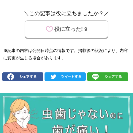
＼この記事は役に立ちましたか？／
役に立った! 9
※記事の内容は公開日時点の情報です。掲載後の状況により、内容
に変更が生じる場合があります。