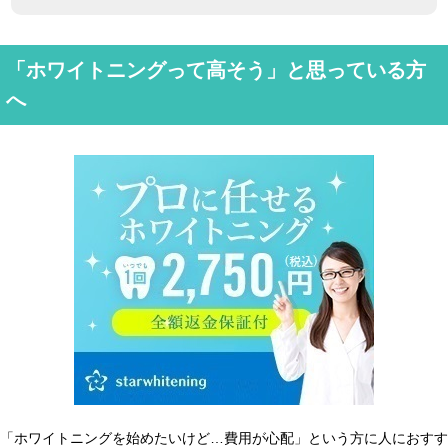
「ホワイトニングって高そう」と思っている方
へ
「ホワイトニングを始めたいけど…費用が心配」という方に人におすす