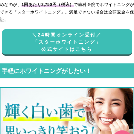
めなのが、
1回あたり2,750円（税込）
で歯科医院でホワイトニング
できる「スターホワイトニング」。満足できない場合は全額返金を保
証。
＼24時間オンライン受付／
「スターホワイトニング」
公式サイトはこちら
手軽にホワイトニングがしたい！