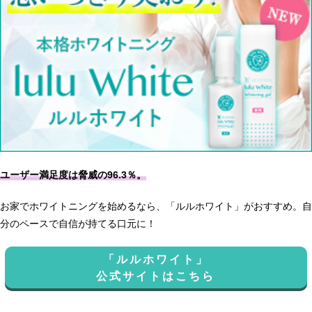
ユーザー満足度は脅威の96.3％。
お家でホワイトニングを始めるなら、「ルルホワイト」がおすすめ。自
分のペースで自信が持てる口元に！
「ルルホワイト」
公式サイトはこちら