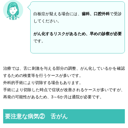
白板症が疑える場合には、
歯科、口腔外科
で受診
してください。
がん化するリスクがあるため、早めの診察が必要
です。
治療では、舌に刺激を与える部分の調整、がん化しているかを確認
するための検査等を行うケースが多いです。
外科的手術により切除する場合もあります。
手術により切除した時点で症状が改善されるケースが多いですが、
再発の可能性があるため、3～6か月は通院が必要です。
要注意な病気② 舌がん