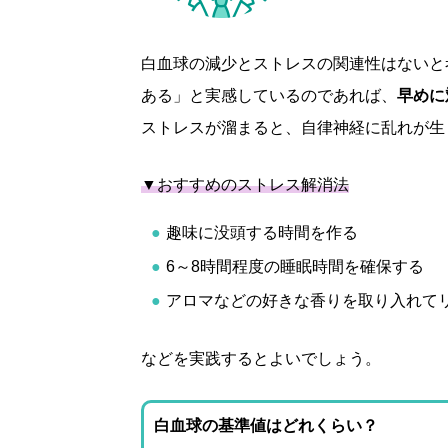
白血球の減少とストレスの関連性はないと
ある」と実感しているのであれば、
早めに
ストレスが溜まると、自律神経に乱れが生
▼おすすめのストレス解消法
趣味に没頭する時間を作る
6～8時間程度の睡眠時間を確保する
アロマなどの好きな香りを取り入れて
などを実践するとよいでしょう。
白血球の基準値はどれくらい？