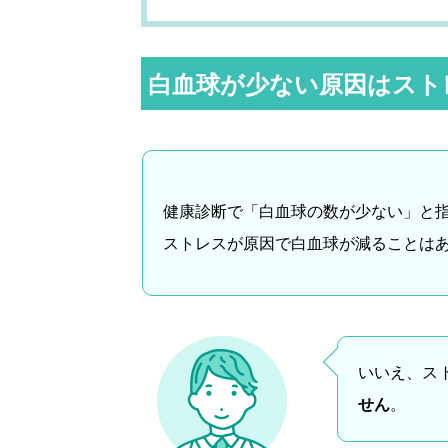
白血球が少ない原因はスト
健康診断で「白血球の数が少ない」と
ストレスが原因で白血球が減ることは
いいえ、ス
せん
。