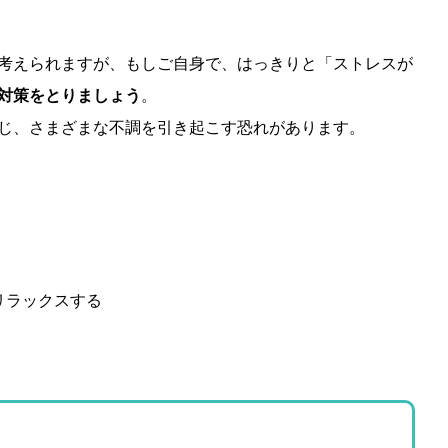
考えられますが、もしご自身で、はっきりと「ストレスが
対策をとりましょう
。
じ、さまざまな不調を引き起こす恐れがあります。
リラックスする