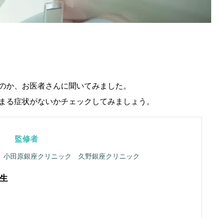
のか、お医者さんに聞いてみました。
まる症状がないかチェックしてみましょう。
監修者
 小田原銀座クリニック 久野銀座クリニック
生