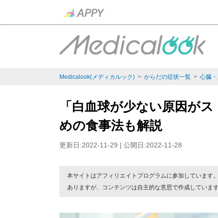
Medicalook(メディカルック)
>
からだの症状一覧
>
心臓・
「白血球が少ない原因がス
めの食事法も解説
更新日:2022-11-29 | 公開日:2022-11-28
本サイトはアフィリエイトプログラムに参加しています
ありますが、コンテンツは自主的な意思で作成していま