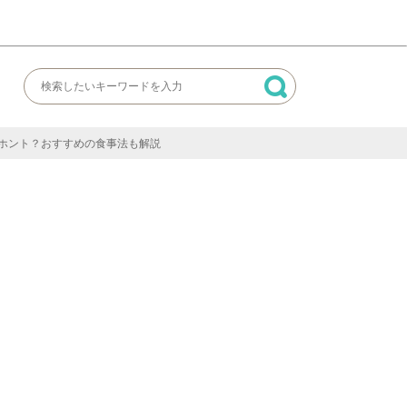
ホント？おすすめの食事法も解説