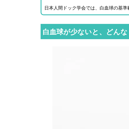
日本人間ドック学会では、白血球の基準
白血球が少ないと、どんな