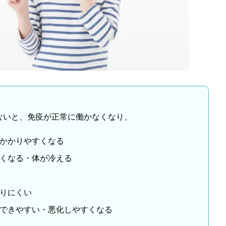
ないと、免疫が正常に働かなくなり、
かかりやすくなる
くなる・体が冷える
りにくい
できやすい・悪化しやすくなる