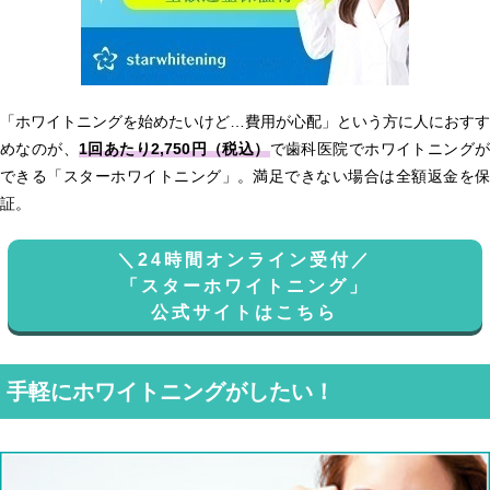
「ホワイトニングを始めたいけど…費用が心配」という方に人におすす
めなのが、
1回あたり2,750円（税込）
で歯科医院でホワイトニング
できる「スターホワイトニング」。満足できない場合は全額返金を保
証。
＼24時間オンライン受付／
「スターホワイトニング」
公式サイトはこちら
手軽にホワイトニングがしたい！