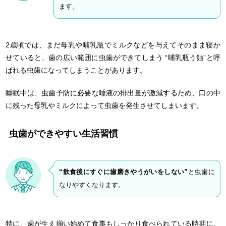
ます。
2歳頃では、まだ母乳や哺乳瓶でミルクなどを与えてそのまま寝か
せていると、歯の広い範囲に虫歯ができてしまう “哺乳瓶う蝕”と呼
ばれる虫歯になってしまうことがあります。
睡眠中は、虫歯予防に必要な唾液の排出量が激減するため、口の中
に残った母乳やミルクによって虫歯を発生させてしまいます。
虫歯ができやすい生活習慣
“飲食後にすぐに歯磨きやうがいをしない”
と虫歯に
なりやすくなります。
特に、歯が生え揃い始めて食事もしっかり食べられている時期に、