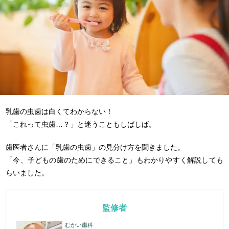
乳歯の虫歯は白くてわからない！
「これって虫歯…？」と迷うこともしばしば。
歯医者さんに「乳歯の虫歯」の見分け方を聞きました。
「今、子どもの歯のためにできること」もわかりやすく解説しても
らいました。
監修者
むかい歯科