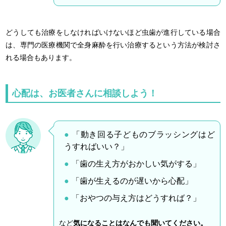
どうしても治療をしなければいけないほど虫歯が進行している場合
は、専門の医療機関で全身麻酔を行い治療するという方法が検討さ
れる場合もあります。
心配は、お医者さんに相談しよう！
「動き回る子どものブラッシングはど
うすればいい？」
「歯の生え方がおかしい気がする」
「歯が生えるのが遅いから心配」
「おやつの与え方はどうすれば？」
など
気になることはなんでも聞いてください。