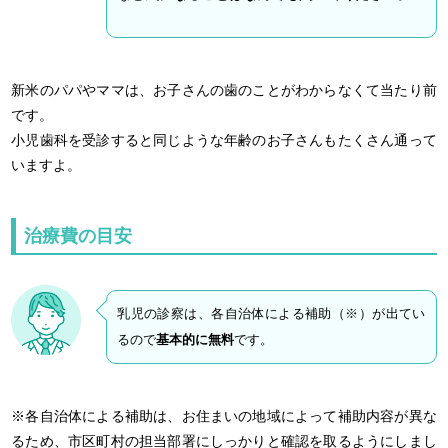
新米のパパやママは、お子さんの歯のことがわからなくて当たり前
です。
小児歯科を受診すると同じような年齢のお子さんもたくさん通って
いますよ。
治療費の目安
乳児の診察は、各自治体による補助（※）が出てい
るので
基本的に無料
です。
※各自治体による補助は、お住まいの地域によって補助内容が異な
るため、市区町村の担当部署にしっかりと確認を取るようにしまし