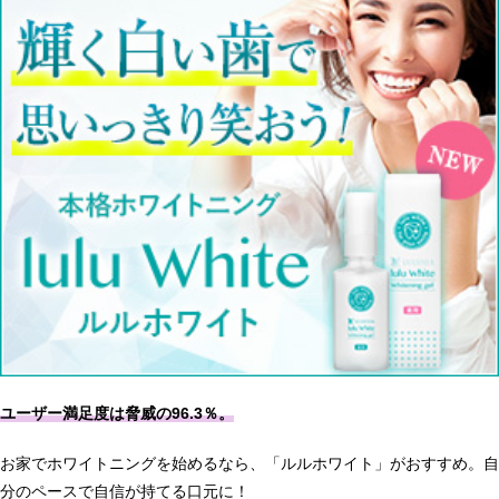
ユーザー満足度は脅威の96.3％。
お家でホワイトニングを始めるなら、「ルルホワイト」がおすすめ。自
分のペースで自信が持てる口元に！