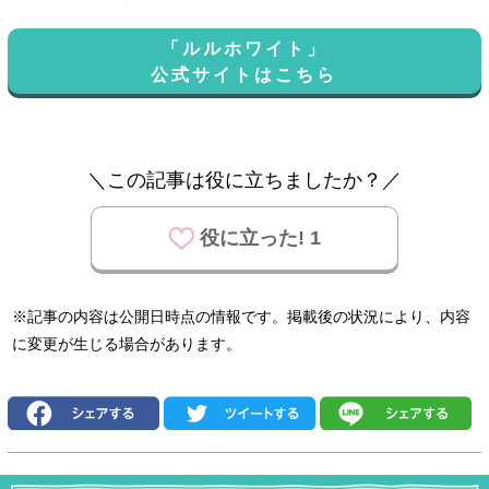
「ルルホワイト」
公式サイトはこちら
＼この記事は役に立ちましたか？／
役に立った! 1
※記事の内容は公開日時点の情報です。掲載後の状況により、内容
に変更が生じる場合があります。