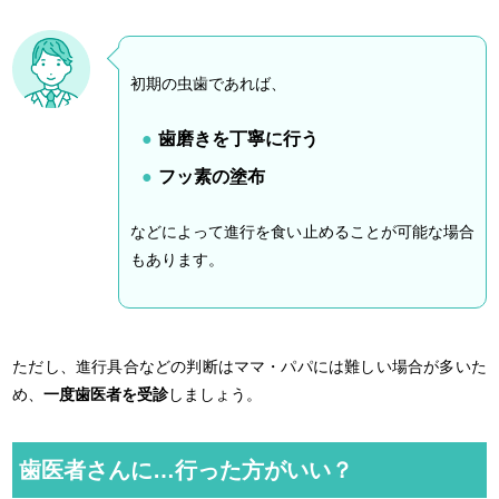
初期の虫歯であれば、
歯磨きを丁寧に行う
フッ素の塗布
などによって進行を食い止めることが可能な場合
もあります。
ただし、進行具合などの判断はママ・パパには難しい場合が多いた
め、
一度歯医者を受診
しましょう。
歯医者さんに…行った方がいい？