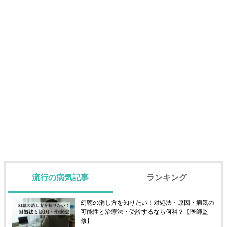
流行の病気記事
ランキング
幻聴の消し方を知りたい！対処法・原因・病気の
可能性と治療法・受診するなら何科？【医師監
修】