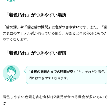
「着色汚れ」がつきやすい場所
「歯の溝」や「歯と歯の隙間」に色がつきやすい
です。また、「歯
の表面のエナメル質が弱っている部分」があるとその部分にもつき
やすくなります。
「着色汚れ」がつきやすい習慣
“食後の歯磨きまでの時間が空く”
と、それだけ着色
汚れはつきやすくなります。
着色しやすい色素を含む食材は2歳児が食べる機会が多いもので
は、