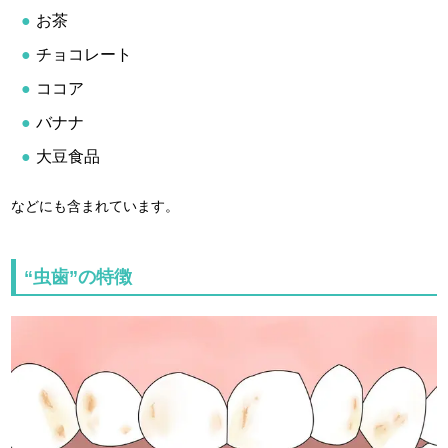
お茶
チョコレート
ココア
バナナ
大豆食品
などにも含まれています。
“虫歯”の特徴