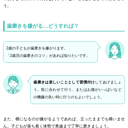
う。
歯磨きを嫌がる…どうすれば？
2歳の子どもが歯磨きを嫌がります。
「2歳児の歯磨きのコツ」があれば知りたいです。
歯磨きは楽しいこととして習慣付け
してあげましょ
う。歌に合わせて行う、またはお腹がいっぱいなど
の機嫌の良い時に行うのもよいでしょう。
また、横になるのが嫌がるようであれば、立ったままでも構いませ
ん。子どもが落ち着く体勢で奥歯まで丁寧に磨きましょう。