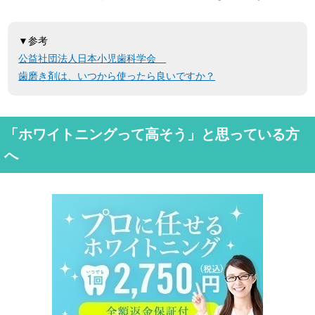
▼参考
公益社団法人日本小児歯科学会
歯磨き剤は、いつから使ったら良いですか？
「ホワイトニングって高そう」と思っている方
へ