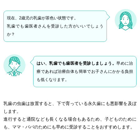
現在、2歳児の乳歯が茶色い状態です。
乳歯でも歯医者さんを受診した方がいいでしょう
か？
はい、乳歯でも歯医者を受診しましょう。
早めに治
療であれば治療自体も簡単でお子さんにかかる負担
も低くなります。
乳歯の虫歯は放置すると、下で育っている永久歯にも悪影響を及ぼ
します。
進行すると通院なども長くなる場合もあるため、子どものために
も、ママ・パパのためにも早めに受診することをおすすめします。