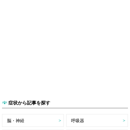
症状から記事を探す
脳・神経
呼吸器