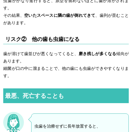
虫歯がかなり進行すると、原型を留めないほどに歯が溶かされま
す。
その結果、
空いたスペースに隣の歯が倒れてきて
、歯列が歪むこと
があります。
リスク② 他の歯も虫歯になる
歯が溶けて歯並びが悪くなってくると、
磨き残しが多くなる
傾向が
あります。
細菌が口の中に溜まることで、他の歯にも虫歯ができやすくなりま
す。
最悪、死亡することも
虫歯を治療せずに長年放置すると、