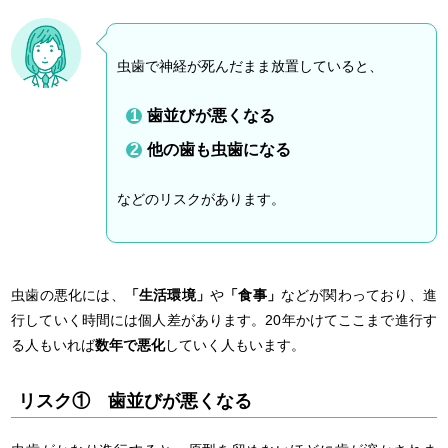
虫歯で神経が死んだまま放置していると、
歯並びが悪くなる
他の歯も虫歯になる
などのリスクがあります。
虫歯の悪化には、
「生活環境」
や
「食事」
などが関わっており、進
行していく時間には個人差があります。20年かけてここまで進行す
る人もいれば
数年で悪化
していく人もいます。
リスク① 歯並びが悪くなる