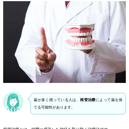
歯が多く残っている人は、
根管治療
によって歯を保
てる可能性があります。