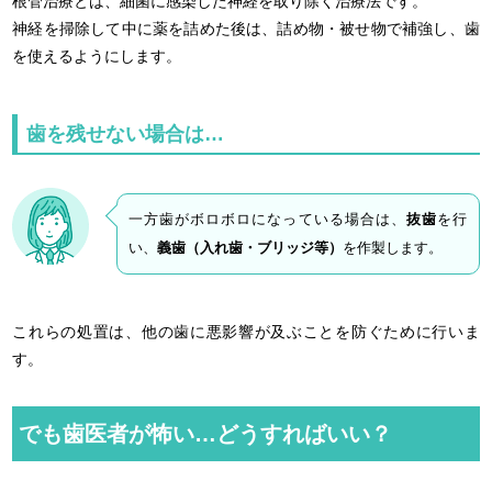
根管治療とは、細菌に感染した神経を取り除く治療法です。
神経を掃除して中に薬を詰めた後は、詰め物・被せ物で補強し、歯
を使えるようにします。
歯を残せない場合は…
一方歯がボロボロになっている場合は、
抜歯
を行
い、
義歯（入れ歯・ブリッジ等）
を作製します。
これらの処置は、他の歯に悪影響が及ぶことを防ぐために行いま
す。
でも歯医者が怖い…どうすればいい？