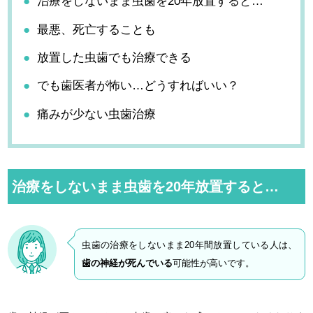
治療をしないまま虫歯を20年放置すると…
最悪、死亡することも
放置した虫歯でも治療できる
でも歯医者が怖い…どうすればいい？
痛みが少ない虫歯治療
治療をしないまま虫歯を20年放置すると…
虫歯の治療をしないまま20年間放置している人は、
歯の神経が死んでいる
可能性が高いです。