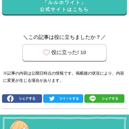
「ルルホワイト」
公式サイトはこちら
＼この記事は役に立ちましたか？／
役に立った! 10
※記事の内容は公開日時点の情報です。掲載後の状況により、内容
に変更が生じる場合があります。