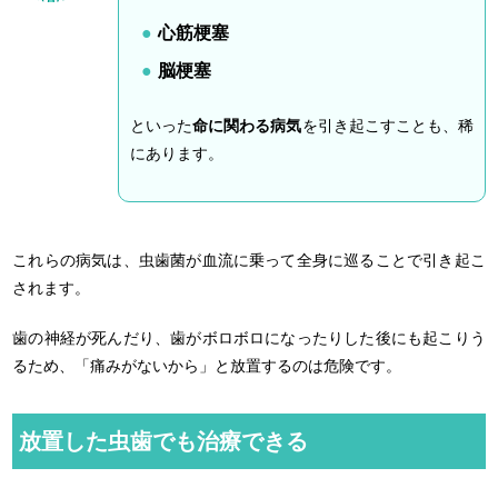
心筋梗塞
脳梗塞
といった
命に関わる病気
を引き起こすことも、稀
にあります。
これらの病気は、虫歯菌が血流に乗って全身に巡ることで引き起こ
されます。
歯の神経が死んだり、歯がボロボロになったりした後にも起こりう
るため、「痛みがないから」と放置するのは危険です。
放置した虫歯でも治療できる