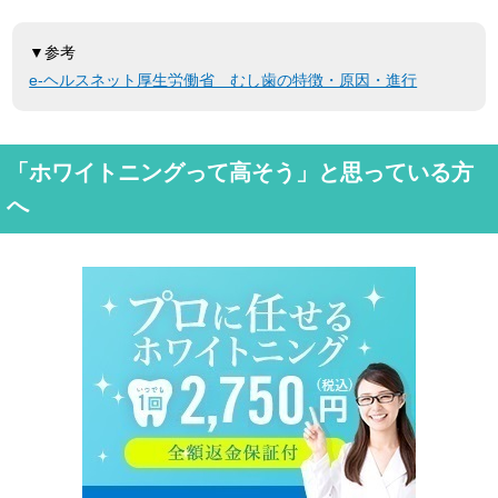
▼参考
e-ヘルスネット厚生労働省 むし歯の特徴・原因・進行
「ホワイトニングって高そう」と思っている方
へ