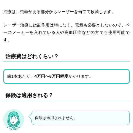
治療は、虫歯がある部分からレーザーを当てて殺菌します。
レーザー治療には副作用は特になく、電気も必要としないので、ペ
ースメーカーを入れている人や高血圧症などの方でも使用可能で
す。
治療費はどれくらい？
歯1本あたり、
4万円〜6万円程度
かかります。
保険は適用される？
保険は適用されません。