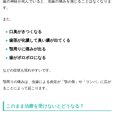
歯の神経が死んでいると、虫歯の痛みを感じることはなくなりま
す。
また、
口臭がきつくなる
歯茎が化膿して臭い膿が出てくる
顎周りに痛みが出る
歯がボロボロになる
などの症状も現れやすいです。
顎周りの痛みは、虫歯による炎症が「顎の骨」や「リンパ」に広が
ることによって起こります。
このまま治療を受けないとどうなる？