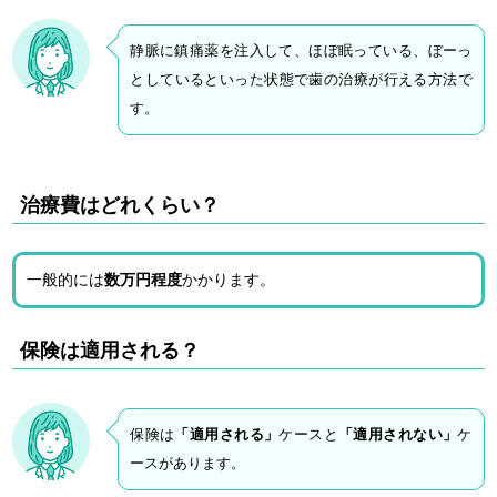
静脈に鎮痛薬を注入して、ほぼ眠っている、ぼーっ
としているといった状態で歯の治療が行える方法で
す。
治療費はどれくらい？
一般的には
数万円程度
かかります。
保険は適用される？
保険は
「適用される」
ケースと
「適用されない」
ケ
ースがあります。