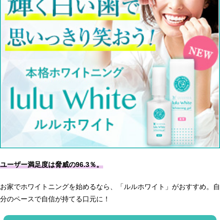
ユーザー満足度は脅威の96.3％。
お家でホワイトニングを始めるなら、「ルルホワイト」がおすすめ。自
分のペースで自信が持てる口元に！