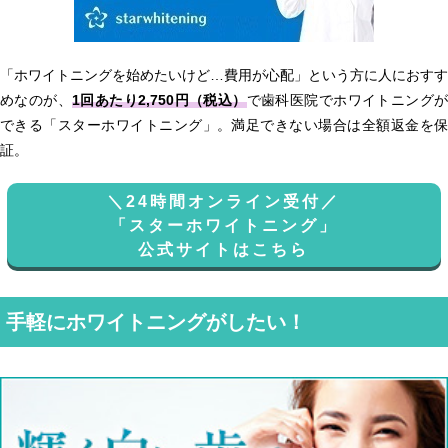
「ホワイトニングを始めたいけど…費用が心配」という方に人におすす
めなのが、
1回あたり2,750円（税込）
で歯科医院でホワイトニング
できる「スターホワイトニング」。満足できない場合は全額返金を保
証。
＼24時間オンライン受付／
「スターホワイトニング」
公式サイトはこちら
手軽にホワイトニングがしたい！