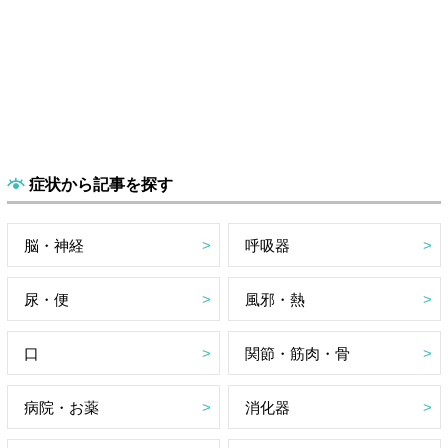
症状から記事を探す
脳・神経
呼吸器
尿・便
風邪・熱
口
関節・筋肉・骨
病院・お薬
消化器