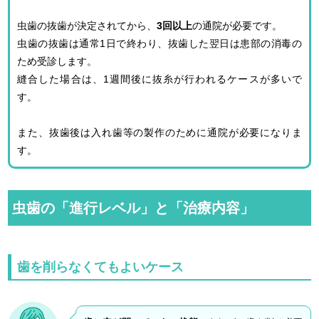
虫歯の抜歯が決定されてから、
3回以上
の通院が必要です。
虫歯の抜歯は通常1日で終わり、抜歯した翌日は患部の消毒の
ため受診します。
縫合した場合は、1週間後に抜糸が行われるケースが多いで
す。
また、抜歯後は入れ歯等の製作のために通院が必要になりま
す。
虫歯の「進行レベル」と「治療内容」
歯を削らなくてもよいケース