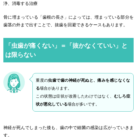
浄、消毒する治療
骨に埋まっている「歯根の長さ」によっては、埋まっている部分を
歯茎の外まで出すことで、抜歯を回避できるケースもあります。
「虫歯が痛くない」＝「抜かなくていい」と
は限らない
重度の
虫歯で歯の神経が死ぬと、痛みを感じなくな
る
場合があります。
この状態は症状が改善したわけではなく、
むしろ症
状が悪化している
場合が多いです。
神経が死んでしまった後も、歯の中で細菌の感染は広がっていきま
す。