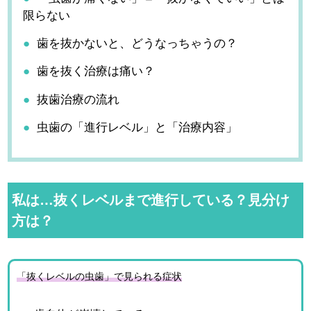
限らない
歯を抜かないと、どうなっちゃうの？
歯を抜く治療は痛い？
抜歯治療の流れ
虫歯の「進行レベル」と「治療内容」
私は…抜くレベルまで進行している？見分け
方は？
「抜くレベルの虫歯」で見られる症状