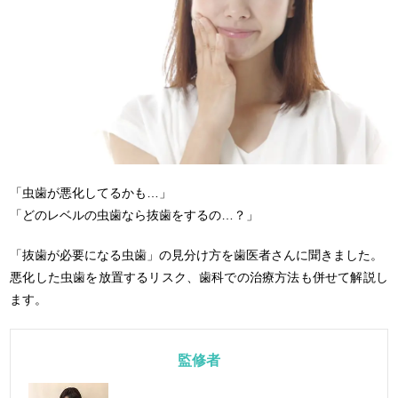
「虫歯が悪化してるかも…」
「どのレベルの虫歯なら抜歯をするの…？」
「抜歯が必要になる虫歯」の見分け方を歯医者さんに聞きました。
悪化した虫歯を放置するリスク、歯科での治療方法も併せて解説し
ます。
監修者