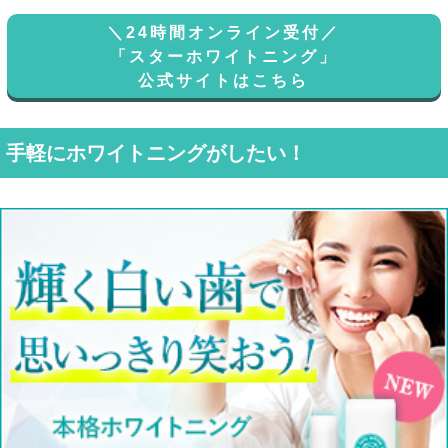
＼24時間オンライン受付／
「スターホワイトニング」
公式サイトはこちら
手軽にホワイトニングがしたい！