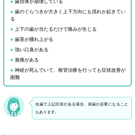
歯自体が崩壊している
歯のぐらつきが大きく上下方向にも揺れが起きてい
る
上下の歯が当たるだけで痛みが生じる
歯茎が腫れ上がる
強い口臭がある
激痛がある
神経が死んでいて、根管治療を行っても症状改善が
困難
虫歯で上記症状がある場合、抜歯が必要になること
もあります。