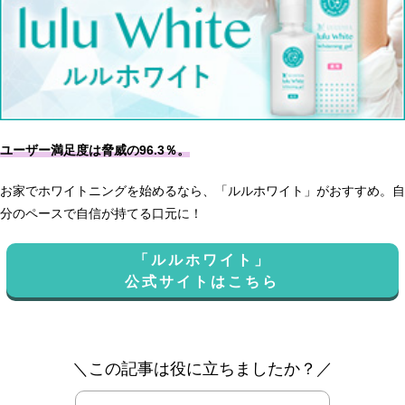
ユーザー満足度は脅威の96.3％。
お家でホワイトニングを始めるなら、「ルルホワイト」がおすすめ。自
分のペースで自信が持てる口元に！
「ルルホワイト」
公式サイトはこちら
＼この記事は役に立ちましたか？／