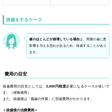
抜歯をするケース
歯のほとんどが崩壊している場合
は、周囲の歯に悪
影響を与える恐れがあるため、抜歯することがあり
ます。
費用の目安
抜歯費用の目安としては、
3,000円程度
必要になるケースが多いで
す。（保険適用）
また、抜歯後は「義歯の作製」に別途費用がかかります。
＜抜歯後の治療費例＞