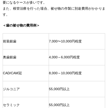
要になるケースが多いです。
また、根管治療を行った場合、被せ物の作製に別途費用がかかりま
す。
＜歯の被せ物の費用例＞
前装銀歯
7,000〜10,000円程度
奥歯銀歯
4,000～6,000円程度
CAD/CAM冠
8,000～10,000円程度
ジルコニア
55,000円以上
セラミック
55,000円以上