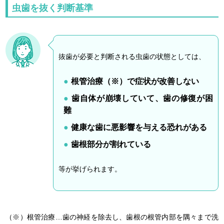
虫歯を抜く判断基準
抜歯が必要と判断される虫歯の状態としては、
根管治療（※）で症状が改善しない
歯自体が崩壊していて、歯の修復が困
難
健康な歯に悪影響を与える恐れがある
歯根部分が割れている
等が挙げられます。
（※）根管治療…歯の神経を除去し、歯根の根管内部を隅々まで洗