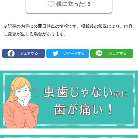
役に立った! 5
※記事の内容は公開日時点の情報です。掲載後の状況により、内容
に変更が生じる場合があります。