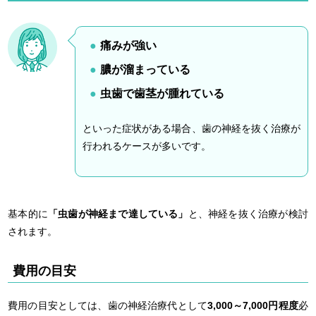
痛みが強い
膿が溜まっている
虫歯で歯茎が腫れている
といった症状がある場合、歯の神経を抜く治療が
行われるケースが多いです。
基本的に
「虫歯が神経まで達している」
と、神経を抜く治療が検討
されます。
費用の目安
費用の目安としては、歯の神経治療代として
3,000～7,000円程度
必