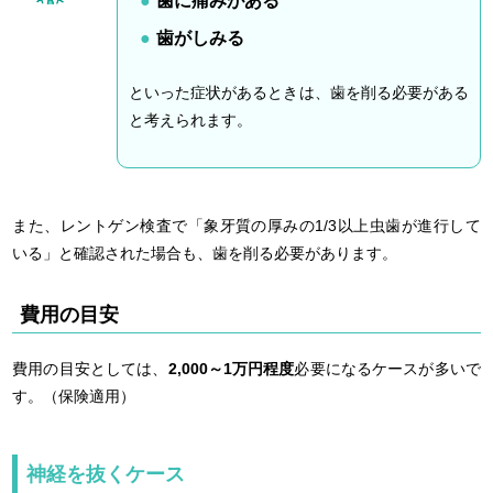
歯に痛みがある
歯がしみる
といった症状があるときは、歯を削る必要がある
と考えられます。
また、レントゲン検査で「象牙質の厚みの1/3以上虫歯が進行して
いる」と確認された場合も、歯を削る必要があります。
費用の目安
費用の目安としては、
2,000～1万円程度
必要になるケースが多いで
す。（保険適用）
神経を抜くケース