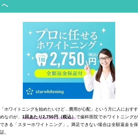
へ
「ホワイトニングを始めたいけど…費用が心配」という方に人におすす
めなのが、
1回あたり2,750円（税込）
で歯科医院でホワイトニング
できる「スターホワイトニング」。満足できない場合は全額返金を保
証。