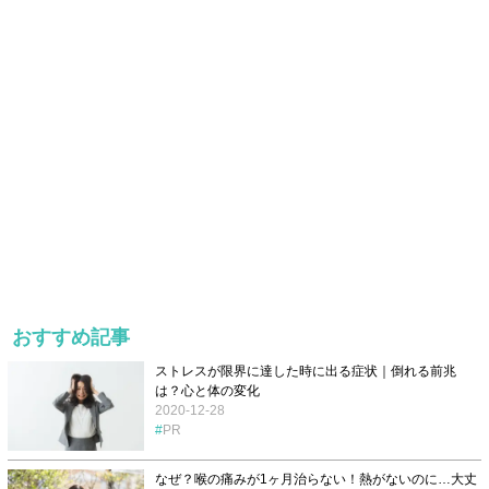
おすすめ記事
ストレスが限界に達した時に出る症状｜倒れる前兆
は？心と体の変化
2020-12-28
PR
なぜ？喉の痛みが1ヶ月治らない！熱がないのに…大丈