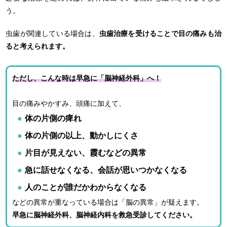
う。
虫歯が関連している場合は、
虫歯治療を受けることで目の痛みも治
ると考えられます。
ただし、こんな時は早急に「脳神経外科」へ！
目の痛みやかすみ、頭痛に加えて、
体の片側の痺れ
体の片側の以上、動かしにくさ
片目が見えない、霞むなどの異常
急に話せなくなる、会話が思いつかなくなる
人のことが誰だかわからなくなる
などの異常が重なっている場合は「脳の異常」が疑えます。
早急に脳神経外科、脳神経内科を救急受診してください。