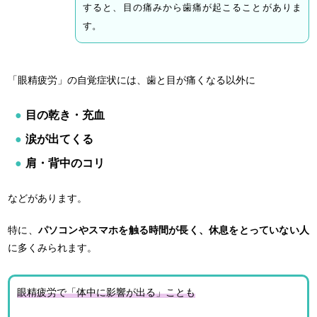
すると、目の痛みから歯痛が起こることがありま
す。
「眼精疲労」の自覚症状には、歯と目が痛くなる以外に
目の乾き・充血
涙が出てくる
肩・背中のコリ
などがあります。
特に、
パソコンやスマホを触る時間が長く、休息をとっていない人
に多くみられます。
眼精疲労で「体中に影響が出る」ことも