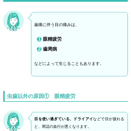
歯痛に伴う目の痛みは、
眼精疲労
歯周病
などによって生じることもあります。
虫歯以外の原因① 眼精疲労
目を使い過ぎている、ドライアイ
などで目が疲れる
と、周辺の血行が悪くなります。