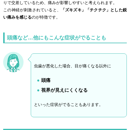
りで交差しているため、痛みが影響しやすいと考えられます。
この神経が刺激されていると、
「ズキズキ」「チクチク」とした鋭
い痛みを感じる
のが特徴です。
頭痛など…他にもこんな症状がでることも
虫歯が悪化した場合、目が痛くなる以外に
頭痛
視界が見えにくくなる
といった症状がでることもあります。