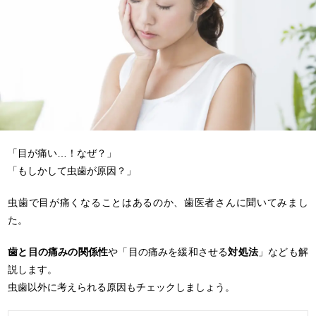
「目が痛い…！なぜ？」
「もしかして虫歯が原因？」
虫歯で目が痛くなることはあるのか、歯医者さんに聞いてみまし
た。
歯と目の痛みの関係性
や「目の痛みを緩和させる
対処法
」なども解
説します。
虫歯以外に考えられる原因もチェックしましょう。