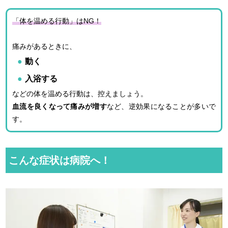
「体を温める行動」はNG！
痛みがあるときに、
動く
入浴する
などの体を温める行動は、控えましょう。
血流を良くなって痛みが増す
など、逆効果になることが多いで
す。
こんな症状は病院へ！