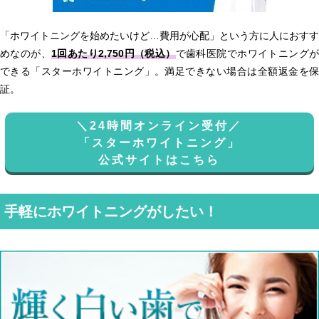
「ホワイトニングを始めたいけど…費用が心配」という方に人におすす
めなのが、
1回あたり2,750円（税込）
で歯科医院でホワイトニング
できる「スターホワイトニング」。満足できない場合は全額返金を保
証。
＼24時間オンライン受付／
「スターホワイトニング」
公式サイトはこちら
手軽にホワイトニングがしたい！