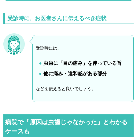
受診時に、お医者さんに伝えるべき症状
受診時には、
虫歯に「目の痛み」を伴っている旨
他に痛み・違和感がある部分
などを伝えると良いでしょう。
病院で「原因は虫歯じゃなかった」とわかる
ケースも