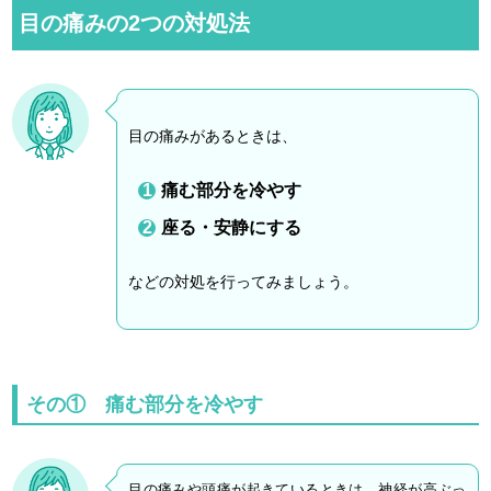
目の痛みの2つの対処法
目の痛みがあるときは、
痛む部分を冷やす
座る・安静にする
などの対処を行ってみましょう。
その① 痛む部分を冷やす
目の痛みや頭痛が起きているときは、神経が高ぶっ