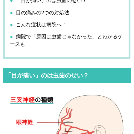
「目が痛い」のは虫歯のせい？
目の痛みの2つの対処法
こんな症状は病院へ！
病院で「原因は虫歯じゃなかった」とわかるケ
ースも
「目が痛い」のは虫歯のせい？