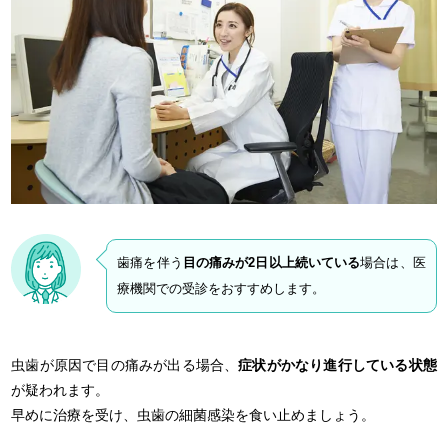
歯痛を伴う
目の痛みが2日以上続いている
場合は、医
療機関での受診をおすすめします。
虫歯が原因で目の痛みが出る場合、
症状がかなり進行している状態
が疑われます。
早めに治療を受け、虫歯の細菌感染を食い止めましょう。