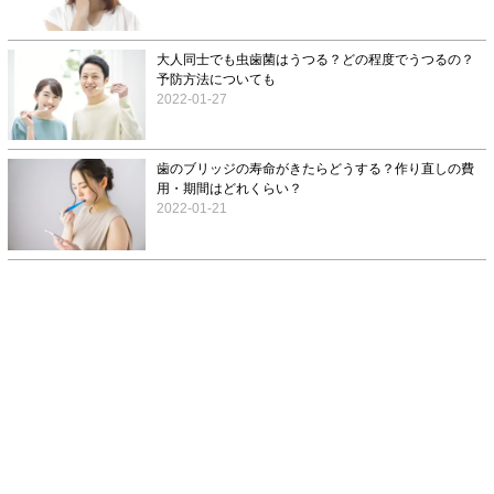
大人同士でも虫歯菌はうつる？どの程度でうつるの？
予防方法についても
2022-01-27
歯のブリッジの寿命がきたらどうする？作り直しの費
用・期間はどれくらい？
2022-01-21