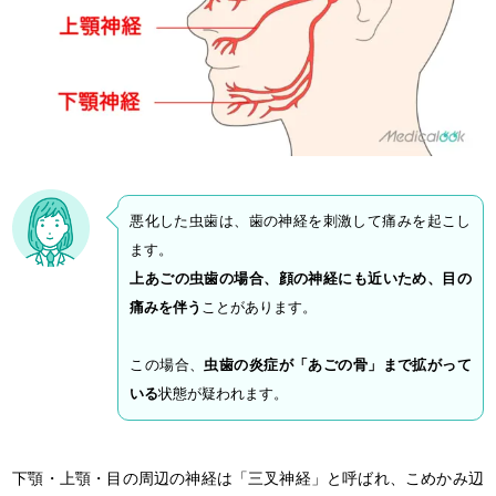
悪化した虫歯は、歯の神経を刺激して痛みを起こし
ます。
上あごの虫歯の場合、顔の神経にも近いため、目の
痛みを伴う
ことがあります。
この場合、
虫歯の炎症が「あごの骨」まで拡がって
いる
状態が疑われます。
下顎・上顎・目の周辺の神経は「三叉神経」と呼ばれ、こめかみ辺