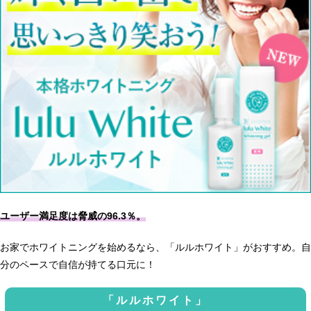
ユーザー満足度は脅威の96.3％。
お家でホワイトニングを始めるなら、「ルルホワイト」がおすすめ。自
分のペースで自信が持てる口元に！
「ルルホワイト」