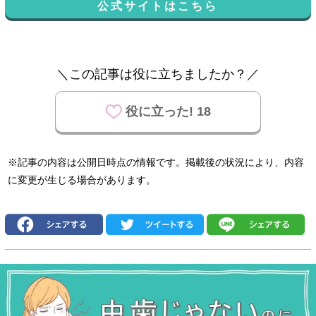
公式サイトはこちら
＼この記事は役に立ちましたか？／
役に立った! 18
※記事の内容は公開日時点の情報です。掲載後の状況により、内容
に変更が生じる場合があります。