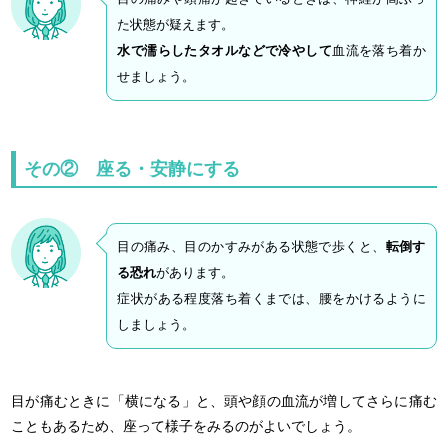
た状態が疑えます。
水で濡らしたタオルなどで冷やして
血流を落ち着か
せましょう。
その② 座る・安静にする
目の痛み、目のかすみがある状態で歩くと、
転倒す
る恐れ
があります。
症状がある程度落ち着くまでは、腰をかけるように
しましょう。
目が痛むときに「横になる」と、頭や顔の血流が増してさらに痛む
こともあるため、座って様子をみるのがよいでしょう。