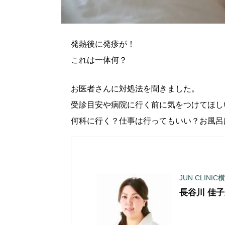
発熱後に発疹が！
これは一体何？
お医者さんに対処法を聞きました。
受診目安や病院に行く前に気をつけてほし
何科に行く？仕事は行ってもいい？お風呂
JUN CLINIC
長谷川 佳子