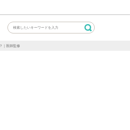
？｜医師監修