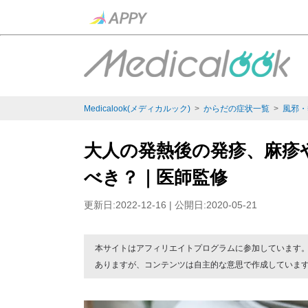
Medicalook(メディカルック)
>
からだの症状一覧
>
風邪・
大人の発熱後の発疹、麻疹
べき？｜医師監修
更新日:2022-12-16 | 公開日:2020-05-21
本サイトはアフィリエイトプログラムに参加しています
ありますが、コンテンツは自主的な意思で作成していま