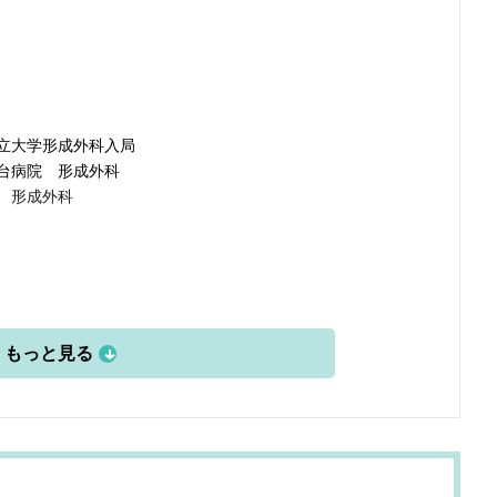
立大学形成外科入局
台病院 形成外科
 形成外科