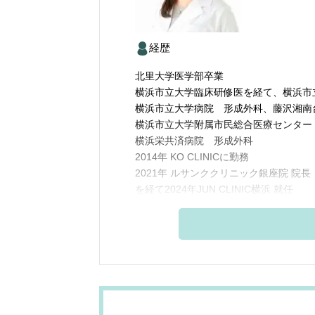
経歴
北里大学医学部卒業
横浜市立大学臨床研修医を経て、横浜市
横浜市立大学病院 形成外科、藤沢湘南
横浜市立大学附属市民総合医療センター
横浜栄共済病院 形成外科
2014年 KO CLINICに勤務
2021年 ルサンククリニック銀座院 院長
を経て2024年JUN CLINIC横浜 就任