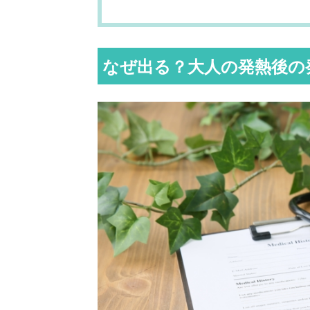
なぜ出る？大人の発熱後の