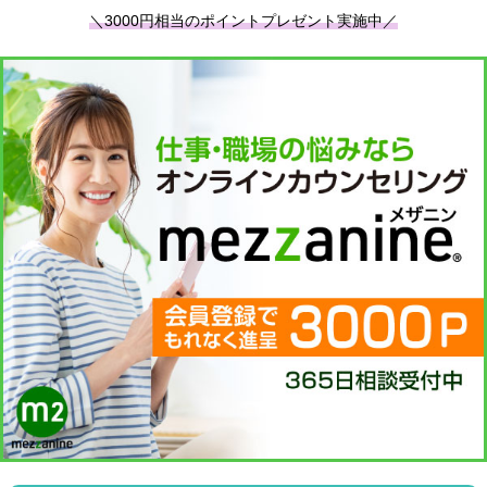
＼3000円相当のポイントプレゼント実施中／