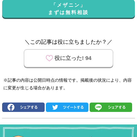
「メザニン」
まずは無料相談
＼この記事は役に立ちましたか？／
役に立った! 94
※記事の内容は公開日時点の情報です。掲載後の状況により、内容
に変更が生じる場合があります。