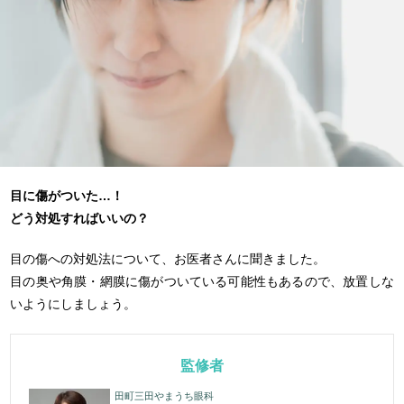
目に傷がついた…！
どう対処すればいいの？
目の傷への対処法について、お医者さんに聞きました。
目の奥や角膜・網膜に傷がついている可能性もあるので、放置しな
いようにしましょう。
監修者
田町三田やまうち眼科