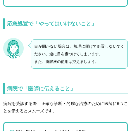
応急処置で「やってはいけないこと」
目が開かない場合は、無理に開けて処置しないでく
ださい。逆に目を傷つけてしまいます。
また、洗眼液の使用は控えましょう。
病院で「医師に伝えること」
病院を受診する際、正確な診断・的確な治療のために医師に6つこ
とを伝えるとスムーズです。