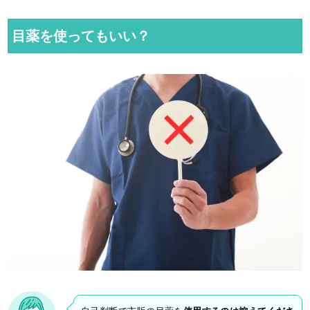
目薬を使ってもいい？