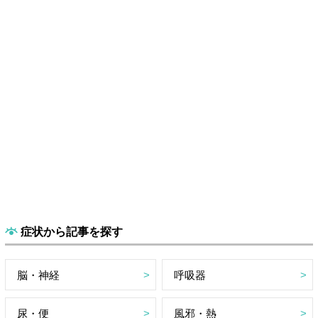
症状から記事を探す
脳・神経
呼吸器
尿・便
風邪・熱