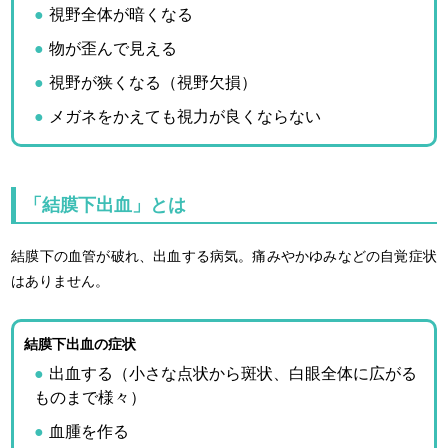
視野全体が暗くなる
物が歪んで見える
視野が狭くなる（視野欠損）
メガネをかえても視力が良くならない
「結膜下出血」とは
結膜下の血管が破れ、出血する病気。痛みやかゆみなどの自覚症状
はありません。
結膜下出血の症状
出血する（小さな点状から斑状、白眼全体に広がる
ものまで様々）
血腫を作る