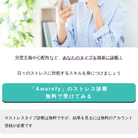
完璧主義や心配性など、
あなたのタイプを簡単に診断！
日々のストレスに対処するスキルを身につけましょう
「Awarefy」のストレス診断
無料で受けてみる
※ストレスタイプ診断は無料ですが、結果を見るには無料のアカウント
登録が必要です