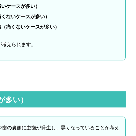
痛いケースが多い）
痛くないケースが多い）
着（痛くないケースが多い）
が考えられます。
が多い）
や歯の裏側に虫歯が発生し、黒くなっていることが考え