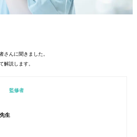
者さんに聞きました。
て解説します。
監修者
先生