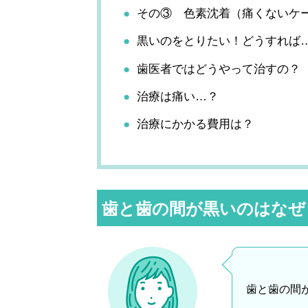
その③ 色素沈着（痛くないケ
黒いのをとりたい！どうすれば
歯医者ではどうやって治すの？
治療は痛い…？
治療にかかる費用は？
歯と歯の間が黒いのはなぜ
歯と歯の間