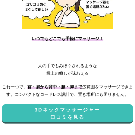
いつでもどこでも手軽にマッサージ！
人の手でもみほぐされるような
極上の癒しが味わえる
これ一つで、
首・肩から背中・腰・脚まで
広範囲をマッサージできま
す。コンパクトなコードレス設計で、置き場所にも困りません。
3Dネックマッサージャー
口コミを見る