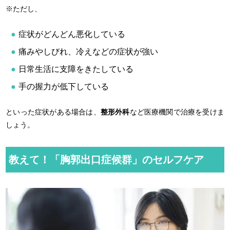
※ただし、
症状がどんどん悪化している
痛みやしびれ、冷えなどの症状が強い
日常生活に支障をきたしている
手の握力が低下している
といった症状がある場合は、
整形外科
など医療機関で治療を受けま
しょう。
教えて！「胸郭出口症候群」のセルフケア