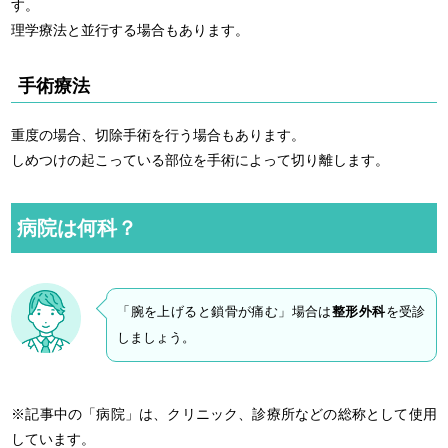
す。
理学療法と並行する場合もあります。
手術療法
重度の場合、切除手術を行う場合もあります。
しめつけの起こっている部位を手術によって切り離します。
病院は何科？
「腕を上げると鎖骨が痛む」場合は
整形外科
を受診
しましょう。
※記事中の「病院」は、クリニック、診療所などの総称として使用
しています。