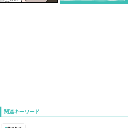
関連キーワード