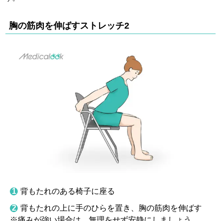
胸の筋肉を伸ばすストレッチ2
背もたれのある椅子に座る
背もたれの上に手のひらを置き、胸の筋肉を伸ばす
※痛みが強い場合は、無理をせず安静にしましょう。