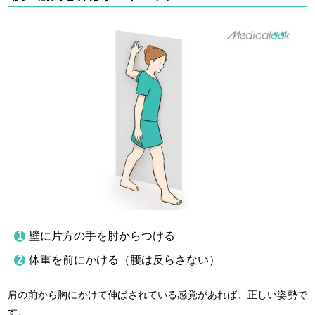
壁に片方の手を肘からつける
体重を前にかける（腰は反らさない）
肩の前から胸にかけて伸ばされている感覚があれば、正しい姿勢で
す。