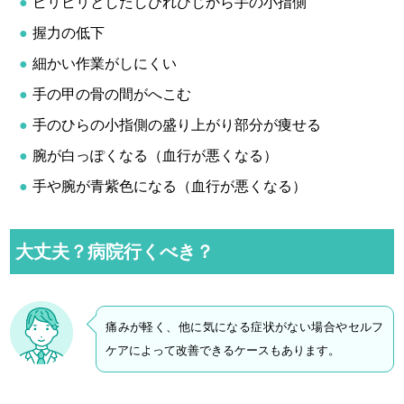
ビリビリとしたしびれひじから手の小指側
握力の低下
細かい作業がしにくい
手の甲の骨の間がへこむ
手のひらの小指側の盛り上がり部分が痩せる
腕が白っぽくなる（血行が悪くなる）
手や腕が青紫色になる（血行が悪くなる）
大丈夫？病院行くべき？
痛みが軽く、他に気になる症状がない場合やセルフ
ケアによって改善できるケースもあります。