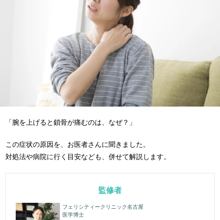
「腕を上げると鎖骨が痛むのは、なぜ？」
この症状の原因を、お医者さんに聞きました。
対処法や病院に行く目安なども、併せて解説します。
監修者
フェリシティークリニック名古屋
医学博士