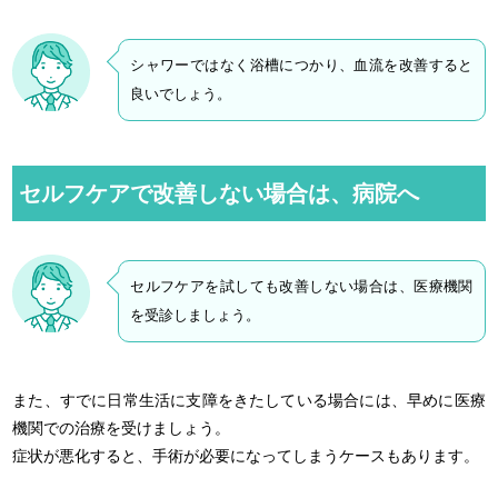
シャワーではなく浴槽につかり、血流を改善すると
良いでしょう。
セルフケアで改善しない場合は、病院へ
セルフケアを試しても改善しない場合は、医療機関
を受診しましょう。
また、すでに日常生活に支障をきたしている場合には、早めに医療
機関での治療を受けましょう。
症状が悪化すると、手術が必要になってしまうケースもあります。