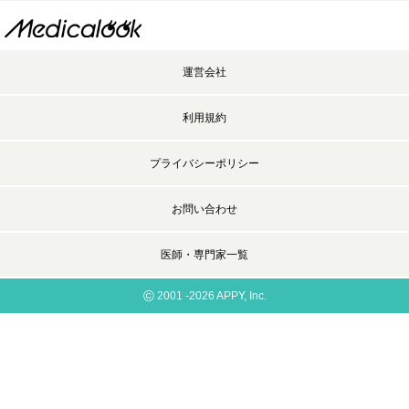
運営会社
利用規約
プライバシーポリシー
お問い合わせ
医師・専門家一覧
©
2001 -2026 APPY, Inc.