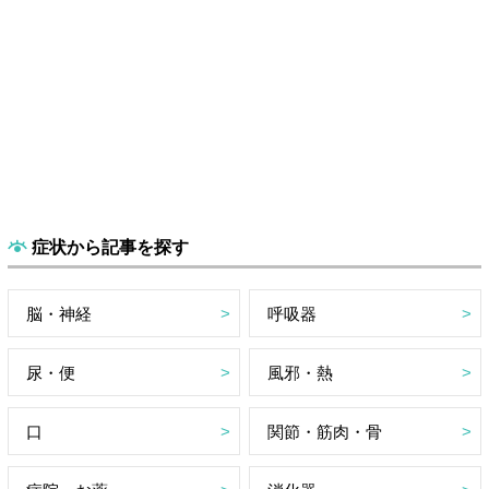
症状から記事を探す
脳・神経
呼吸器
尿・便
風邪・熱
口
関節・筋肉・骨