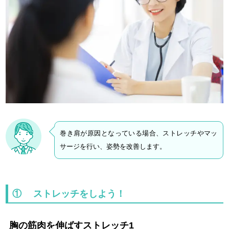
巻き肩が原因となっている場合、ストレッチやマッ
サージを行い、姿勢を改善します。
① ストレッチをしよう！
胸の筋肉を伸ばすストレッチ1