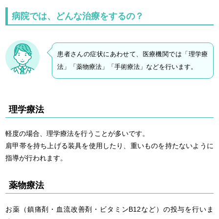
病院では、どんな治療をするの？
患者さんの症状にあわせて、医療機関では「理学療
法」「薬物療法」「手術療法」などを行います。
理学療法
軽度の場合、理学療法を行うことが多いです。
肩甲帯を持ち上げる装具を使用したり、重いものを持たないように
指導が行われます。
薬物療法
お薬（鎮痛剤・血流改善剤・ビタミンB12など）の投与を行いま