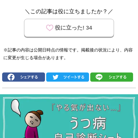
＼この記事は役に立ちましたか？／
役に立った! 34
※記事の内容は公開日時点の情報です。掲載後の状況により、内容
に変更が生じる場合があります。