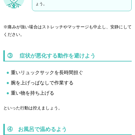
ょう。
※痛みが強い場合はストレッチやマッサージも中止し、安静にして
ください。
③ 症状が悪化する動作を避けよう
重いリュックサックを長時間担ぐ
腕を上げっぱなしで作業する
重い物を持ち上げる
といった行動は控えましょう。
④ お風呂で温めるよう