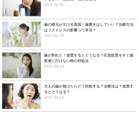
2021-11-26
歯の根元が欠ける原因｜歯磨きはしていい？治療方法
は？ストレスの影響って本当？
2022-01-25
歯が割れた！放置するとどうなる？応急処置＆すぐ歯
医者に行けない時の対処法
2021-04-14
大人の歯が抜けたらどう対処する？治療法は？放置す
るとどうなる？
2021-04-14