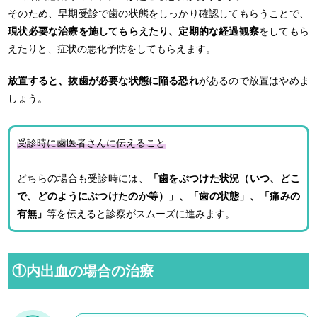
そのため、早期受診で歯の状態をしっかり確認してもらうことで、
現状必要な治療を施してもらえたり、定期的な経過観察
をしてもら
えたりと、症状の悪化予防をしてもらえます。
放置すると、抜歯が必要な状態に陥る恐れ
があるので放置はやめま
しょう。
受診時に歯医者さんに伝えること
どちらの場合も受診時には、
「歯をぶつけた状況（いつ、どこ
で、どのようにぶつけたのか等）」、「歯の状態」、「痛みの
有無」
等を伝えると診察がスムーズに進みます。
①内出血の場合の治療