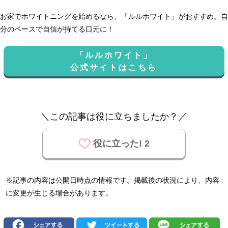
お家でホワイトニングを始めるなら、「ルルホワイト」がおすすめ。自
分のペースで自信が持てる口元に！
「ルルホワイト」
公式サイトはこちら
＼この記事は役に立ちましたか？／
役に立った! 2
※記事の内容は公開日時点の情報です。掲載後の状況により、内容
に変更が生じる場合があります。