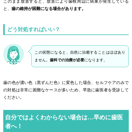
このまま放置すると、放置により歯根周辺に病巣が発生している
と、
歯の維持が困難になる場合があります。
どう対処すればいい？
この状態になると、自然に治癒することはほぼあり
ません。
歯科での治療が必要
になります。
歯の色が濃い色（黒ずんだ色）に変色した場合、セルフケアのみで
の対処は非常に困難なケースが多いため、早急に歯医者を受診して
ください。
自分ではよくわからない場合は…早めに歯医
者へ！