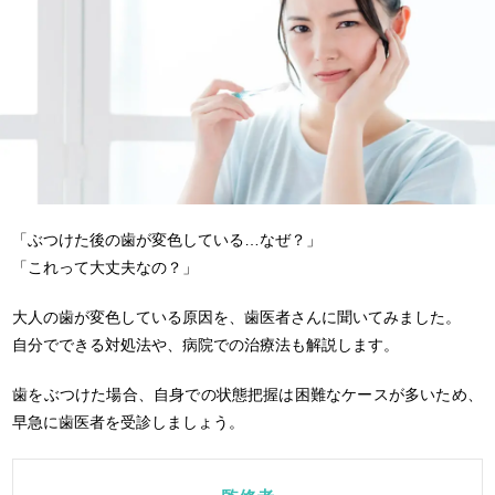
「ぶつけた後の歯が変色している…なぜ？」
「これって大丈夫なの？」
大人の歯が変色している原因を、歯医者さんに聞いてみました。
自分でできる対処法や、病院での治療法も解説します。
歯をぶつけた場合、自身での状態把握は困難なケースが多いため、
早急に歯医者を受診しましょう。