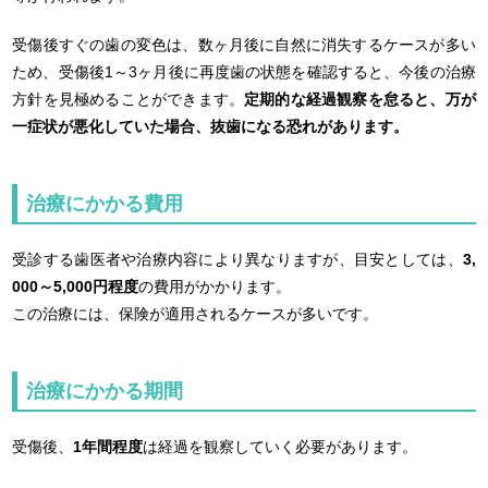
受傷後すぐの歯の変色は、数ヶ月後に自然に消失するケースが多い
ため、受傷後1～3ヶ月後に再度歯の状態を確認すると、今後の治療
方針を見極めることができます。
定期的な経過観察を怠ると、万が
一症状が悪化していた場合、抜歯になる恐れがあります。
治療にかかる費用
受診する歯医者や治療内容により異なりますが、目安としては、
3,
000～5,000円程度
の費用がかかります。
この治療には、保険が適用されるケースが多いです。
治療にかかる期間
受傷後、
1年間程度
は経過を観察していく必要があります。