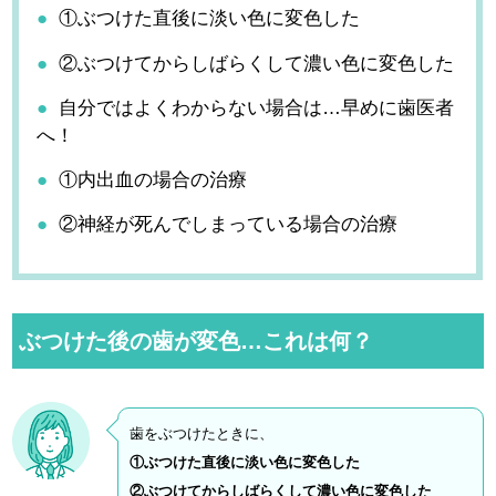
①ぶつけた直後に淡い色に変色した
②ぶつけてからしばらくして濃い色に変色した
自分ではよくわからない場合は…早めに歯医者
へ！
①内出血の場合の治療
②神経が死んでしまっている場合の治療
ぶつけた後の歯が変色…これは何？
歯をぶつけたときに、
①ぶつけた直後に淡い色に変色した
②ぶつけてからしばらくして濃い色に変色した