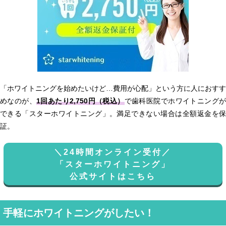
「ホワイトニングを始めたいけど…費用が心配」という方に人におすす
めなのが、
1回あたり2,750円（税込）
で歯科医院でホワイトニング
できる「スターホワイトニング」。満足できない場合は全額返金を保
証。
＼24時間オンライン受付／
「スターホワイトニング」
公式サイトはこちら
手軽にホワイトニングがしたい！