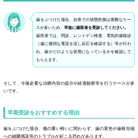
歯をぶつけた場合、自身での状態把握は困難なケー
スが多いため、
早急に歯医者を受診してください。
歯医者では、問診、レントゲン検査、電気的歯髄診
（歯に微弱な電流を流し反応を確認する）等が行わ
れ、歯がどのような状態になっているかを確認して
もらえます。
そして、今後必要な治療内容の提示や経過観察等を行うケースが多
いです。
早期受診をおすすめする理由
歯をぶつけた場合、傷の重い軽いに関わらず、歯の変色や歯根先端
への細菌感染等のトラブルが起こる恐れがあります。