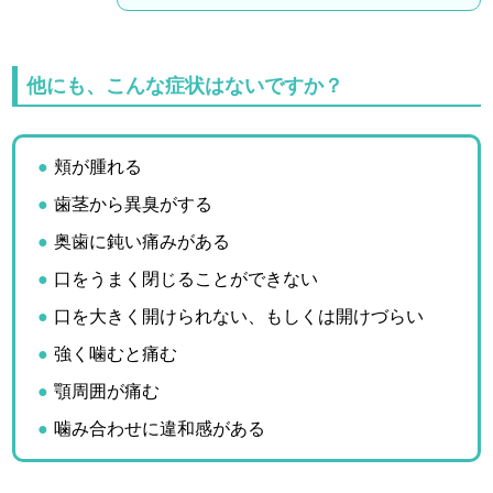
他にも、こんな症状はないですか？
頬が腫れる
歯茎から異臭がする
奥歯に鈍い痛みがある
口をうまく閉じることができない
口を大きく開けられない、もしくは開けづらい
強く噛むと痛む
顎周囲が痛む
噛み合わせに違和感がある