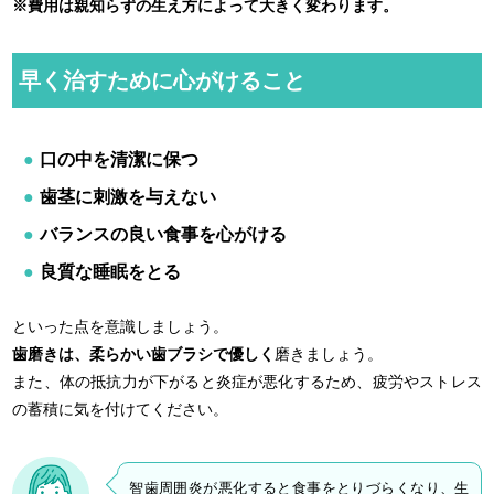
※費用は親知らずの生え方によって大きく変わります。
早く治すために心がけること
口の中を清潔に保つ
歯茎に刺激を与えない
バランスの良い食事を心がける
良質な睡眠をとる
といった点を意識しましょう。
歯磨きは、柔らかい歯ブラシで優しく
磨きましょう。
また、体の抵抗力が下がると炎症が悪化するため、疲労やストレス
の蓄積に気を付けてください。
智歯周囲炎が悪化すると食事をとりづらくなり、生