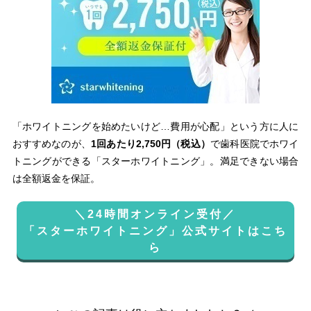
「ホワイトニングを始めたいけど…費用が心配」という方に人に
おすすめなのが、
1回あたり2,750円（税込）
で歯科医院でホワイ
トニングができる「スターホワイトニング」。満足できない場合
は全額返金を保証。
＼24時間オンライン受付／
「スターホワイトニング」公式サイトはこち
ら