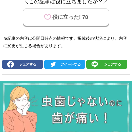
＼この記事は役に立ちましたか？／
役に立った! 78
※記事の内容は公開日時点の情報です。掲載後の状況により、内容
に変更が生じる場合があります。