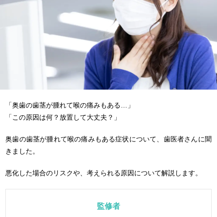
「奥歯の歯茎が腫れて喉の痛みもある…」
「この原因は何？放置して大丈夫？」
奥歯の歯茎が腫れて喉の痛みもある症状について、歯医者さんに聞
きました。
悪化した場合のリスクや、考えられる原因について解説します。
監修者