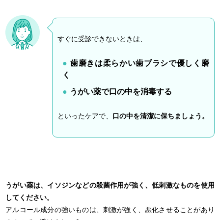
すぐに受診できないときは、
歯磨きは柔らかい歯ブラシで優しく磨
く
うがい薬で口の中を消毒する
といったケアで、
口の中を清潔に保ちましょう。
うがい薬は、イソジンなどの殺菌作用が強く、低刺激なものを使用
してください。
アルコール成分の強いものは、刺激が強く、悪化させることがあり