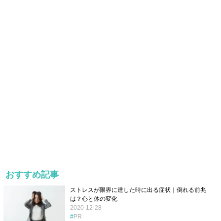
おすすめ記事
ストレスが限界に達した時に出る症状｜倒れる前兆
は？心と体の変化
2020-12-28
PR