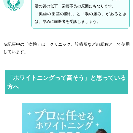
活の質の低下・栄養不良の原因にもなります。
「奥歯の歯茎の腫れ」と「喉の痛み」があるとき
は、早めに歯医者を受診しましょう。
※記事中の「病院」は、クリニック、診療所などの総称として使用
しています。
「ホワイトニングって高そう」と思っている
方へ