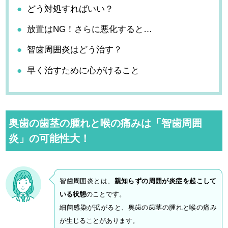
どう対処すればいい？
放置はNG！さらに悪化すると…
智歯周囲炎はどう治す？
早く治すために心がけること
奥歯の歯茎の腫れと喉の痛みは「智歯周囲
炎」の可能性大！
智歯周囲炎とは、
親知らずの周囲が炎症を起こして
いる状態
のことです。
細菌感染が拡がると、奥歯の歯茎の腫れと喉の痛み
が生じることがあります。