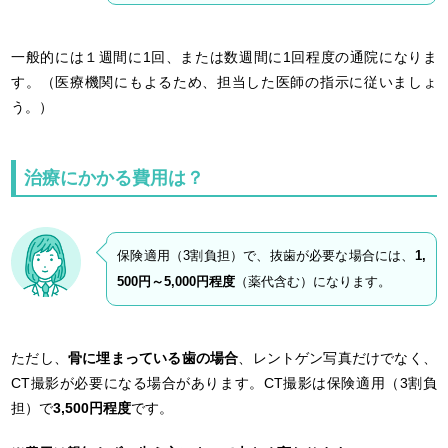
一般的には１週間に1回、または数週間に1回程度の通院になりま
す。（医療機関にもよるため、担当した医師の指示に従いましょ
う。）
治療にかかる費用は？
保険適用（3割負担）で、抜歯が必要な場合には、
1,
500円～5,000円程度
（薬代含む）になります。
ただし、
骨に埋まっている歯の場合
、レントゲン写真だけでなく、
CT撮影が必要になる場合があります。CT撮影は保険適用（3割負
担）で
3,500円程度
です。