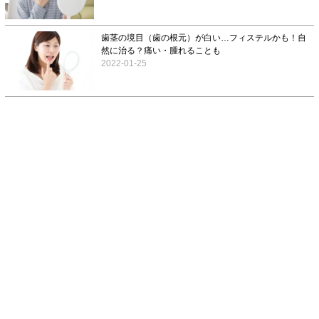
歯茎の境目（歯の根元）が白い…フィステルかも！自
然に治る？痛い・腫れることも
2022-01-25