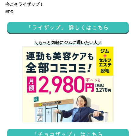
今こそライザップ！
#PR
「ライザップ」 詳しくはこちら
＼もっと気軽にジムに通いたい人／
「チョコザップ」 はこちら