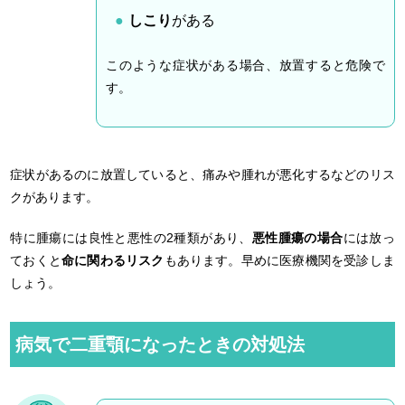
しこり
がある
このような症状がある場合、放置すると危険で
す。
症状があるのに放置していると、痛みや腫れが悪化するなどのリス
クがあります。
特に腫瘍には良性と悪性の2種類があり、
悪性腫瘍の場合
には放っ
ておくと
命に関わるリスク
もあります。早めに医療機関を受診しま
しょう。
病気で二重顎になったときの対処法