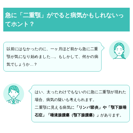
急に「二重顎」がでると病気かもしれないっ
てホント？
以前にはなかったのに、一ヶ月ほど前から急に二重
顎が気になり始めました…。もしかして、何かの病
気でしょうか…？
はい、太ったわけでもないのに急に二重顎が現れた
場合、病気の疑いも考えられます。
二重顎に見える病気に
「リンパ節炎」や「顎下腺唾
石症」「唾液腺腫瘍（顎下腺腫瘍）」
があります。