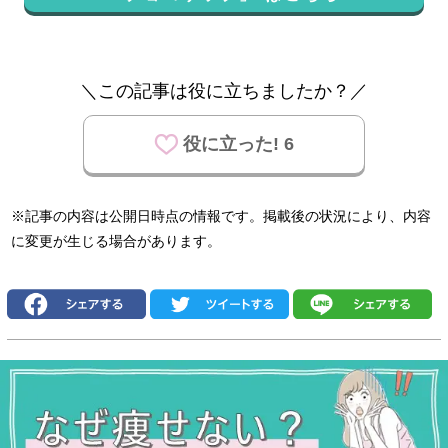
＼この記事は役に立ちましたか？／
役に立った! 6
※記事の内容は公開日時点の情報です。掲載後の状況により、内容
に変更が生じる場合があります。