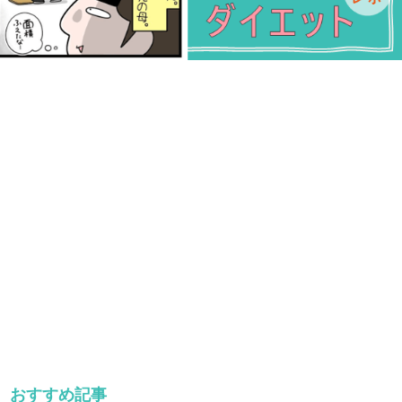
おすすめ記事