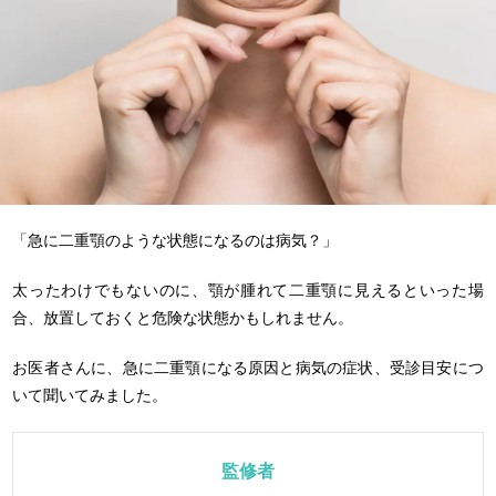
「急に二重顎のような状態になるのは病気？」
太ったわけでもないのに、顎が腫れて二重顎に見えるといった場
合、放置しておくと危険な状態かもしれません。
お医者さんに、急に二重顎になる原因と病気の症状、受診目安につ
いて聞いてみました。
監修者