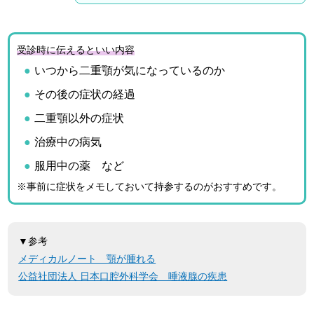
受診時に伝えるといい内容
いつから二重顎が気になっているのか
その後の症状の経過
二重顎以外の症状
治療中の病気
服用中の薬 など
※事前に症状をメモしておいて持参するのがおすすめです。
▼参考
メディカルノート 顎が腫れる
公益社団法人 日本口腔外科学会 唾液腺の疾患