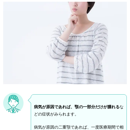
病気が原因であれば、顎の一部分だけが腫れる
な
どの症状がみられます。
病気が原因の二重顎であれば、一度医療期間で相