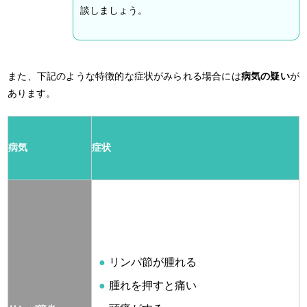
談しましょう。
また、下記のような特徴的な症状がみられる場合には
病気の疑い
が
あります。
病気
症状
リンパ節が腫れる
腫れを押すと痛い