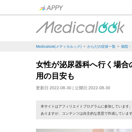
Medicalook(メディカルック)
>
からだの症状一覧
>
病院・
女性が泌尿器科へ行く場合
用の目安も
更新日:2022-08-30 | 公開日:2022-08-30
本サイトはアフィリエイトプログラムに参加しています
ありますが、コンテンツは自主的な意思で作成していま