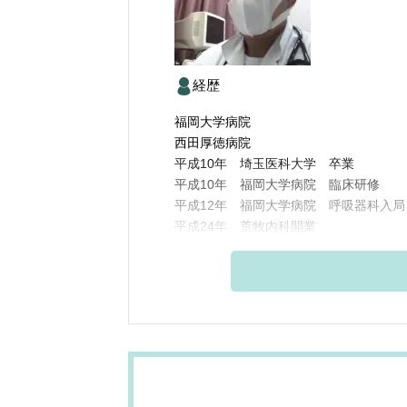
経歴
福岡大学病院
西田厚徳病院
平成10年 埼玉医科大学 卒業
平成10年 福岡大学病院 臨床研修
平成12年 福岡大学病院 呼吸器科入局
平成24年 荒牧内科開業