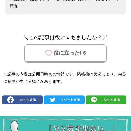
調査
＼この記事は役に立ちましたか？／
役に立った! 6
※記事の内容は公開日時点の情報です。掲載後の状況により、内容
に変更が生じる場合があります。