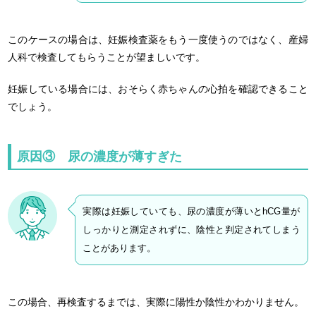
このケースの場合は、妊娠検査薬をもう一度使うのではなく、産婦
人科で検査してもらうことが望ましいです。
妊娠している場合には、おそらく赤ちゃんの心拍を確認できること
でしょう。
原因③ 尿の濃度が薄すぎた
実際は妊娠していても、尿の濃度が薄いとhCG量が
しっかりと測定されずに、陰性と判定されてしまう
ことがあります。
この場合、再検査するまでは、実際に陽性か陰性かわかりません。