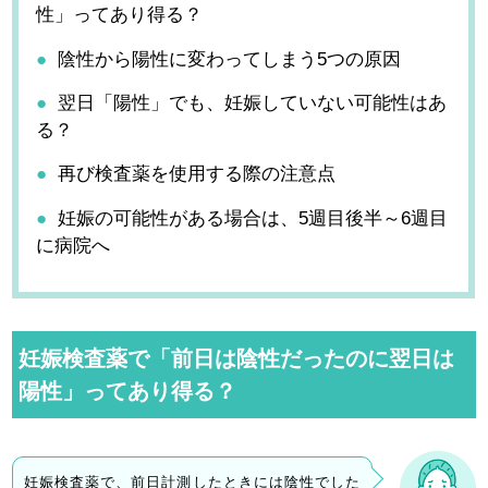
性」ってあり得る？
陰性から陽性に変わってしまう5つの原因
翌日「陽性」でも、妊娠していない可能性はあ
る？
再び検査薬を使用する際の注意点
妊娠の可能性がある場合は、5週目後半～6週目
に病院へ
妊娠検査薬で「前日は陰性だったのに翌日は
陽性」ってあり得る？
妊娠検査薬で、前日計測したときには陰性でした