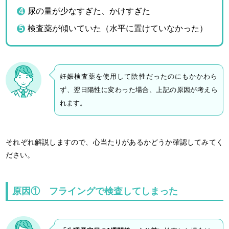
尿の量が少なすぎた、かけすぎた
検査薬が傾いていた（水平に置けていなかった）
妊娠検査薬を使用して陰性だったのにもかかわら
ず、翌日陽性に変わった場合、上記の原因が考えら
れます。
それぞれ解説しますので、心当たりがあるかどうか確認してみてく
ださい。
原因① フライングで検査してしまった