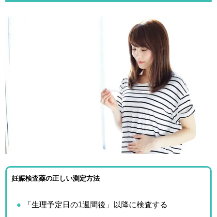
妊娠検査薬の正しい測定方法
「生理予定日の1週間後」以降に検査する