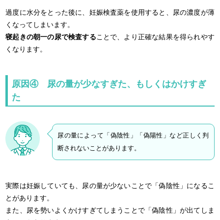
過度に水分をとった後に、妊娠検査薬を使用すると、尿の濃度が薄
くなってしまいます。
寝起きの朝一の尿で検査する
ことで、より正確な結果を得られやす
くなります。
原因④ 尿の量が少なすぎた、もしくはかけすぎ
た
尿の量によって「偽陰性」「偽陽性」など正しく判
断されないことがあります。
実際は妊娠していても、尿の量が少ないことで「偽陰性」になるこ
とがあります。
また、尿を勢いよくかけすぎてしまうことで「偽陰性」が出てしま