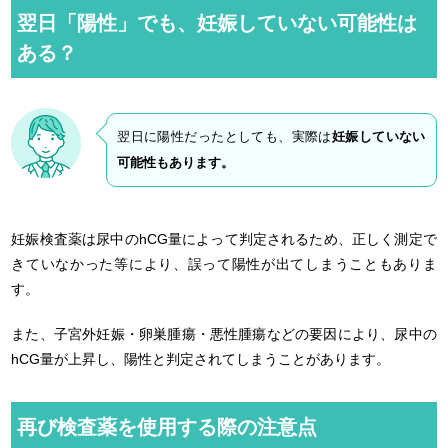
翌日「陽性」でも、妊娠していない可能性は
ある？
翌日に陽性だったとしても、実際は
妊娠していない
可能性もあります。
妊娠検査薬は尿中のhCG量によって判定されるため、正しく測定で
きていなかった等により、誤って陽性が出てしまうこともありま
す。
また、子宮外妊娠・卵巣腫瘍・悪性腫瘍などの要因により、尿中の
hCG量が上昇し、陽性と判定されてしまうことがあります。
再び検査薬を使用する際の注意点