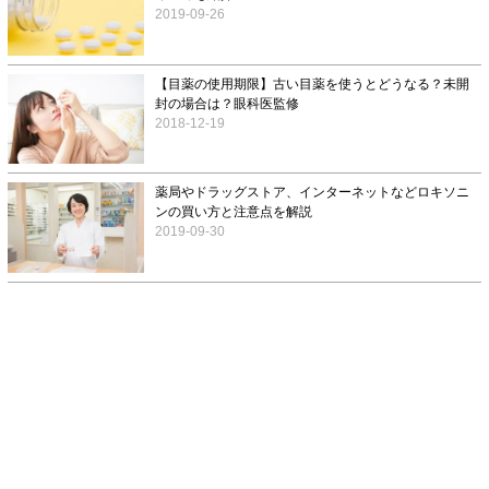
2019-09-26
【目薬の使用期限】古い目薬を使うとどうなる？未開
封の場合は？眼科医監修
2018-12-19
薬局やドラッグストア、インターネットなどロキソニ
ンの買い方と注意点を解説
2019-09-30