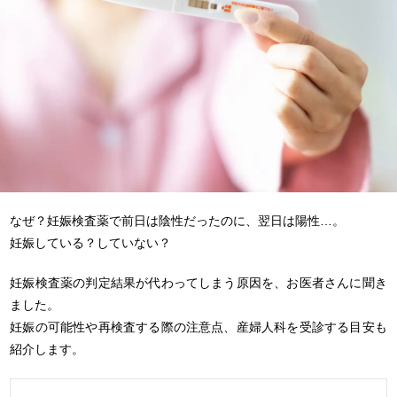
なぜ？妊娠検査薬で前日は陰性だったのに、翌日は陽性…。
妊娠している？していない？
妊娠検査薬の判定結果が代わってしまう原因を、お医者さんに聞き
ました。
妊娠の可能性や再検査する際の注意点、産婦人科を受診する目安も
紹介します。