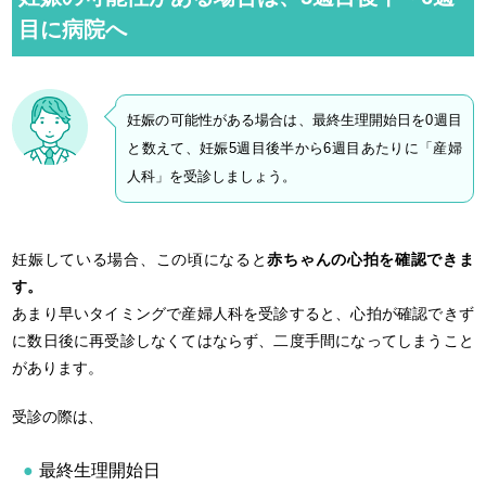
目に病院へ
妊娠の可能性がある場合は、最終生理開始日を0週目
と数えて、妊娠5週目後半から6週目あたりに「産婦
人科」を受診しましょう。
妊娠している場合、この頃になると
赤ちゃんの心拍を確認できま
す。
あまり早いタイミングで産婦人科を受診すると、心拍が確認できず
に数日後に再受診しなくてはならず、二度手間になってしまうこと
があります。
受診の際は、
最終生理開始日