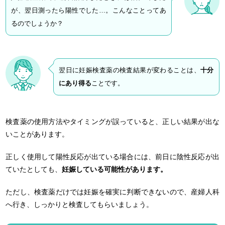
が、翌日測ったら陽性でした…。こんなことってあ
るのでしょうか？
翌日に妊娠検査薬の検査結果が変わることは、
十分
にあり得る
ことです。
検査薬の使用方法やタイミングが誤っていると、正しい結果が出な
いことがあります。
正しく使用して陽性反応が出ている場合には、前日に陰性反応が出
ていたとしても、
妊娠している可能性があります。
ただし、検査薬だけでは妊娠を確実に判断できないので、産婦人科
へ行き、しっかりと検査してもらいましょう。