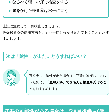
なるべく朝一の尿で検査をする
尿をかけた検査薬は水平に置く
上記に注意して、再検査しましょう。
妊娠検査薬の使用方法を、もう一度しっかり読んでおくこともおす
すめします。
次は「陰性」が出た…どうすればいい？
再検査して陰性が出た場合は、正確に診断してもら
うために、
「産婦人科」できちんと検査を受ける
こ
とをおすすめします。
妊娠の可能性がある場合は、5週目後半～6週