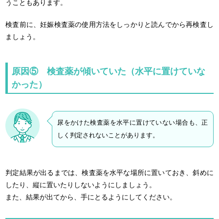
うこともあります。
検査前に、妊娠検査薬の使用方法をしっかりと読んでから再検査し
ましょう。
原因⑤ 検査薬が傾いていた（水平に置けていな
かった）
尿をかけた検査薬を水平に置けていない場合も、正
しく判定されないことがあります。
判定結果が出るまでは、検査薬を水平な場所に置いておき、斜めに
したり、縦に置いたりしないようにしましょう。
また、結果が出てから、手にとるようにしてください。