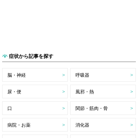
症状から記事を探す
脳・神経
呼吸器
尿・便
風邪・熱
口
関節・筋肉・骨
病院・お薬
消化器