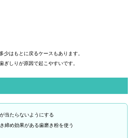
多少はもとに戻るケースもあります。
歯ぎしりが原因で起こやすいです。
が当たらないようにする
き締め効果がある歯磨き粉を使う