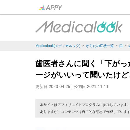
Medicalook(メディカルック)
>
からだの症状一覧
>
口
>
歯医者さんに聞く「下がっ
ージがいいって聞いたけど
更新日:2023-04-25 | 公開日:2021-11-11
本サイトはアフィリエイトプログラムに参加しています
ありますが、コンテンツは自主的な意思で作成していま