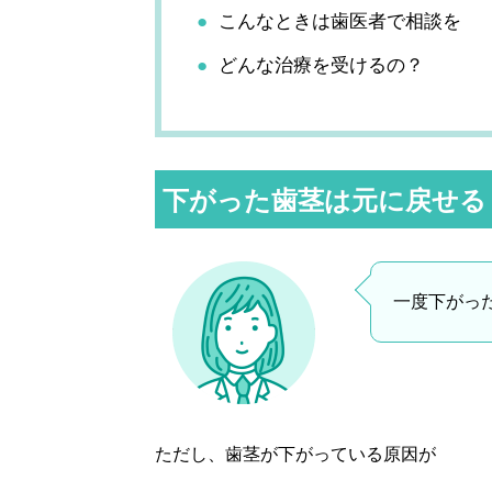
こんなときは歯医者で相談を
どんな治療を受けるの？
下がった歯茎は元に戻せる
一度下がっ
ただし、歯茎が下がっている原因が