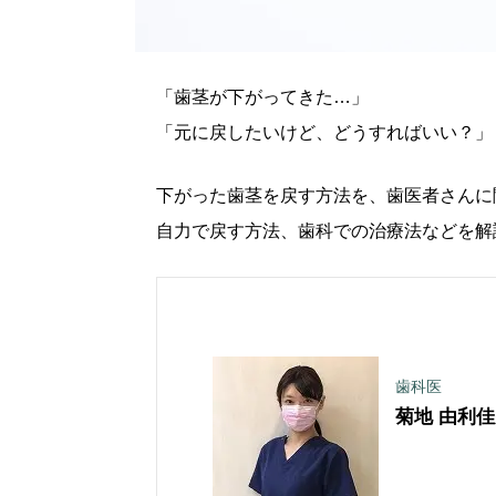
「歯茎が下がってきた…」
「元に戻したいけど、どうすればいい？」
下がった歯茎を戻す方法を、歯医者さんに
自力で戻す方法、歯科での治療法などを解
歯科医
菊地 由利佳