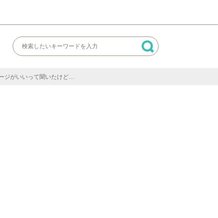
ージがいいって聞いたけど…