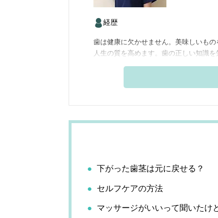
経歴
歯は健康に欠かせません。美味しいもの
人生の質を高めます。歯の正しい知識を
下がった歯茎は元に戻せる？
セルフケアの方法
マッサージがいいって聞いたけ