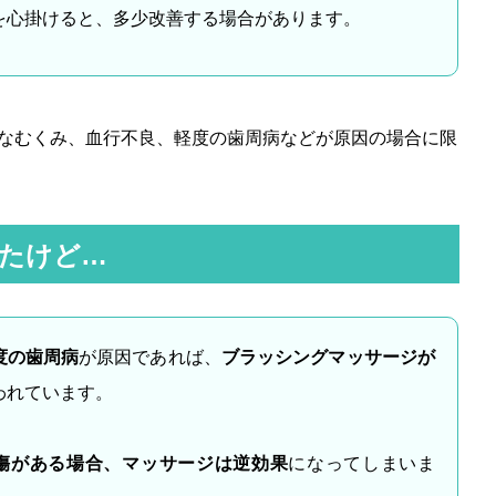
を心掛けると、多少改善する場合があります。
なむくみ、血行不良、軽度の歯周病などが原因の場合に限
たけど…
度の歯周病
が原因であれば、
ブラッシングマッサージが
われています。
傷がある場合、マッサージは逆効果
になってしまいま