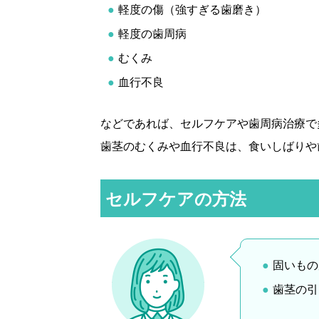
軽度の傷（強すぎる歯磨き）
軽度の歯周病
むくみ
血行不良
などであれば、セルフケアや歯周病治療で
歯茎のむくみや血行不良は、食いしばりや
セルフケアの方法
固いもの
歯茎の引