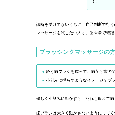
す。
診断を受けてないうちに、
自己判断で行う
マッサージを試したい人は、歯医者で確認
ブラッシングマッサージの
軽く歯ブラシを握って、歯茎と歯の
小刻みに揺らすようなイメージでブ
優しく小刻みに動かすと、汚れも取れて歯
歯ブラシは大きく動かさないようにしてく