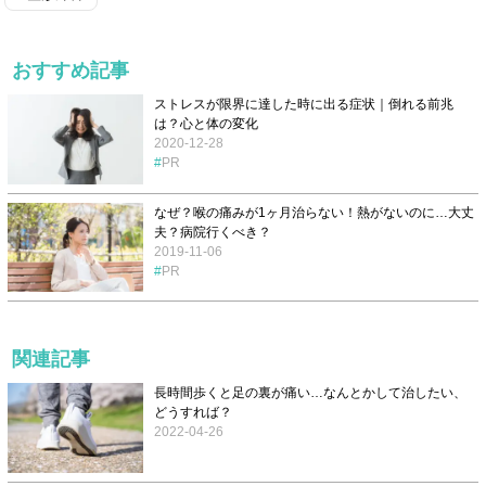
おすすめ記事
ストレスが限界に達した時に出る症状｜倒れる前兆
は？心と体の変化
2020-12-28
PR
なぜ？喉の痛みが1ヶ月治らない！熱がないのに…大丈
夫？病院行くべき？
2019-11-06
PR
関連記事
長時間歩くと足の裏が痛い…なんとかして治したい、
どうすれば？
2022-04-26