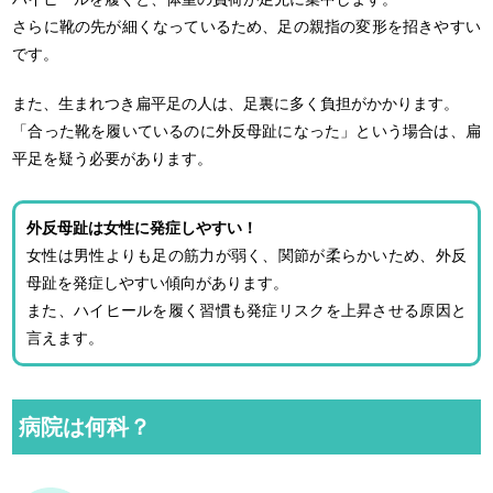
さらに靴の先が細くなっているため、足の親指の変形を招きやすい
です。
また、生まれつき扁平足の人は、足裏に多く負担がかかります。
「合った靴を履いているのに外反母趾になった」という場合は、扁
平足を疑う必要があります。
外反母趾は女性に発症しやすい！
女性は男性よりも足の筋力が弱く、関節が柔らかいため、外反
母趾を発症しやすい傾向があります。
また、ハイヒールを履く習慣も発症リスクを上昇させる原因と
言えます。
病院は何科？