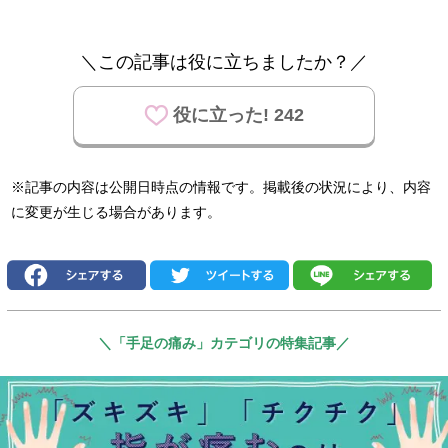
＼この記事は役に立ちましたか？／
役に立った! 242
※記事の内容は公開日時点の情報です。掲載後の状況により、内容
に変更が生じる場合があります。
＼「手足の痛み」カテゴリの特集記事／