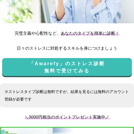
完璧主義や心配性など、
あなたのタイプを簡単に診断！
日々のストレスに対処するスキルを身につけましょう
「Awarefy」のストレス診断
無料で受けてみる
※ストレスタイプ診断は無料ですが、結果を見るには無料のアカウント
登録が必要です
＼3000円相当のポイントプレゼント実施中／