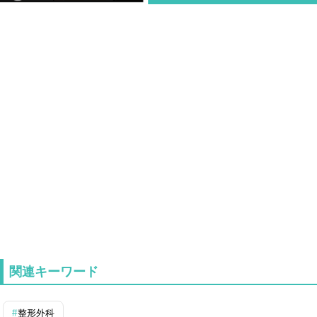
関連キーワード
整形外科