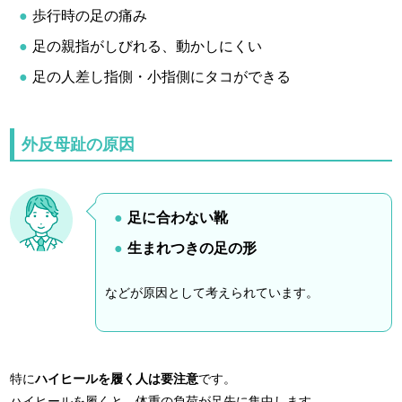
歩行時の足の痛み
足の親指がしびれる、動かしにくい
足の人差し指側・小指側にタコができる
外反母趾の原因
足に合わない靴
生まれつきの足の形
などが原因として考えられています。
特に
ハイヒールを履く人は要注意
です。
ハイヒールを履くと、体重の負荷が足先に集中します。