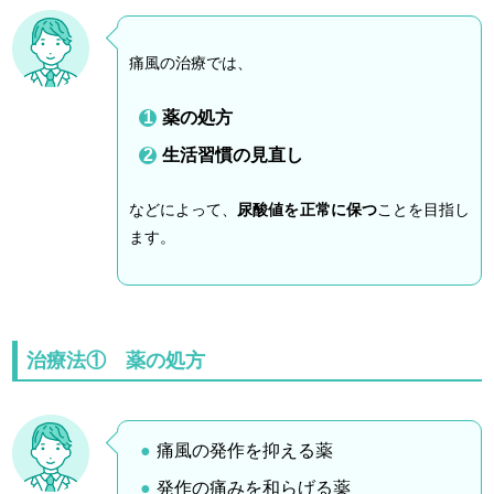
痛風の治療では、
薬の処方
生活習慣の見直し
などによって、
尿酸値を正常に保つ
ことを目指し
ます。
治療法① 薬の処方
痛風の発作を抑える薬
発作の痛みを和らげる薬