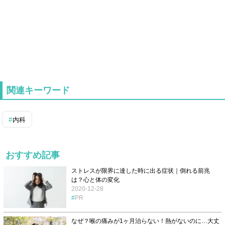
関連キーワード
内科
おすすめ記事
ストレスが限界に達した時に出る症状｜倒れる前兆
は？心と体の変化
2020-12-28
PR
なぜ？喉の痛みが1ヶ月治らない！熱がないのに…大丈