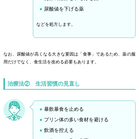
尿酸値を下げる薬
などを処方します。
なお、尿酸値が高くなる大きな要因は「食事」であるため、薬の服
用だけでなく、食生活を改める必要もあります。
治療法② 生活習慣の見直し
暴飲暴食を止める
プリン体の多い食材を避ける
飲酒を控える