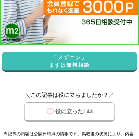
「メザニン」
まずは無料相談
＼この記事は役に立ちましたか？／
役に立った! 43
※記事の内容は公開日時点の情報です。掲載後の状況により、内容