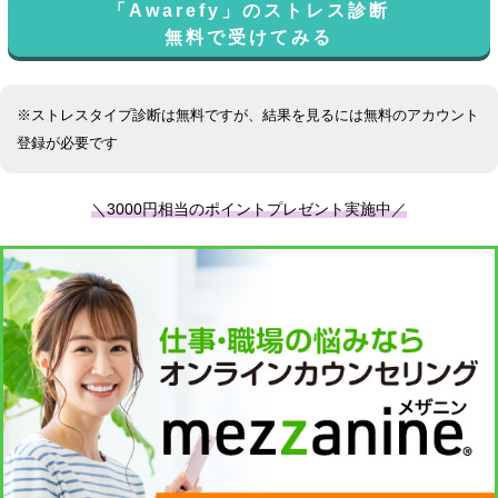
「Awarefy」のストレス診断
無料で受けてみる
※ストレスタイプ診断は無料ですが、結果を見るには無料のアカウント
登録が必要です
＼3000円相当のポイントプレゼント実施中／