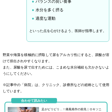
バランスの良い食事
水分を多く摂る
適度な運動
といった点を心がけるよう、医師が指導します。
野菜や海藻を積極的に摂取して尿をアルカリ性にすると、尿酸が溶
けて排出されやすくなります。
また、尿酸を尿で出すためには、こまめな水分補給も欠かさないよ
うにしてください。
※記事中の「病院」は、クリニック、診療所などの総称として使用
しています。
合わせて読みたい
足がピリピリ…！痛風発作の前兆｜ロキソニ