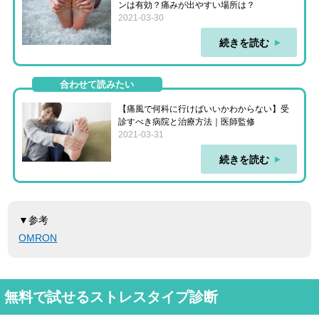
ンは有効？痛みが出やすい場所は？
2021-03-30
続きを読む
合わせて読みたい
【痛風で何科に行けばいいかわからない】受
診すべき病院と治療方法｜医師監修
2021-03-31
続きを読む
▼参考
OMRON
無料で試せるストレスタイプ診断