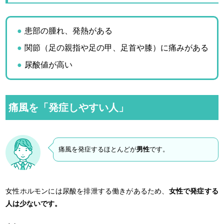
患部の腫れ、発熱がある
関節（足の親指や足の甲、足首や膝）に痛みがある
尿酸値が高い
痛風を「発症しやすい人」
痛風を発症するほとんどが
男性
です。
女性ホルモンには尿酸を排泄する働きがあるため、
女性で発症する
人は少ないです。