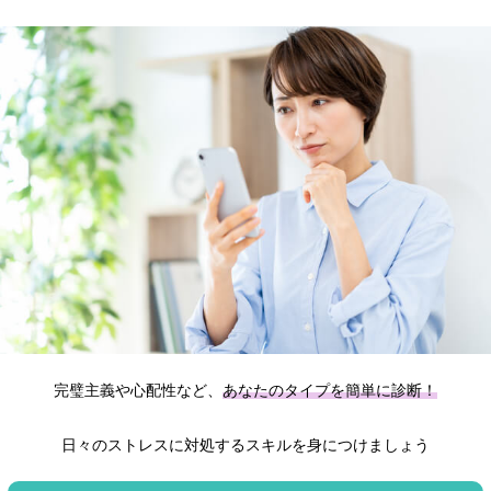
完璧主義や心配性など、
あなたのタイプを簡単に診断！
日々のストレスに対処するスキルを身につけましょう