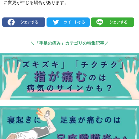
に変更が生じる場合があります。
＼「手足の痛み」カテゴリの特集記事／