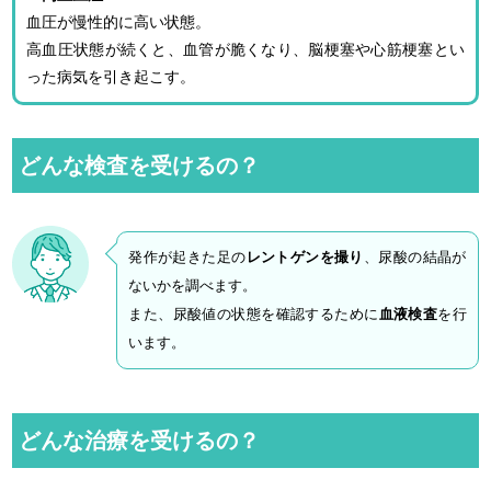
血圧が慢性的に高い状態。
高血圧状態が続くと、血管が脆くなり、脳梗塞や心筋梗塞とい
った病気を引き起こす。
どんな検査を受けるの？
発作が起きた足の
レントゲンを撮り
、尿酸の結晶が
ないかを調べます。
また、尿酸値の状態を確認するために
血液検査
を行
います。
どんな治療を受けるの？