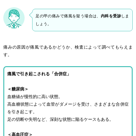
足の甲の痛みで痛風を疑う場合は、
内科を受診
しま
しょう。
痛みの原因が痛風であるかどうか、検査によって調べてもらえま
す。
痛風で引き起こされる「合併症」
＜糖尿病＞
血糖値が慢性的に高い状態。
高血糖状態によって血管がダメージを受け、さまざまな合併症
を引き起こす。
足の切断や失明など、深刻な状態に陥るケースもある。
＜高血圧症＞