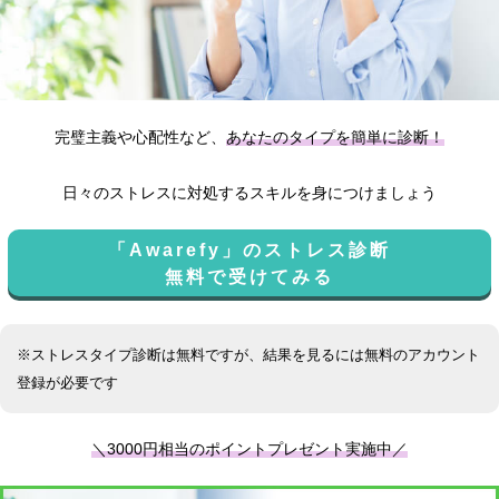
完璧主義や心配性など、
あなたのタイプを簡単に診断！
日々のストレスに対処するスキルを身につけましょう
「Awarefy」のストレス診断
無料で受けてみる
※ストレスタイプ診断は無料ですが、結果を見るには無料のアカウント
登録が必要です
＼3000円相当のポイントプレゼント実施中／