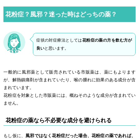
花粉症？風邪？迷った時はどっちの薬？
症状の対症療法としては
花粉症の薬の方を飲む方が
良い
と思います。
一般的に風邪薬として販売されている市販薬は、薬にもよります
が、解熱鎮痛剤が含まれていたり、喉の腫れに効果のある成分が含
まれています。
花粉症を対象とした市販薬には、概ねそのような成分が含まれてい
ません。
花粉症の薬なら不必要な成分を避けられる
もし仮に、
風邪ではなく花粉症だった場合、花粉症の薬であれば、