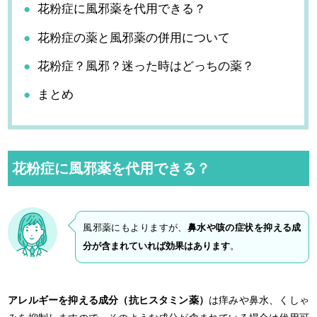
花粉症に風邪薬を代用できる？
花粉症の薬と風邪薬の併用について
花粉症？風邪？迷った時はどっちの薬？
まとめ
花粉症に風邪薬を代用できる？
風邪薬にもよりますが、
鼻水や咳の症状を抑える成
分が含まれていれば効果はあります
。
アレルギーを抑える成分（抗ヒスタミン薬）
は痒みや鼻水、くしゃ