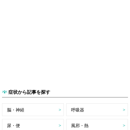
症状から記事を探す
脳・神経
呼吸器
尿・便
風邪・熱