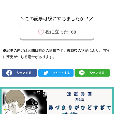
＼この記事は役に立ちましたか？／
役に立った! 68
※記事の内容は公開日時点の情報です。掲載後の状況により、内容
に変更が生じる場合があります。