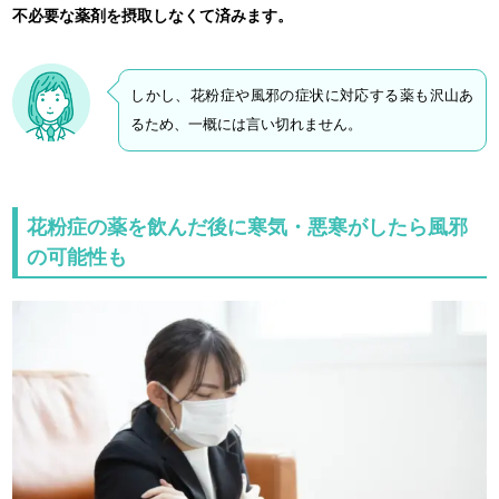
不必要な薬剤を摂取しなくて済みます。
しかし、花粉症や風邪の症状に対応する薬も沢山あ
るため、一概には言い切れません。
花粉症の薬を飲んだ後に寒気・悪寒がしたら風邪
の可能性も