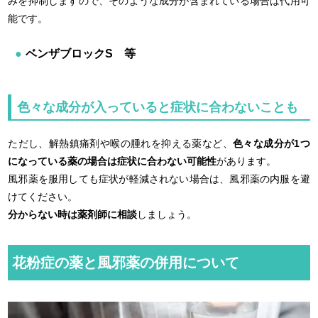
みを抑制しますので、そのような成分が含まれている場合は代用可
能です。
ベンザブロックS 等
色々な成分が入っていると症状に合わないことも
ただし、解熱鎮痛剤や喉の腫れを抑える薬など、
色々な成分が1つ
になっている薬の場合は症状に合わない可能性
があります。
風邪薬を服用しても症状が軽減されない場合は、風邪薬の内服を避
けてください。
分からない時は薬剤師に相談
しましょう。
花粉症の薬と風邪薬の併用について