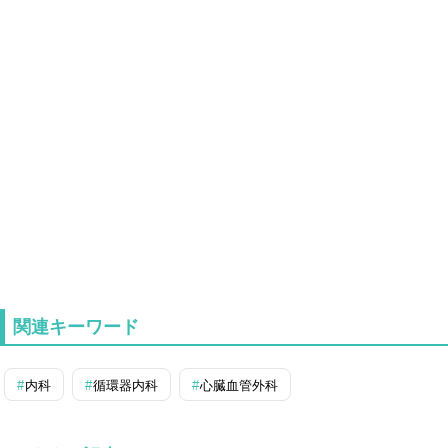
関連キーワード
内科
循環器内科
心臓血管外科