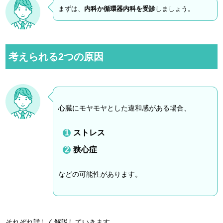
まずは、
内科か循環器内科を受診
しましょう。
考えられる2つの原因
心臓にモヤモヤとした違和感がある場合、
ストレス
狭心症
などの可能性があります。
それぞれ詳しく解説していきます。