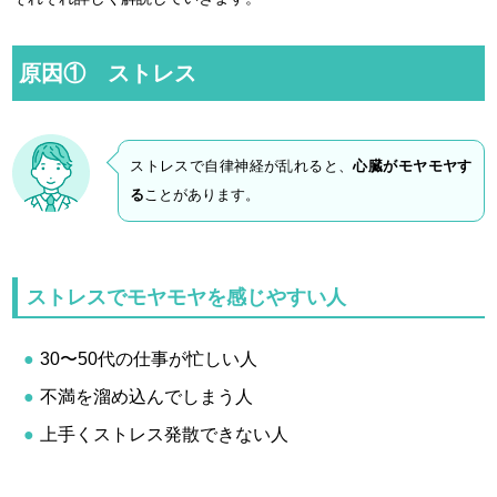
原因① ストレス
ストレスで自律神経が乱れると、
心臓がモヤモヤす
る
ことがあります。
ストレスでモヤモヤを感じやすい人
30〜50代の仕事が忙しい人
不満を溜め込んでしまう人
上手くストレス発散できない人