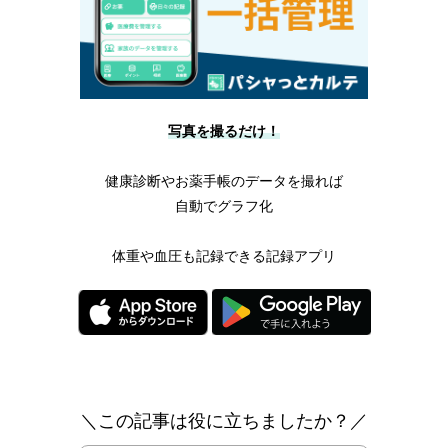
写真を撮るだけ！
健康診断やお薬手帳のデータを撮れば
自動でグラフ化
体重や血圧も記録できる記録アプリ
＼この記事は役に立ちましたか？／