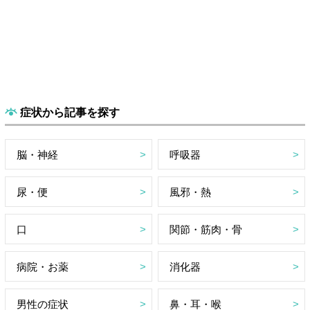
症状から記事を探す
脳・神経
呼吸器
尿・便
風邪・熱
口
関節・筋肉・骨
病院・お薬
消化器
男性の症状
鼻・耳・喉