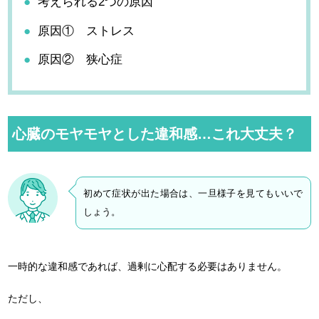
考えられる2つの原因
原因① ストレス
原因② 狭心症
心臓のモヤモヤとした違和感…これ大丈夫？
初めて症状が出た場合は、一旦様子を見てもいいで
しょう。
一時的な違和感であれば、過剰に心配する必要はありません。
ただし、