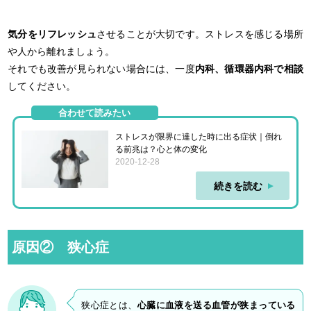
気分をリフレッシュ
させることが大切です。ストレスを感じる場所
や人から離れましょう。
それでも改善が見られない場合には、一度
内科、循環器内科で相談
してください。
合わせて読みたい
ストレスが限界に達した時に出る症状｜倒れ
る前兆は？心と体の変化
2020-12-28
続きを読む
原因② 狭心症
狭心症とは、
心臓に血液を送る血管が狭まっている