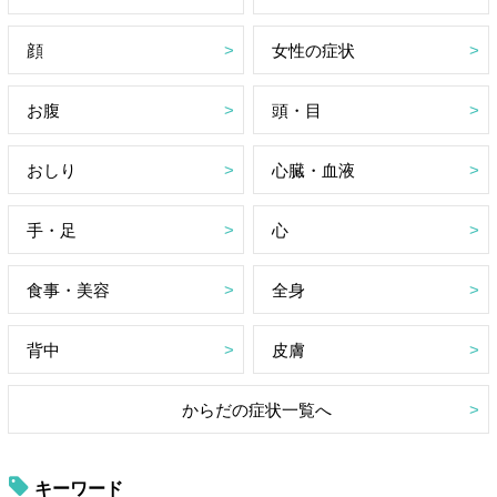
顔
女性の症状
お腹
頭・目
おしり
心臓・血液
手・足
心
食事・美容
全身
背中
皮膚
からだの症状一覧へ
キーワード