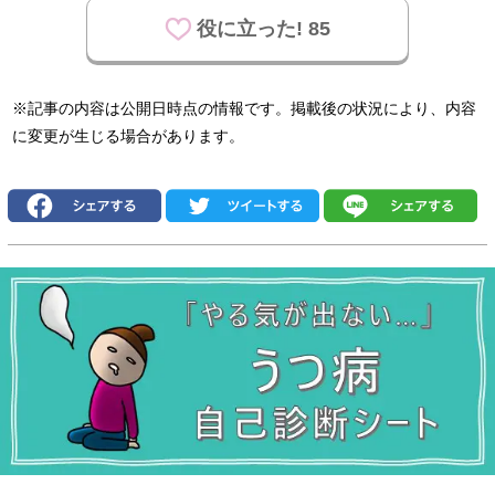
役に立った! 85
※記事の内容は公開日時点の情報です。掲載後の状況により、内容
に変更が生じる場合があります。