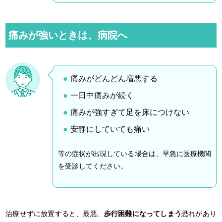
痛みが強いときは、病院へ
痛みがどんどん増悪する
一日中痛みが続く
痛みが強すぎて足を床につけない
安静にしていても痛い
等の症状が出現している場合は、早急に医療機関
を受診してください。
治療せずに放置すると、最悪、
歩行困難になってしまう
恐れがあり