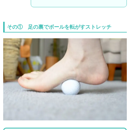
その① 足の裏でボールを転がすストレッチ