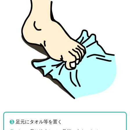
足元にタオル等を置く