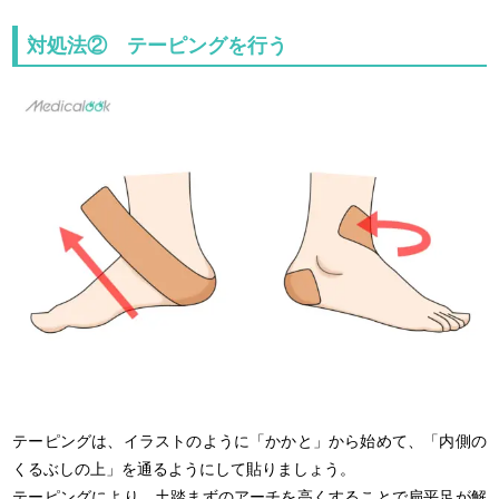
対処法② テーピングを行う
テーピングは、イラストのように「かかと」から始めて、「内側の
くるぶしの上」を通るようにして貼りましょう。
テーピングにより、土踏まずのアーチを高くすることで扁平足が解