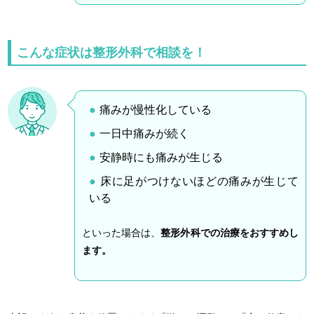
こんな症状は整形外科で相談を！
痛みが慢性化している
一日中痛みが続く
安静時にも痛みが生じる
床に足がつけないほどの痛みが生じて
いる
といった場合は、
整形外科での治療をおすすめし
ます。