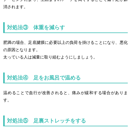
消されます。
対処法③ 体重を減らす
肥満の場合、足底腱膜に必要以上の負荷を掛けることになり、悪化
の原因となります。
太っている人は減量に取り組むようにしましょう。
対処法④ 足をお風呂で温める
温めることで血行が改善されると、痛みが緩和する場合がありま
す。
対処法⑤ 足裏ストレッチをする