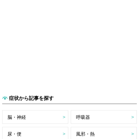
症状から記事を探す
脳・神経
呼吸器
尿・便
風邪・熱