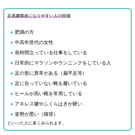
足底腱膜炎になりやすい人の特徴
肥満の方
中高年世代の女性
長時間立っている仕事をしている
日常的にマラソンやランニングをしている人
足の形に異常がある（扁平足等）
足に合っていない靴を履いている
ヒールが高い靴を常用している
アキレス腱やふくらはぎが硬い
姿勢が悪い（猫背）
といった人に多くみられます。