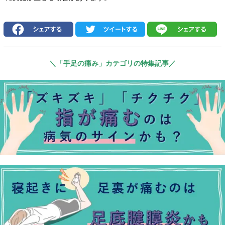
＼「手足の痛み」カテゴリの特集記事／