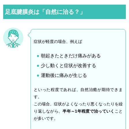
足底腱膜炎は「自然に治る？」
症状が軽度の場合、例えば
朝起きたときだけ痛みがある
少し動くと症状が改善する
運動後に痛みが生じる
といった程度であれば、自然治癒が期待できま
す。
この場合、症状がよくなったり悪くなったりを繰
り返しながら、
半年～1年程度で治っていく
こと
が多いです。