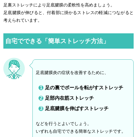
足裏ストレッチにより足底腱膜の柔軟性を高めましょう。
足底腱膜が伸びると、付着部に掛かるストレスの軽減につながると
考えられています。
自宅でできる「簡単ストレッチ方法」
足底腱膜炎の症状を改善するために、
足の裏でボールを転がすストレッチ
足部内在筋ストレッチ
足底腱膜を伸ばすストレッチ
などを行うとよいでしょう。
いずれも自宅でできる簡単なストレッチです。