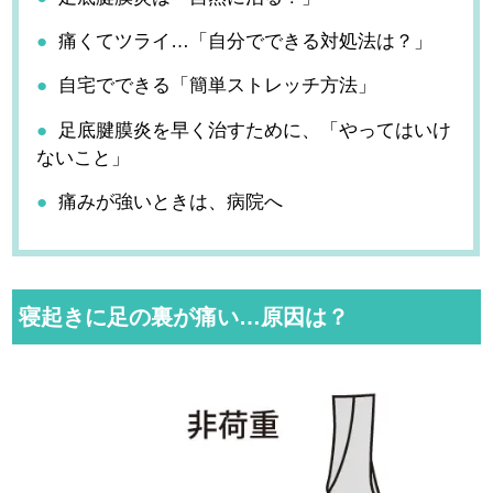
痛くてツライ…「自分でできる対処法は？」
自宅でできる「簡単ストレッチ方法」
足底腱膜炎を早く治すために、「やってはいけ
ないこと」
痛みが強いときは、病院へ
寝起きに足の裏が痛い…原因は？