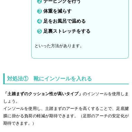
テーピングを行う
体重を減らす
足をお風呂で温める
足裏ストレッチをする
といった方法があります。
対処法① 靴にインソールを入れる
「土踏まずのクッション性が高いタイプ」
のインソールを使用しま
しょう。
インソールを使用し、土踏まずのアーチを高くすることで、足底腱
膜に掛かる負荷の軽減が期待できます。（足部のアーチの安定化が
期待できます。）