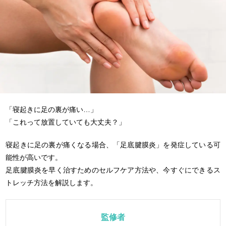
「寝起きに足の裏が痛い…」
「これって放置していても大丈夫？」
寝起きに足の裏が痛くなる場合、「足底腱膜炎」を発症している可
能性が高いです。
足底腱膜炎を早く治すためのセルフケア方法や、今すぐにできるス
トレッチ方法を解説します。
監修者