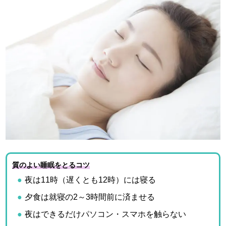
質のよい睡眠をとるコツ
夜は11時（遅くとも12時）には寝る
夕食は就寝の2～3時間前に済ませる
夜はできるだけパソコン・スマホを触らない