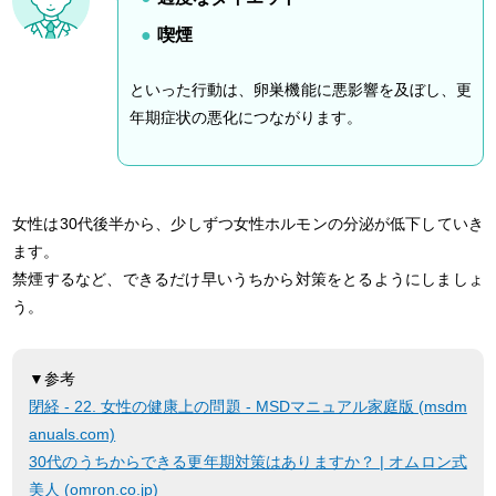
喫煙
といった行動は、卵巣機能に悪影響を及ぼし、更
年期症状の悪化につながります。
女性は30代後半から、少しずつ女性ホルモンの分泌が低下していき
ます。
禁煙するなど、できるだけ早いうちから対策をとるようにしましょ
う。
▼参考
閉経 - 22. 女性の健康上の問題 - MSDマニュアル家庭版 (msdm
anuals.com)
30代のうちからできる更年期対策はありますか？ | オムロン式
美人 (omron.co.jp)