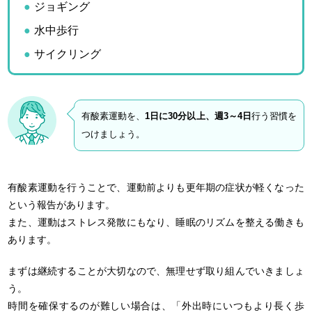
ジョギング
水中歩行
サイクリング
有酸素運動を、
1日に30分以上、週3～4日
行う習慣を
つけましょう。
有酸素運動を行うことで、運動前よりも更年期の症状が軽くなった
という報告があります。
また、運動はストレス発散にもなり、睡眠のリズムを整える働きも
あります。
まずは継続することが大切なので、無理せず取り組んでいきましょ
う。
時間を確保するのが難しい場合は、「外出時にいつもより長く歩