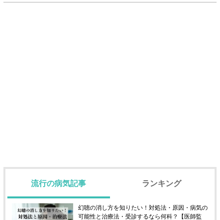
流行の病気記事
ランキング
幻聴の消し方を知りたい！対処法・原因・病気の
可能性と治療法・受診するなら何科？【医師監