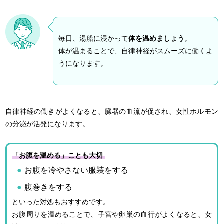
毎日、湯船に浸かって
体を温めましょう
。
体が温まることで、自律神経がスムーズに働くよ
うになります。
自律神経の働きがよくなると、臓器の血流が促され、女性ホルモン
の分泌が活発になります。
「お腹を温める」ことも大切
お腹を冷やさない服装をする
腹巻きをする
といった対処もおすすめです。
お腹周りを温めることで、子宮や卵巣の血行がよくなると、女