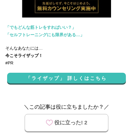
「でもどんな筋トレをすればいい？」
「セルフトレーニングにも限界がある…」
そんなあなたには…
今こそライザップ！
#PR
「ライザップ」 詳しくはこちら
＼この記事は役に立ちましたか？／
役に立った! 2