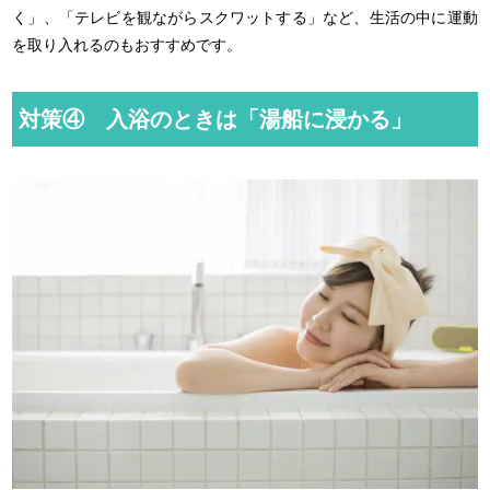
く」、「テレビを観ながらスクワットする」など、生活の中に運動
を取り入れるのもおすすめです。
対策④ 入浴のときは「湯船に浸かる」