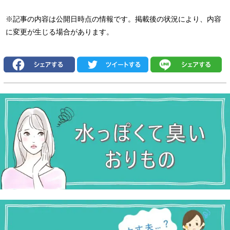
※記事の内容は公開日時点の情報です。掲載後の状況により、内容
に変更が生じる場合があります。