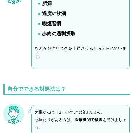
肥満
過度の飲酒
喫煙習慣
赤肉の過剰摂取
などが発症リスクを上昇させると考えられていま
す。
自分でできる対処法は？
大腸がんは、セルフケアで治せません。
心当たりがある方は、
医療機関で検査
を受けましょ
う。