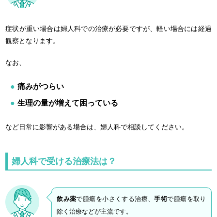
症状が重い場合は婦人科での治療が必要ですが、軽い場合には経過
観察となります。
なお、
痛みがつらい
生理の量が増えて困っている
など日常に影響がある場合は、婦人科で相談してください。
婦人科で受ける治療法は？
飲み薬
で腫瘍を小さくする治療、
手術
で腫瘍を取り
除く治療などが主流です。