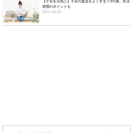
【子宮を元気に】子宮の血流をよくするツボ5選。生活
習慣のポイントも
2022-09-28