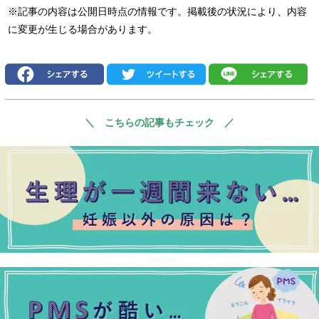
※記事の内容は公開日時点の情報です。掲載後の状況により、内容
に変更が生じる場合があります。
＼ こちらの記事もチェック ／