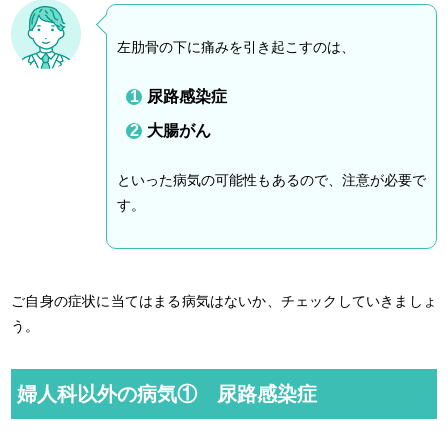
左肋骨の下に痛みを引き起こすのは、
尿路感染症
大腸がん
といった病気の可能性もあるので、注意が必要で
す。
ご自身の症状に当てはまる病気はないか、チェックしていきましょ
う。
婦人科以外の病気① 尿路感染症