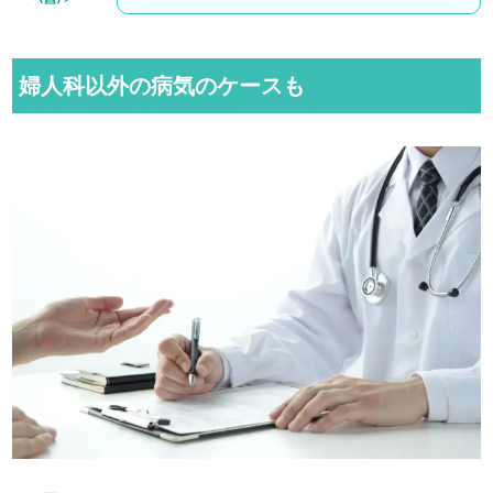
婦人科以外の病気のケースも