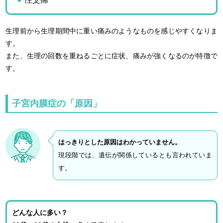
生理前から生理期間中に重い痛みのようなものを感じやすくなりま
す。
また、生理の回数を重ねるごとに症状、痛みが強くなるのが特徴で
す。
子宮内膜症の「原因」
はっきりとした原因はわかっていません。
現段階では、遺伝が関係しているとも言われていま
す。
どんな人に多い？