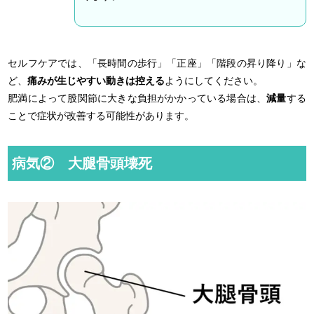
セルフケアでは、「長時間の歩行」「正座」「階段の昇り降り」な
ど、
痛みが生じやすい動きは控える
ようにしてください。
肥満によって股関節に大きな負担がかかっている場合は、
減量
する
ことで症状が改善する可能性があります。
病気② 大腿骨頭壊死