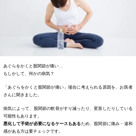
あぐらをかくと股関節が痛い…
もしかして、何かの病気？
「あぐらをかくと股関節が痛い」場合に考えられる原因を、お医者
さんに聞きました。
病気によって、股関節の軟骨がすり減ったり、変形したりしている
可能性もあります。
悪化して手術が必要になるケースもある
ため、股関節に痛み・違和
感がある方は要チェックです。