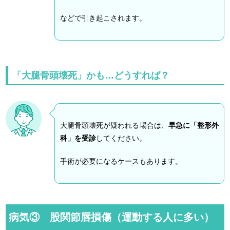
などで引き起こされます。
「大腿骨頭壊死」かも…どうすれば？
大腿骨頭壊死が疑われる場合は、
早急に「整形外
科」を受診
してください。
手術が必要になるケースもあります。
病気③ 股関節唇損傷（運動する人に多い）