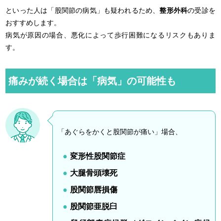
といった人は「股関節の病気」も疑われるため、
整形外科
の受診を
おすすめします。
病気が原因の場合、悪化によって歩行困難になるリスクもありま
す。
痛みが続く場合は「病気」の可能性も
「あぐらをかくと股関節が痛い」場合、
変形性股関節症
大腿骨頭壊死
股関節唇損傷
股関節亜脱臼