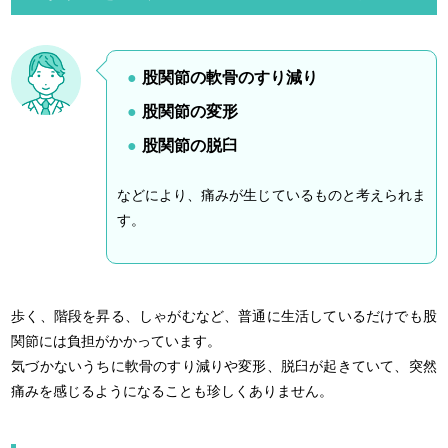
股関節の軟骨のすり減り
股関節の変形
股関節の脱臼
などにより、痛みが生じているものと考えられま
す。
歩く、階段を昇る、しゃがむなど、普通に生活しているだけでも股
関節には負担がかかっています。
気づかないうちに軟骨のすり減りや変形、脱臼が起きていて、突然
痛みを感じるようになることも珍しくありません。