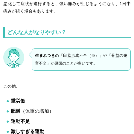
悪化して症状が進行すると、強い痛みが生じるようになり、1日中
痛みが続く場合もあります。
どんな人がなりやすい？
生まれつき
の「臼蓋形成不全（※）」や「骨盤の発
育不全」が原因のことが多いです。
この他、
重労働
肥満
（体重の増加）
運動不足
激しすぎる運動