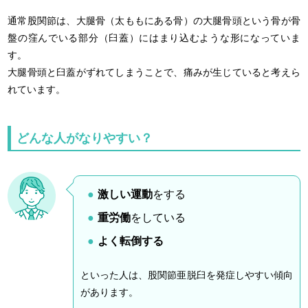
通常股関節は、大腿骨（太ももにある骨）の大腿骨頭という骨が骨
盤の窪んでいる部分（臼蓋）にはまり込むような形になっていま
す。
大腿骨頭と臼蓋がずれてしまうことで、痛みが生じていると考えら
れています。
どんな人がなりやすい？
激しい運動
をする
重労働
をしている
よく転倒する
といった人は、股関節亜脱臼を発症しやすい傾向
があります。