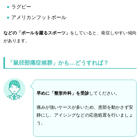
ラグビー
アメリカンフットボール
などの「ボールを蹴るスポーツ」
をしていると、発症しやすい傾向
があります。
「鼠径部痛症候群」かも…どうすれば？
早めに「整形外科」を受診
してください。
痛みが強いケースが多いため、患部を動かさず安
静にし、アイシングなどの応急処置を行いましょ
う。