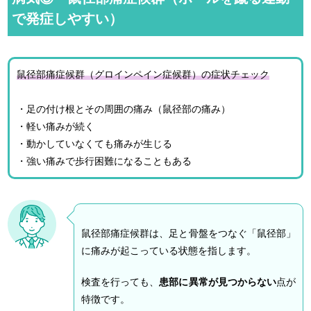
で発症しやすい）
鼠径部痛症候群（グロインペイン症候群）の症状チェック
・足の付け根とその周囲の痛み（鼠径部の痛み）
・軽い痛みが続く
・動かしていなくても痛みが生じる
・強い痛みで歩行困難になることもある
鼠径部痛症候群は、足と骨盤をつなぐ「鼠径部」
に痛みが起こっている状態を指します。
検査を行っても、
患部に異常が見つからない
点が
特徴です。