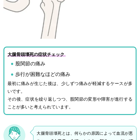
大腿骨頭壊死の症状チェック
股関節の痛み
歩行が困難なほどの痛み
最初に痛みが生じた後は、少しずつ痛みが軽減するケースが多
いです。
その後、症状を繰り返しつつ、股関節の変形や障害が進行する
ことが多いと考えられています。
大腿骨頭壊死とは、何らかの原因によって血流が悪