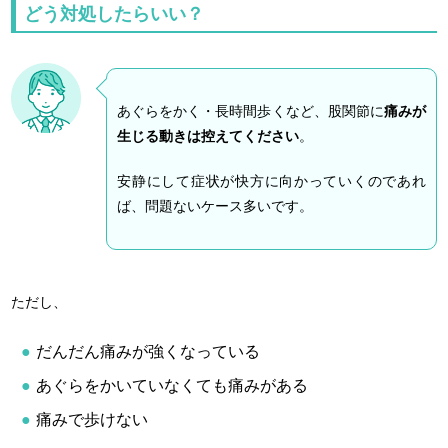
どう対処したらいい？
あぐらをかく・長時間歩くなど、股関節に
痛みが
生じる動きは控えてください
。
安静にして症状が快方に向かっていくのであれ
ば、問題ないケース多いです。
ただし、
だんだん痛みが強くなっている
あぐらをかいていなくても痛みがある
痛みで歩けない