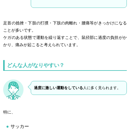
足首の捻挫・下肢の打撲・下肢の肉離れ・腰痛等がきっかけになる
ことが多いです。
ケガのある状態で運動を繰り返すことで、鼠径部に過度の負担がか
かり、痛みが起こると考えられています。
どんな人がなりやすい？
過度に激しい運動をしている
人に多く見られます。
特に、
サッカー