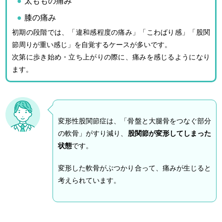
太ももの痛み
膝の痛み
初期の段階では、「違和感程度の痛み」「こわばり感」「股関
節周りが重い感じ」を自覚するケースが多いです。
次第に歩き始め・立ち上がりの際に、痛みを感じるようになり
ます。
変形性股関節症は、「骨盤と大腿骨をつなぐ部分
の軟骨」がすり減り、
股関節が変形してしまった
状態
です。
変形した軟骨がぶつかり合って、痛みが生じると
考えられています。