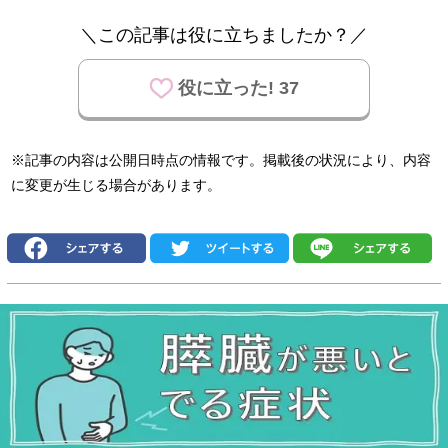
＼この記事は役に立ちましたか？／
役に立った! 37
※記事の内容は公開日時点の情報です。掲載後の状況により、内容
に変更が生じる場合があります。