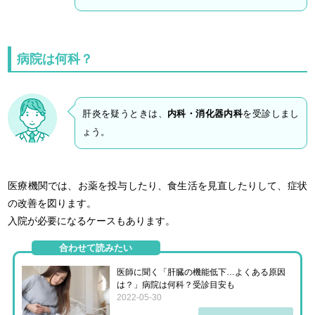
病院は何科？
肝炎を疑うときは、
内科・消化器内科
を受診しまし
ょう。
医療機関では、お薬を投与したり、食生活を見直したりして、症状
の改善を図ります。
入院が必要になるケースもあります。
合わせて読みたい
医師に聞く「肝臓の機能低下…よくある原因
は？」病院は何科？受診目安も
2022-05-30