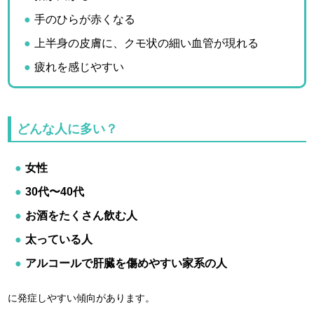
手のひらが赤くなる
上半身の皮膚に、クモ状の細い血管が現れる
疲れを感じやすい
どんな人に多い？
女性
30代〜40代
お酒をたくさん飲む人
太っている人
アルコールで肝臓を傷めやすい家系の人
に発症しやすい傾向があります。