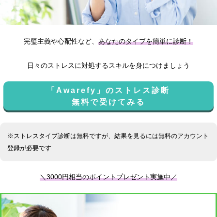
完璧主義や心配性など、
あなたのタイプを簡単に診断！
日々のストレスに対処するスキルを身につけましょう
「Awarefy」のストレス診断
無料で受けてみる
※ストレスタイプ診断は無料ですが、結果を見るには無料のアカウント
登録が必要です
＼3000円相当のポイントプレゼント実施中／