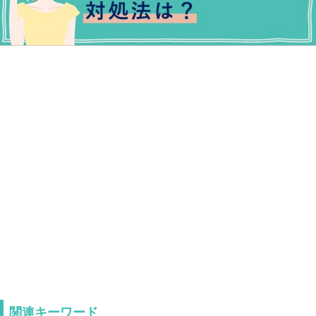
関連キーワード