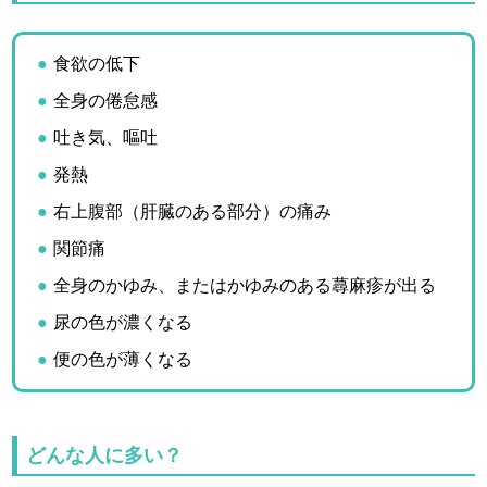
食欲の低下
全身の倦怠感
吐き気、嘔吐
発熱
右上腹部（肝臓のある部分）の痛み
関節痛
全身のかゆみ、またはかゆみのある蕁麻疹が出る
尿の色が濃くなる
便の色が薄くなる
どんな人に多い？