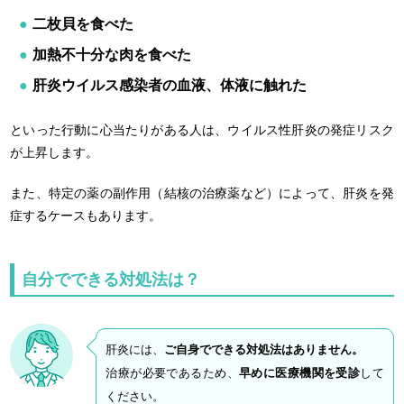
二枚貝を食べた
加熱不十分な肉を食べた
肝炎ウイルス感染者の血液、体液に触れた
といった行動に心当たりがある人は、ウイルス性肝炎の発症リスク
が上昇します。
また、特定の薬の副作用（結核の治療薬など）によって、肝炎を発
症するケースもあります。
自分でできる対処法は？
肝炎には、
ご自身でできる対処法はありません。
治療が必要であるため、
早めに医療機関を受診
して
ください。