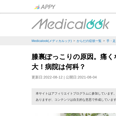
Medicalook(メディカルック)
>
からだの症状一覧
>
手・足
膝裏ぽっこりの原因。痛く
大！病院は何科？
更新日:2022-08-12 | 公開日:2021-08-04
本サイトはアフィリエイトプログラムに参加しています
ありますが、コンテンツは自主的な意思で作成していま