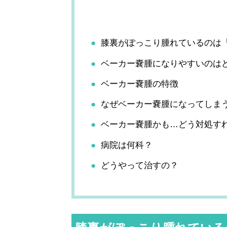
膝裏がぽっこり腫れているのは
ベーカー嚢腫になりやすいのは
ベーカー嚢腫の特徴
なぜベーカー嚢腫になってしま
ベーカー嚢腫かも…どう対処す
病院は何科？
どうやって治すの？