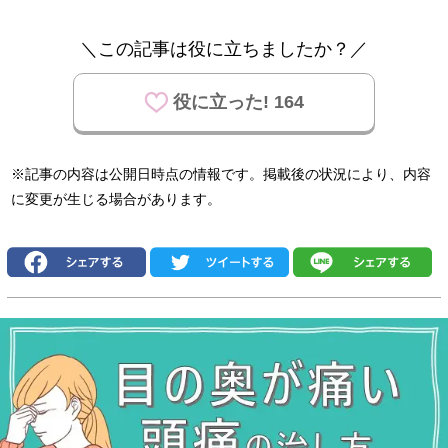
＼この記事は役に立ちましたか？／
役に立った! 164
※記事の内容は公開日時点の情報です。掲載後の状況により、内容
に変更が生じる場合があります。