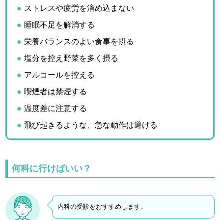
ストレスや疲労を溜め込まない
睡眠不足を解消する
栄養バランスのよい食事を摂る
塩分を控え野菜を多く摂る
アルコールを控える
喫煙者は禁煙する
温度差に注意する
飛び起きるような、急な動作は避ける
何科に行けばいい？
内科の受診をおすすめします。