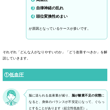
自律神経の乱れ
頭位変換性めまい
が原因となっているケースが多いです。
それぞれ「どんな人がなりやすいのか」「どう改善すべきか」を解
説していきます。
①低血圧
脳に送られる血液量が減り、
脳が酸素不足の状態
に
なると、身体のバランスが不安定になって、ぐらっ
とすることがあります（起立性低血圧）。