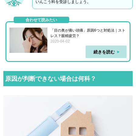
いんこう科を受診しましょう。
合わせて読みたい
「目の奥が痛い頭痛」原因6つと対処法｜スト
レス？眼精疲労？
2020-04-02
続きを読む
原因が判断できない場合は何科？