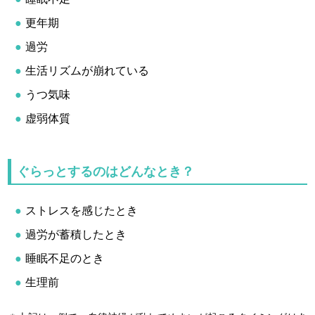
更年期
過労
生活リズムが崩れている
うつ気味
虚弱体質
ぐらっとするのはどんなとき？
ストレスを感じたとき
過労が蓄積したとき
睡眠不足のとき
生理前