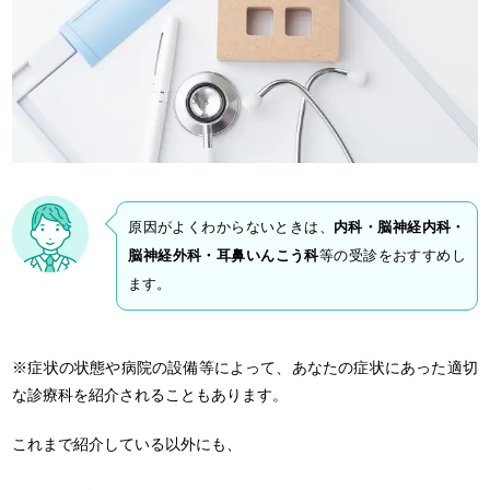
原因がよくわからないときは、
内科・脳神経内科・
脳神経外科・耳鼻いんこう科
等の受診をおすすめし
ます。
※症状の状態や病院の設備等によって、あなたの症状にあった適切
な診療科を紹介されることもあります。
これまで紹介している以外にも、