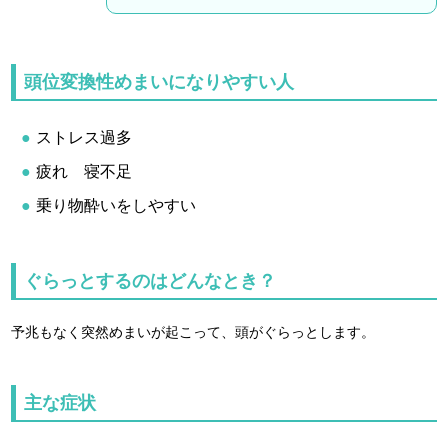
頭位変換性めまいになりやすい人
ストレス過多
疲れ 寝不足
乗り物酔いをしやすい
ぐらっとするのはどんなとき？
予兆もなく突然めまいが起こって、頭がぐらっとします。
主な症状