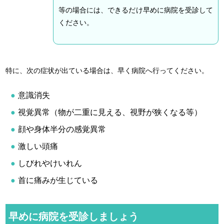
等の場合には、できるだけ早めに病院を受診して
ください。
特に、次の症状が出ている場合は、早く病院へ行ってください。
意識消失
視覚異常（物が二重に見える、視野が狭くなる等）
顔や身体半分の感覚異常
激しい頭痛
しびれやけいれん
首に痛みが生じている
早めに病院を受診しましょう