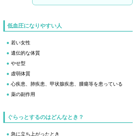
低血圧になりやすい人
若い女性
遺伝的な体質
やせ型
虚弱体質
心疾患、肺疾患、甲状腺疾患、腫瘍等を患っている
薬の副作用
ぐらっとするのはどんなとき？
急に立ち上がったとき