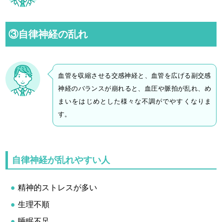
③自律神経の乱れ
血管を収縮させる交感神経と、血管を広げる副交感
神経のバランスが崩れると、血圧や脈拍が乱れ、め
まいをはじめとした様々な不調がでやすくなりま
す。
自律神経が乱れやすい人
精神的ストレスが多い
生理不順
睡眠不足