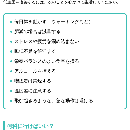
低血圧を改善するには、次のことを心がけて生活してください。
毎日体を動かす（ウォーキングなど）
肥満の場合は減量する
ストレスや疲労を溜め込まない
睡眠不足を解消する
栄養バランスのよい食事を摂る
アルコールを控える
喫煙者は禁煙する
温度差に注意する
飛び起きるような、急な動作は避ける
何科に行けばいい？