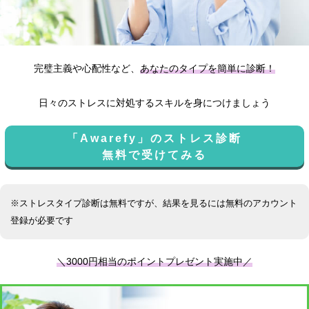
完璧主義や心配性など、
あなたのタイプを簡単に診断！
日々のストレスに対処するスキルを身につけましょう
「Awarefy」のストレス診断
無料で受けてみる
※ストレスタイプ診断は無料ですが、結果を見るには無料のアカウント
登録が必要です
＼3000円相当のポイントプレゼント実施中／