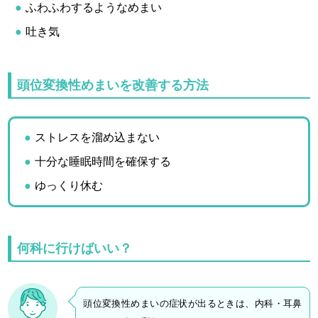
ふわふわするようなめまい
吐き気
頭位変換性めまいを改善する方法
ストレスを溜め込まない
十分な睡眠時間を確保する
ゆっくり休む
何科に行けばいい？
頭位変換性めまいの症状が出るときは、内科・耳鼻