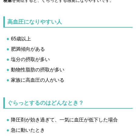
梗塞
を発症すると、ぐらっとする感覚になりやすいです。
高血圧になりやすい人
65歳以上
肥満傾向がある
塩分の摂取が多い
動物性脂肪の摂取が多い
家族に高血圧の人がいる
ぐらっとするのはどんなとき？
降圧剤が効き過ぎて、一気に血圧が低下した場合
急に動いたとき