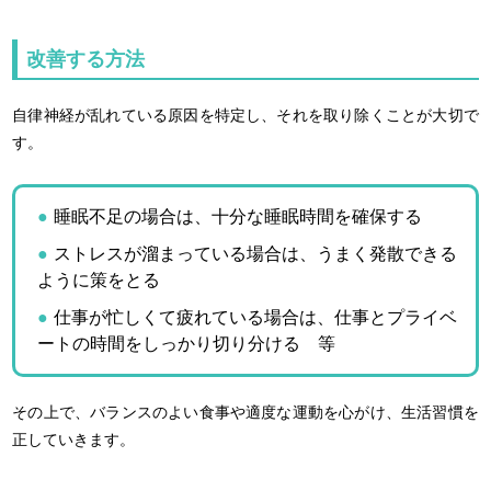
改善する方法
自律神経が乱れている原因を特定し、それを取り除くことが大切で
す。
睡眠不足の場合は、十分な睡眠時間を確保する
ストレスが溜まっている場合は、うまく発散できる
ように策をとる
仕事が忙しくて疲れている場合は、仕事とプライベ
ートの時間をしっかり切り分ける 等
その上で、バランスのよい食事や適度な運動を心がけ、生活習慣を
正していきます。