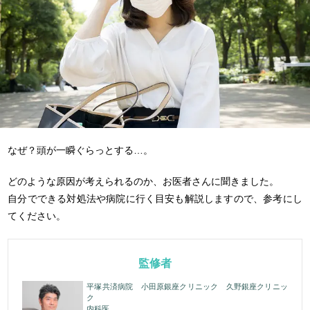
なぜ？頭が一瞬ぐらっとする…。
どのような原因が考えられるのか、お医者さんに聞きました。
自分でできる対処法や病院に行く目安も解説しますので、参考にし
てください。
監修者
平塚共済病院 小田原銀座クリニック 久野銀座クリニッ
ク
内科医