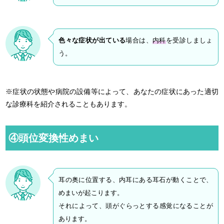
色々な症状が出ている
場合は、
内科
を受診しましょ
う。
※症状の状態や病院の設備等によって、あなたの症状にあった適切
な診療科を紹介されることもあります。
④頭位変換性めまい
耳の奥に位置する、内耳にある耳石が動くことで、
めまいが起こります。
それによって、頭がぐらっとする感覚になることが
あります。