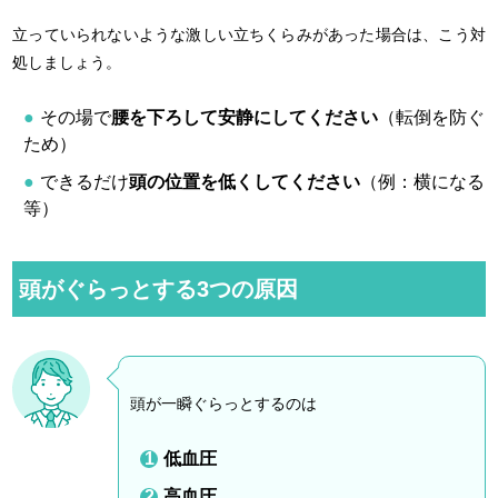
立っていられないような激しい立ちくらみがあった場合は、こう対
処しましょう。
その場で
腰を下ろして安静にしてください
（転倒を防ぐ
ため）
できるだけ
頭の位置を低くしてください
（例：横になる
等）
頭がぐらっとする3つの原因
頭が一瞬ぐらっとするのは
低血圧
高血圧