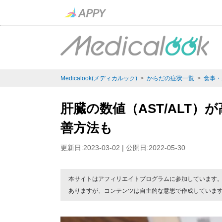
Medicalook(メディカルック)
>
からだの症状一覧
>
食事・
肝臓の数値（AST/ALT
善方法も
更新日:2023-03-02 | 公開日:2022-05-30
本サイトはアフィリエイトプログラムに参加しています
ありますが、コンテンツは自主的な意思で作成していま