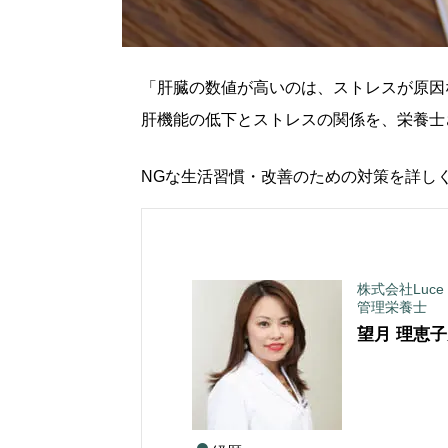
「肝臓の数値が高いのは、ストレスが原因
肝機能の低下とストレスの関係を、栄養士
NGな生活習慣・改善のための対策を詳し
株式会社Luce
管理栄養士
望月 理恵子