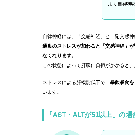
より自律神
自律神経には、「交感神経」と「副交感神
過度のストレスが加わると「交感神経」が
なくなります。
この状態によって肝臓に負担がかかると、肝
ストレスによる肝機能低下で
「暴飲暴食を
います。
「AST・ALTが51以上」の